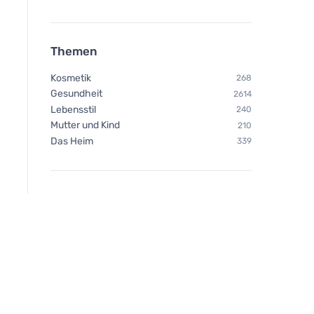
Themen
Kosmetik
268
Gesundheit
2614
Lebensstil
240
Mutter und Kind
210
Das Heim
339