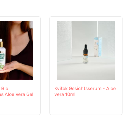
 Bio
Kvitok Gesichtsserum - Aloe
s Aloe Vera Gel
vera 10ml