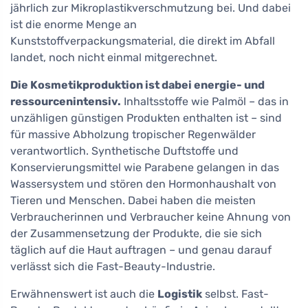
jährlich zur Mikroplastikverschmutzung bei. Und dabei
ist die enorme Menge an
Kunststoffverpackungsmaterial, die direkt im Abfall
landet, noch nicht einmal mitgerechnet.
Die Kosmetikproduktion ist dabei energie- und
ressourcenintensiv.
Inhaltsstoffe wie Palmöl – das in
unzähligen günstigen Produkten enthalten ist – sind
für massive Abholzung tropischer Regenwälder
verantwortlich. Synthetische Duftstoffe und
Konservierungsmittel wie Parabene gelangen in das
Wassersystem und stören den Hormonhaushalt von
Tieren und Menschen. Dabei haben die meisten
Verbraucherinnen und Verbraucher keine Ahnung von
der Zusammensetzung der Produkte, die sie sich
täglich auf die Haut auftragen – und genau darauf
verlässt sich die Fast-Beauty-Industrie.
Erwähnenswert ist auch die
Logistik
selbst. Fast-