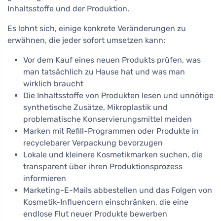
Inhaltsstoffe und der Produktion.
Es lohnt sich, einige konkrete Veränderungen zu
erwähnen, die jeder sofort umsetzen kann:
Vor dem Kauf eines neuen Produkts prüfen, was
man tatsächlich zu Hause hat und was man
wirklich braucht
Die Inhaltsstoffe von Produkten lesen und unnötige
synthetische Zusätze, Mikroplastik und
problematische Konservierungsmittel meiden
Marken mit Refill-Programmen oder Produkte in
recyclebarer Verpackung bevorzugen
Lokale und kleinere Kosmetikmarken suchen, die
transparent über ihren Produktionsprozess
informieren
Marketing-E-Mails abbestellen und das Folgen von
Kosmetik-Influencern einschränken, die eine
endlose Flut neuer Produkte bewerben