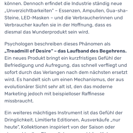
können. Dennoch erfindet die Industrie ständig neue
„Unverzichtbarkeiten" – Essenzen, Ampullen, Gua-sha-
Steine, LED-Masken – und die Verbraucherinnen und
Verbraucher kaufen sie in der Hoffnung, dass es
diesmal das Wunderprodukt sein wird.
Psychologen beschreiben dieses Phänomen als
„Treadmill of Desire" – das Laufband des Begehrens.
Ein neues Produkt bringt ein kurzfristiges Gefühl der
Befriedigung und Aufregung, das schnell verfliegt und
sofort durch das Verlangen nach dem nächsten ersetzt
wird. Es handelt sich um einen Mechanismus, der aus
evolutionärer Sicht sehr alt ist, den das moderne
Marketing jedoch mit beispielloser Raffinesse
missbraucht.
Ein weiteres mächtiges Instrument ist das Gefühl der
Dringlichkeit. Limitierte Editionen, Ausverkäufe „nur
heute", Kollektionen inspiriert von der Saison oder