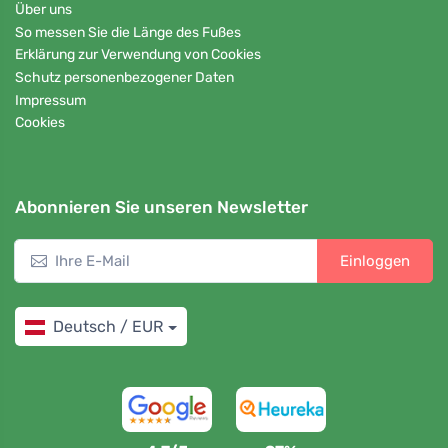
Über uns
So messen Sie die Länge des Fußes
Erklärung zur Verwendung von Cookies
Schutz personenbezogener Daten
Impressum
Cookies
Abonnieren Sie unseren Newsletter
Einloggen
Deutsch / EUR