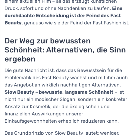
einem aktuellen Film – all das erzeugt künstlichen
Druck, sofort und ohne Nachdenken zu kaufen.
Eine
durchdachte Entscheidung ist der Feind des Fast
Beauty
, genauso wie sie der Feind der Fast Fashion ist.
Der Weg zur bewussten
Schönheit: Alternativen, die Sinn
ergeben
Die gute Nachricht ist, dass das Bewusstsein für die
Problematik des Fast Beauty wächst und mit ihm auch
das Angebot an wirklich nachhaltigen Alternativen.
Slow Beauty – bewusste, langsame Schönheit
– ist
nicht nur ein modischer Slogan, sondern ein konkreter
Ansatz zur Kosmetik, der die ökologischen und
finanziellen Auswirkungen unserer
Einkaufsgewohnheiten erheblich reduzieren kann.
Das Grundprinzip von Slow Beauty lautet: weniger,