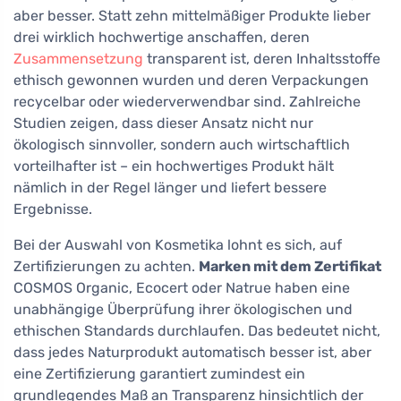
aber besser. Statt zehn mittelmäßiger Produkte lieber
drei wirklich hochwertige anschaffen, deren
Zusammensetzung
transparent ist, deren Inhaltsstoffe
ethisch gewonnen wurden und deren Verpackungen
recycelbar oder wiederverwendbar sind. Zahlreiche
Studien zeigen, dass dieser Ansatz nicht nur
ökologisch sinnvoller, sondern auch wirtschaftlich
vorteilhafter ist – ein hochwertiges Produkt hält
nämlich in der Regel länger und liefert bessere
Ergebnisse.
Bei der Auswahl von Kosmetika lohnt es sich, auf
Zertifizierungen zu achten.
Marken mit dem Zertifikat
COSMOS Organic, Ecocert oder Natrue haben eine
unabhängige Überprüfung ihrer ökologischen und
ethischen Standards durchlaufen. Das bedeutet nicht,
dass jedes Naturprodukt automatisch besser ist, aber
eine Zertifizierung garantiert zumindest ein
grundlegendes Maß an Transparenz hinsichtlich der