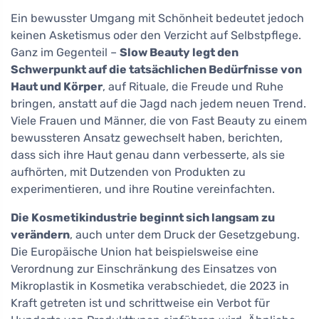
Ein bewusster Umgang mit Schönheit bedeutet jedoch
keinen Asketismus oder den Verzicht auf Selbstpflege.
Ganz im Gegenteil –
Slow Beauty legt den
Schwerpunkt auf die tatsächlichen Bedürfnisse von
Haut und Körper
, auf Rituale, die Freude und Ruhe
bringen, anstatt auf die Jagd nach jedem neuen Trend.
Viele Frauen und Männer, die von Fast Beauty zu einem
bewussteren Ansatz gewechselt haben, berichten,
dass sich ihre Haut genau dann verbesserte, als sie
aufhörten, mit Dutzenden von Produkten zu
experimentieren, und ihre Routine vereinfachten.
Die Kosmetikindustrie beginnt sich langsam zu
verändern
, auch unter dem Druck der Gesetzgebung.
Die Europäische Union hat beispielsweise eine
Verordnung zur Einschränkung des Einsatzes von
Mikroplastik in Kosmetika verabschiedet, die 2023 in
Kraft getreten ist und schrittweise ein Verbot für