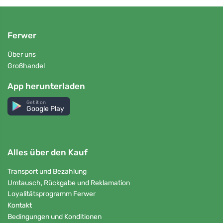
Ferwer
Über uns
Großhandel
App herunterladen
Get it on
Google Play
Alles über den Kauf
Transport und Bezahlung
Umtausch, Rückgabe und Reklamation
Loyalitätsprogramm Ferwer
Kontakt
Bedingungen und Konditionen