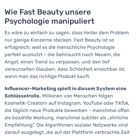
Wie Fast Beauty unsere
Psychologie manipuliert
Es wäre zu einfach zu sagen, dass hinter dem Problem
nur gierige Konzerne stecken. Fast Beauty ist so
erfolgreich, weil es die menschliche Psychologie
perfekt ausnutzt – die Sehnsucht nach Neuem, die
Angst, einen Trend zu verpassen, und den tief
verwurzelten Glauben, dass Schönheit erreichbar ist,
wenn man das richtige Produkt kauft.
Influencer-Marketing spielt in diesem System eine
Schlüsselrolle.
Millionen von Menschen folgen
Kosmetik-Creatorn auf Instagram, YouTube oder TikTok,
die täglich neue Produkte bewerben – manchmal offen
als bezahlte Werbung, manchmal subtiler als „ehrliche
Empfehlung". Die Algorithmen sozialer Netzwerke sind
darauf ausgelegt, die auf der Plattform verbrachte Zeit