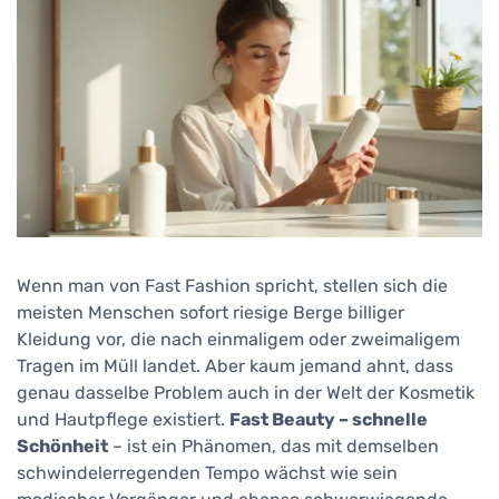
Wenn man von Fast Fashion spricht, stellen sich die
meisten Menschen sofort riesige Berge billiger
Kleidung vor, die nach einmaligem oder zweimaligem
Tragen im Müll landet. Aber kaum jemand ahnt, dass
genau dasselbe Problem auch in der Welt der Kosmetik
und Hautpflege existiert.
Fast Beauty – schnelle
Schönheit
– ist ein Phänomen, das mit demselben
schwindelerregenden Tempo wächst wie sein