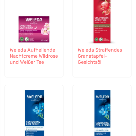
Weleda Aufhellende
Weleda Straffendes
Nachtcreme Wildrose
Granatapfel-
und Weißer Tee
Gesichtsöl