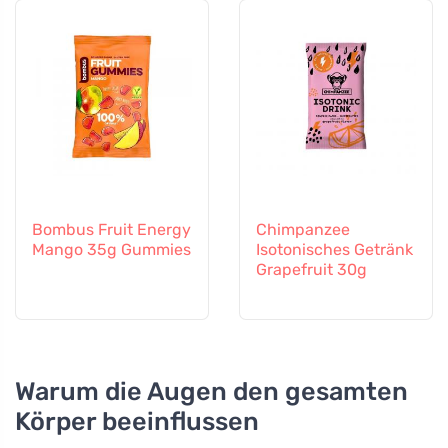
Bombus Fruit Energy
Chimpanzee
Mango 35g Gummies
Isotonisches Getränk
Grapefruit 30g
Warum die Augen den gesamten
Körper beeinflussen