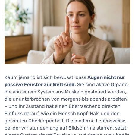
Kaum jemand ist sich bewusst, dass
Augen nicht nur
passive Fenster zur Welt sind.
Sie sind aktive Organe,
die von einem System aus Muskeln gesteuert werden,
die ununterbrochen von morgens bis abends arbeiten
– und ihr Zustand hat einen überraschend direkten
Einfluss darauf, wie ein Mensch Kopf, Hals und den
gesamten Oberkörper hält. Die moderne Lebensweise,
bei der wir stundenlang auf Bildschirme starren, setzt