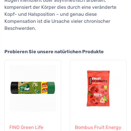
Augen ineffizient oder asymmetrisch arbeiten,
kompensiert der Körper dies durch eine veränderte
Kopf- und Halsposition – und genau diese
Kompensation ist die Ursache vieler chronischer
Beschwerden.
Probieren Sie unsere natürlichen Produkte
FINO Green Life
Bombus Fruit Energy