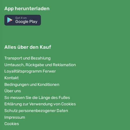
App herunterladen
Get it on
Google Play
Alles über den Kauf
Transport und Bezahlung
Umtausch, Rückgabe und Reklamation
Loyalitätsprogramm Ferwer
Kontakt
Bedingungen und Konditionen
Über uns
So messen Sie die Länge des Fußes
Erklärung zur Verwendung von Cookies
Schutz personenbezogener Daten
Impressum
Cookies