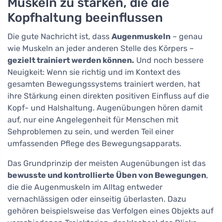
Muskeln zu stärken, die die
Kopfhaltung beeinflussen
Die gute Nachricht ist, dass
Augenmuskeln
– genau
wie Muskeln an jeder anderen Stelle des Körpers –
gezielt trainiert werden können.
Und noch bessere
Neuigkeit: Wenn sie richtig und im Kontext des
gesamten Bewegungssystems trainiert werden, hat
ihre Stärkung einen direkten positiven Einfluss auf die
Kopf- und Halshaltung. Augenübungen hören damit
auf, nur eine Angelegenheit für Menschen mit
Sehproblemen zu sein, und werden Teil einer
umfassenden Pflege des Bewegungsapparats.
Das Grundprinzip der meisten Augenübungen ist das
bewusste und kontrollierte Üben von Bewegungen
,
die die Augenmuskeln im Alltag entweder
vernachlässigen oder einseitig überlasten. Dazu
gehören beispielsweise das Verfolgen eines Objekts auf