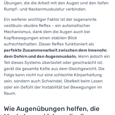
Übungen, die die Arbeit mit den Augen und den tiefen
Rumpf- und Nackenmuskulatur verbinden.
Ein weiterer wichtiger Faktor ist der sogenannte
vestibulo-okuläre Reflex – ein automatischer
Mechanismus, dank dem die Augen auch bei
Kopfbewegungen einen stabilen Blick
aufrechterhalten. Dieser Reflex funktioniert als
perfekte Zusammenarbeit zwischen dem Innenohr,
dem Gehirn und den Augenmuskeln.
Wenn jedoch ein
Teil dieses Systems überlastet oder geschwächt ist,
gerät die gesamte Kette aus dem Gleichgewicht. Die
Folge kann nicht nur eine schlechte Körperhaltung
sein, sondern auch Schwindel, Übelkeit beim Lesen
oder ein Gefühl der Instabilität bei Bewegungen im
Raum.
Wie Augenübungen helfen, die