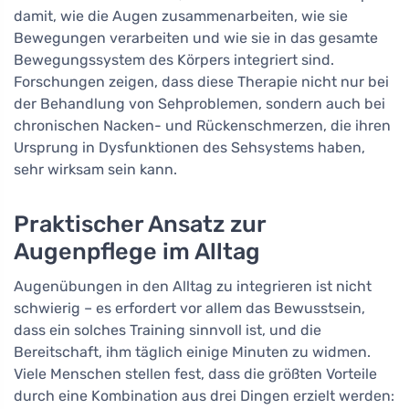
damit, wie die Augen zusammenarbeiten, wie sie
Bewegungen verarbeiten und wie sie in das gesamte
Bewegungssystem des Körpers integriert sind.
Forschungen zeigen, dass diese Therapie nicht nur bei
der Behandlung von Sehproblemen, sondern auch bei
chronischen Nacken- und Rückenschmerzen, die ihren
Ursprung in Dysfunktionen des Sehsystems haben,
sehr wirksam sein kann.
Praktischer Ansatz zur
Augenpflege im Alltag
Augenübungen in den Alltag zu integrieren ist nicht
schwierig – es erfordert vor allem das Bewusstsein,
dass ein solches Training sinnvoll ist, und die
Bereitschaft, ihm täglich einige Minuten zu widmen.
Viele Menschen stellen fest, dass die größten Vorteile
durch eine Kombination aus drei Dingen erzielt werden: