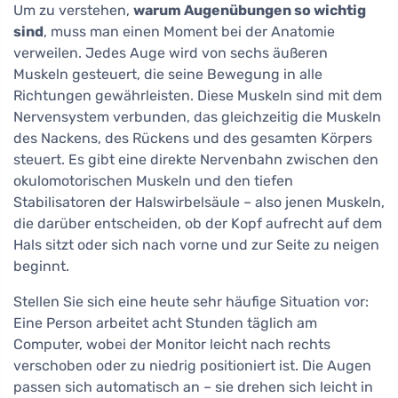
Um zu verstehen,
warum Augenübungen so wichtig
sind
, muss man einen Moment bei der Anatomie
verweilen. Jedes Auge wird von sechs äußeren
Muskeln gesteuert, die seine Bewegung in alle
Richtungen gewährleisten. Diese Muskeln sind mit dem
Nervensystem verbunden, das gleichzeitig die Muskeln
des Nackens, des Rückens und des gesamten Körpers
steuert. Es gibt eine direkte Nervenbahn zwischen den
okulomotorischen Muskeln und den tiefen
Stabilisatoren der Halswirbelsäule – also jenen Muskeln,
die darüber entscheiden, ob der Kopf aufrecht auf dem
Hals sitzt oder sich nach vorne und zur Seite zu neigen
beginnt.
Stellen Sie sich eine heute sehr häufige Situation vor:
Eine Person arbeitet acht Stunden täglich am
Computer, wobei der Monitor leicht nach rechts
verschoben oder zu niedrig positioniert ist. Die Augen
passen sich automatisch an – sie drehen sich leicht in