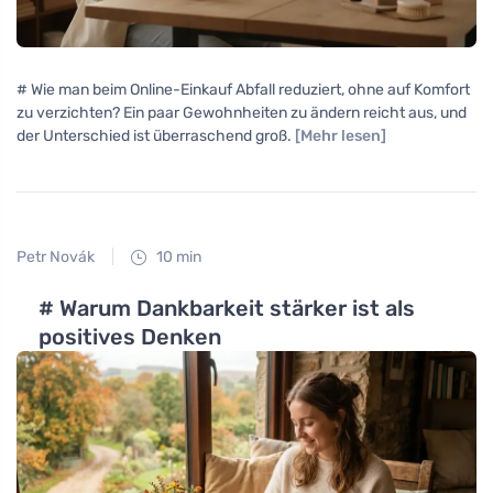
# Wie man beim Online-Einkauf Abfall reduziert, ohne auf Komfort
zu verzichten? Ein paar Gewohnheiten zu ändern reicht aus, und
der Unterschied ist überraschend groß.
[Mehr lesen]
Petr Novák
10 min
# Warum Dankbarkeit stärker ist als
positives Denken