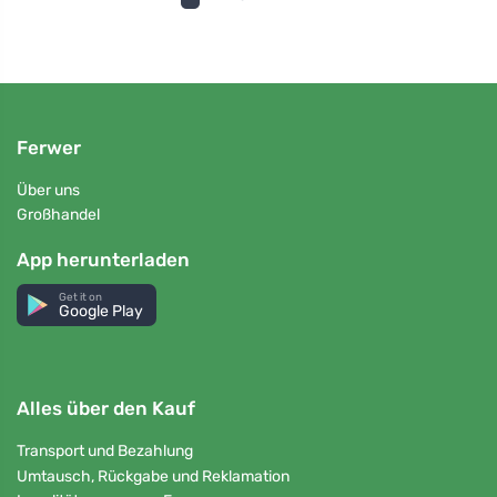
Ferwer
Über uns
Großhandel
App herunterladen
Get it on
Google Play
Alles über den Kauf
Transport und Bezahlung
Umtausch, Rückgabe und Reklamation