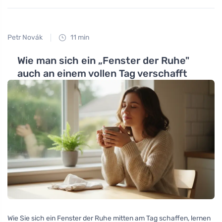
Petr Novák
11 min
Wie man sich ein „Fenster der Ruhe"
auch an einem vollen Tag verschafft
Wie Sie sich ein Fenster der Ruhe mitten am Tag schaffen, lernen