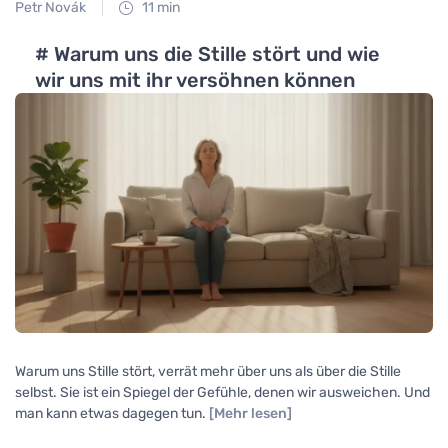
Petr Novák
11 min
# Warum uns die Stille stört und wie
wir uns mit ihr versöhnen können
Warum uns Stille stört, verrät mehr über uns als über die Stille
selbst. Sie ist ein Spiegel der Gefühle, denen wir ausweichen. Und
man kann etwas dagegen tun.
[Mehr lesen]