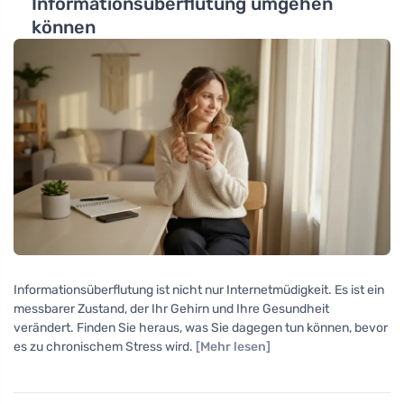
Informationsüberflutung umgehen
können
Informationsüberflutung ist nicht nur Internetmüdigkeit. Es ist ein
messbarer Zustand, der Ihr Gehirn und Ihre Gesundheit
verändert. Finden Sie heraus, was Sie dagegen tun können, bevor
es zu chronischem Stress wird.
[Mehr lesen]