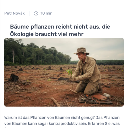
Petr Novák
10 min
Bäume pflanzen reicht nicht aus, die
Ökologie braucht viel mehr
Warum ist das Pflanzen von Bäumen nicht genug? Das Pflanzen
von Bäumen kann sogar kontraproduktiv sein. Erfahren Sie, was