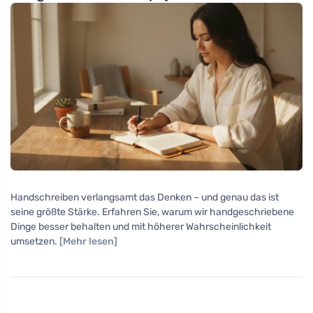
Handschreiben verlangsamt das Denken – und genau das ist
seine größte Stärke. Erfahren Sie, warum wir handgeschriebene
Dinge besser behalten und mit höherer Wahrscheinlichkeit
umsetzen.
[Mehr lesen]