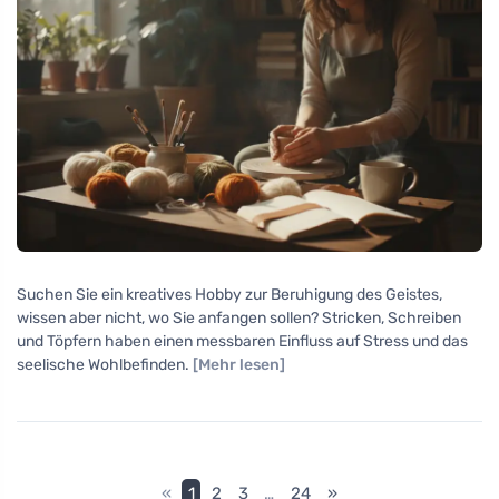
Suchen Sie ein kreatives Hobby zur Beruhigung des Geistes,
wissen aber nicht, wo Sie anfangen sollen? Stricken, Schreiben
und Töpfern haben einen messbaren Einfluss auf Stress und das
seelische Wohlbefinden.
[Mehr lesen]
«
1
2
3
…
24
»