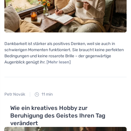
Dankbarkeit ist stärker als positives Denken, weil sie auch in
schwierigen Momenten funktioniert. Sie braucht keine perfekten
Bedingungen und keine rosarote Brille – der gegenwärtige
Augenblick genügt ihr.
[Mehr lesen]
Petr Novák
11 min
Wie ein kreatives Hobby zur
Beruhigung des Geistes Ihren Tag
verändert