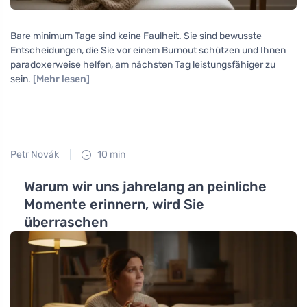
Bare minimum Tage sind keine Faulheit. Sie sind bewusste
Entscheidungen, die Sie vor einem Burnout schützen und Ihnen
paradoxerweise helfen, am nächsten Tag leistungsfähiger zu
sein.
[Mehr lesen]
Petr Novák
10 min
Warum wir uns jahrelang an peinliche
Momente erinnern, wird Sie
überraschen