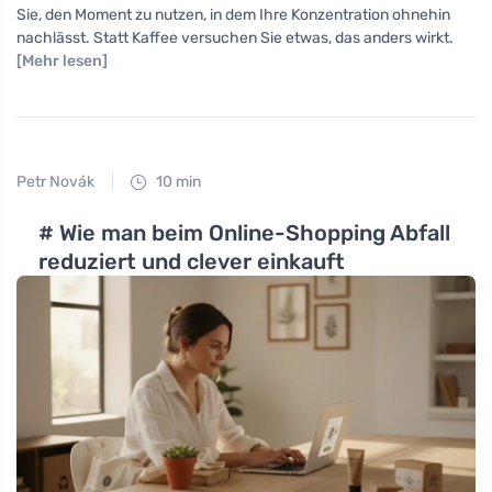
Sie, den Moment zu nutzen, in dem Ihre Konzentration ohnehin
nachlässt. Statt Kaffee versuchen Sie etwas, das anders wirkt.
[Mehr lesen]
Petr Novák
10 min
# Wie man beim Online-Shopping Abfall
reduziert und clever einkauft