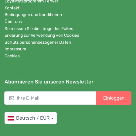
Loyalitätsprogramm Ferwer
Kontakt
Bedingungen und Konditionen
Über uns
So messen Sie die Länge des Fußes
Erklärung zur Verwendung von Cookies
Schutz personenbezogener Daten
Impressum
Cookies
Abonnieren Sie unseren Newsletter
Einloggen
Deutsch / EUR