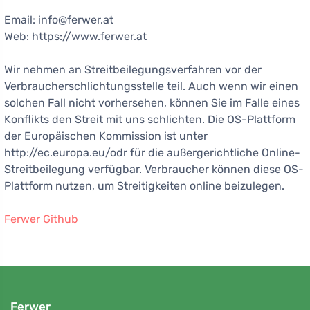
Email: info@ferwer.at
Web: https://www.ferwer.at
Wir nehmen an Streitbeilegungsverfahren vor der
Verbraucherschlichtungsstelle teil. Auch wenn wir einen
solchen Fall nicht vorhersehen, können Sie im Falle eines
Konflikts den Streit mit uns schlichten. Die OS-Plattform
der Europäischen Kommission ist unter
http://ec.europa.eu/odr für die außergerichtliche Online-
Streitbeilegung verfügbar. Verbraucher können diese OS-
Plattform nutzen, um Streitigkeiten online beizulegen.
Ferwer Github
Ferwer