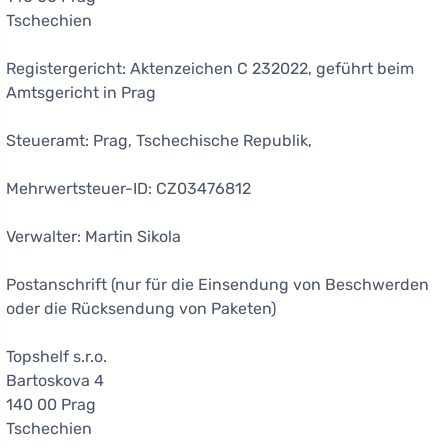
Tschechien
Registergericht: Aktenzeichen C 232022, geführt beim
Amtsgericht in Prag
Steueramt: Prag, Tschechische Republik,
Mehrwertsteuer-ID: CZ03476812
Verwalter: Martin Sikola
Postanschrift (nur für die Einsendung von Beschwerden
oder die Rücksendung von Paketen)
Topshelf s.r.o.
Bartoskova 4
140 00 Prag
Tschechien