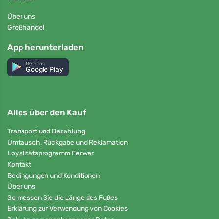
Über uns
Großhandel
App herunterladen
Get it on
Google Play
Alles über den Kauf
Transport und Bezahlung
Umtausch, Rückgabe und Reklamation
Loyalitätsprogramm Ferwer
Kontakt
Bedingungen und Konditionen
Über uns
So messen Sie die Länge des Fußes
Erklärung zur Verwendung von Cookies