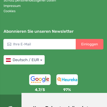
Schutz personenbezogener Daten
Impressum
Cookies
Abonnieren Sie unseren Newsletter
Einloggen
Deutsch / EUR
4,7/5
97%