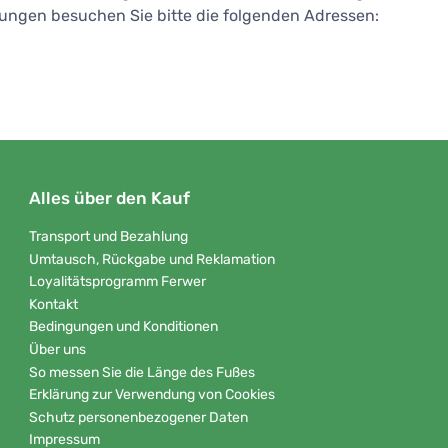
lungen besuchen Sie bitte die folgenden Adressen:
Alles über den Kauf
Transport und Bezahlung
Umtausch, Rückgabe und Reklamation
Loyalitätsprogramm Ferwer
Kontakt
Bedingungen und Konditionen
Über uns
So messen Sie die Länge des Fußes
Erklärung zur Verwendung von Cookies
Schutz personenbezogener Daten
Impressum