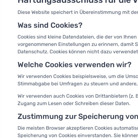
Diese Website speichert in Übereinstimmung mit dem
Was sind Cookies?
Cookies sind kleine Datendateien, die der von Ihne
vorgenommenen Einstellungen zu erinnern, damit Sie
Datenschutz. Cookies können nicht dazu verwendet
Welche Cookies verwenden wir?
Wir verwenden Cookies beispielsweise, um die Umsc
Stimmabgabe bei Umfragen zu steuern und andere, u
Wir verwenden auch Cookies von Drittanbietern (z. B
Zugang zum Lesen oder Schreiben dieser Daten.
Zustimmung zur Speicherung von
Die meisten Browser akzeptieren Cookies automatisch
Speicherung von Cookies einverstanden. Sie können