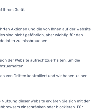
f Ihrem Gerät.
ührten Aktionen und die von Ihnen auf der Website
 sind nicht gefährlich, aber wichtig für den
ldedaten zu missbrauchen.
ion der Website aufrechtzuerhalten, um die
htzuerhalten.
en von Dritten kontrolliert und wir haben keinen
 Nutzung dieser Website erklären Sie sich mit der
ebbrowsers einschränken oder blockieren. Für