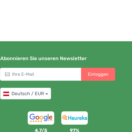
Abonnieren Sie unseren Newsletter
Einloggen
Deutsch / EUR
4,7/5
97%