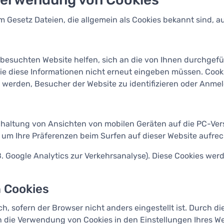
 Gesetz Dateien, die allgemein als Cookies bekannt sind, au
n besuchten Website helfen, sich an die von Ihnen durchgef
 diese Informationen nicht erneut eingeben müssen. Cookies
 werden, Besucher der Website zu identifizieren oder Anme
haltung von Ansichten von mobilen Geräten auf die PC-Vers
m Ihre Präferenzen beim Surfen auf dieser Website aufrec
. Google Analytics zur Verkehrsanalyse). Diese Cookies werd
 Cookies
, sofern der Browser nicht anders eingestellt ist. Durch die
 die Verwendung von Cookies in den Einstellungen Ihres W