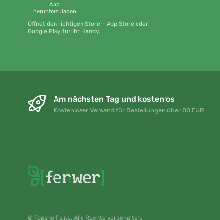
App
herunterzuladen
Öffnet den richtigen Store – App Store oder
Google Play für Ihr Handy.
Am nächsten Tag und kostenlos
Kostenloser Versand für Bestellungen über 80 EUR
© Topshelf s.r.o. Alle Rechte vorbehalten.