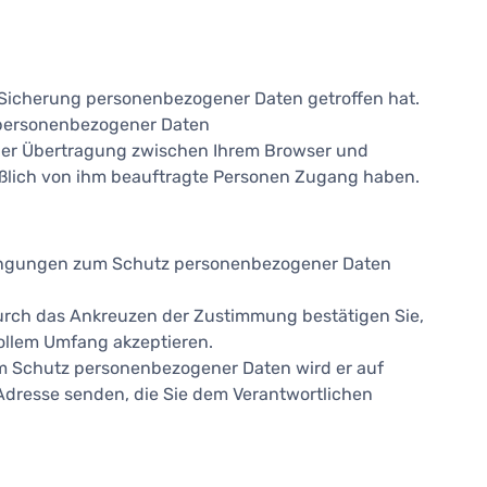
 Sicherung personenbezogener Daten getroffen hat.
personenbezogener Daten
 der Übertragung zwischen Ihrem Browser und
eßlich von ihm beauftragte Personen Zugang haben.
edingungen zum Schutz personenbezogener Daten
rch das Ankreuzen der Zustimmung bestätigen Sie,
ollem Umfang akzeptieren.
m Schutz personenbezogener Daten wird er auf
Adresse senden, die Sie dem Verantwortlichen