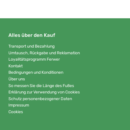
Alles über den Kauf
Transport und Bezahlung
Umtausch, Rückgabe und Reklamation
Loyalitätsprogramm Ferwer
Kontakt
Bedingungen und Konditionen
Über uns
So messen Sie die Länge des Fußes
Erklärung zur Verwendung von Cookies
Schutz personenbezogener Daten
Impressum
Cookies