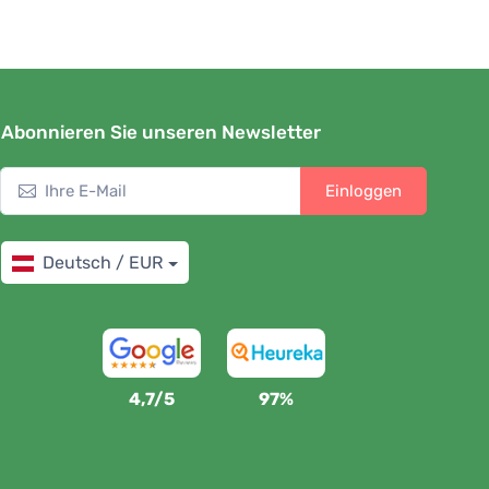
Abonnieren Sie unseren Newsletter
Einloggen
Deutsch / EUR
4,7/5
97%