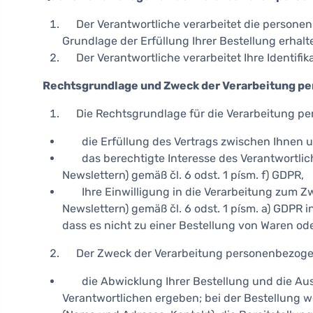
Der Verantwortliche verarbeitet die personenb
Grundlage der Erfüllung Ihrer Bestellung erhalt
Der Verantwortliche verarbeitet Ihre Identifika
Rechtsgrundlage und Zweck der Verarbeitung p
Die Rechtsgrundlage für die Verarbeitung pe
die Erfüllung des Vertrags zwischen Ihnen und
das berechtigte Interesse des Verantwortlic
Newslettern) gemäß čl. 6 odst. 1 písm. f) GDPR,
Ihre Einwilligung in die Verarbeitung zum Z
Newslettern) gemäß čl. 6 odst. 1 písm. a) GDPR i
dass es nicht zu einer Bestellung von Waren od
Der Zweck der Verarbeitung personenbezogen
die Abwicklung Ihrer Bestellung und die Ausü
Verantwortlichen ergeben; bei der Bestellung w