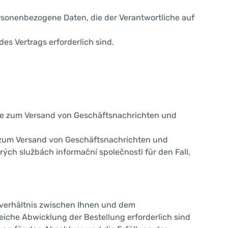
rsonenbezogene Daten, die der Verantwortliche auf
es Vertrags erforderlich sind.
re zum Versand von Geschäftsnachrichten und
 zum Versand von Geschäftsnachrichten und
erých službách informační společnosti für den Fall,
verhältnis zwischen Ihnen und dem
eiche Abwicklung der Bestellung erforderlich sind