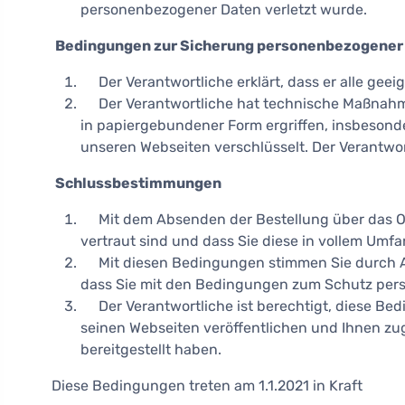
personenbezogener Daten verletzt wurde.
Bedingungen zur Sicherung personenbezogener
Der Verantwortliche erklärt, dass er alle ge
Der Verantwortliche hat technische Maßnahm
in papiergebundener Form ergriffen, insbeson
unseren Webseiten verschlüsselt. Der Verantwo
Schlussbestimmungen
Mit dem Absenden der Bestellung über das On
vertraut sind und dass Sie diese in vollem Umfa
Mit diesen Bedingungen stimmen Sie durch An
dass Sie mit den Bedingungen zum Schutz perso
Der Verantwortliche ist berechtigt, diese Be
seinen Webseiten veröffentlichen und Ihnen zu
bereitgestellt haben.
Diese Bedingungen treten am 1.1.2021 in Kraft