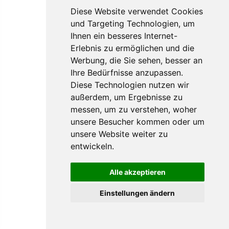
Diese Website verwendet Cookies
und Targeting Technologien, um
Ihnen ein besseres Internet-
Erlebnis zu ermöglichen und die
Werbung, die Sie sehen, besser an
Ihre Bedürfnisse anzupassen.
Diese Technologien nutzen wir
außerdem, um Ergebnisse zu
messen, um zu verstehen, woher
unsere Besucher kommen oder um
unsere Website weiter zu
entwickeln.
Alle akzeptieren
Einstellungen ändern