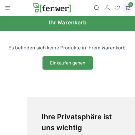
0
Ihr Warenkorb
Es befinden sich keine Produkte in Ihrem Warenkorb.
Einkaufen gehen
Ihre Privatsphäre ist
uns wichtig