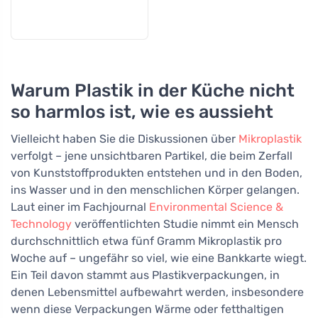
Warum Plastik in der Küche nicht
so harmlos ist, wie es aussieht
Vielleicht haben Sie die Diskussionen über
Mikroplastik
verfolgt – jene unsichtbaren Partikel, die beim Zerfall
von Kunststoffprodukten entstehen und in den Boden,
ins Wasser und in den menschlichen Körper gelangen.
Laut einer im Fachjournal
Environmental Science &
Technology
veröffentlichten Studie nimmt ein Mensch
durchschnittlich etwa fünf Gramm Mikroplastik pro
Woche auf – ungefähr so viel, wie eine Bankkarte wiegt.
Ein Teil davon stammt aus Plastikverpackungen, in
denen Lebensmittel aufbewahrt werden, insbesondere
wenn diese Verpackungen Wärme oder fetthaltigen