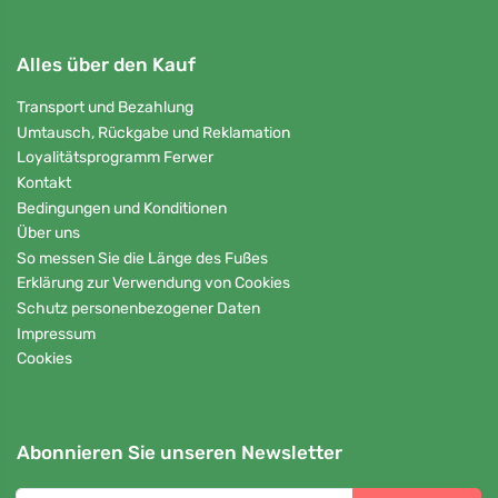
Alles über den Kauf
Transport und Bezahlung
Umtausch, Rückgabe und Reklamation
Loyalitätsprogramm Ferwer
Kontakt
Bedingungen und Konditionen
Über uns
So messen Sie die Länge des Fußes
Erklärung zur Verwendung von Cookies
Schutz personenbezogener Daten
Impressum
Cookies
Abonnieren Sie unseren Newsletter