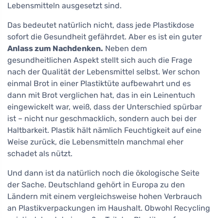
Lebensmitteln ausgesetzt sind.
Das bedeutet natürlich nicht, dass jede Plastikdose
sofort die Gesundheit gefährdet. Aber es ist ein guter
Anlass zum Nachdenken.
Neben dem
gesundheitlichen Aspekt stellt sich auch die Frage
nach der Qualität der Lebensmittel selbst. Wer schon
einmal Brot in einer Plastiktüte aufbewahrt und es
dann mit Brot verglichen hat, das in ein Leinentuch
eingewickelt war, weiß, dass der Unterschied spürbar
ist – nicht nur geschmacklich, sondern auch bei der
Haltbarkeit. Plastik hält nämlich Feuchtigkeit auf eine
Weise zurück, die Lebensmitteln manchmal eher
schadet als nützt.
Und dann ist da natürlich noch die ökologische Seite
der Sache. Deutschland gehört in Europa zu den
Ländern mit einem vergleichsweise hohen Verbrauch
an Plastikverpackungen im Haushalt. Obwohl Recycling