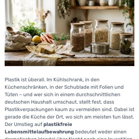
Plastik ist überall. Im Kühlschrank, in den
Küchenschränken, in der Schublade mit Folien und
Tüten – und wer sich in einem durchschnittlichen
deutschen Haushalt umschaut, stellt fest, dass
Plastikverpackungen kaum zu vermeiden sind. Dabei ist
gerade die Küche der Ort, wo sich am meisten tun lässt.
Der Umstieg auf
plastikfreie
Lebensmittelaufbewahrung
bedeutet weder einen