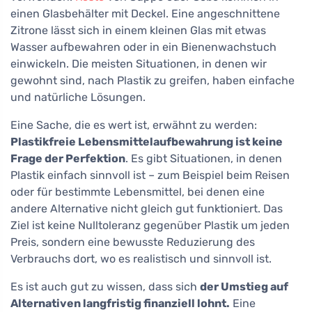
einen Glasbehälter mit Deckel. Eine angeschnittene
Zitrone lässt sich in einem kleinen Glas mit etwas
Wasser aufbewahren oder in ein Bienenwachstuch
einwickeln. Die meisten Situationen, in denen wir
gewohnt sind, nach Plastik zu greifen, haben einfache
und natürliche Lösungen.
Eine Sache, die es wert ist, erwähnt zu werden:
Plastikfreie Lebensmittelaufbewahrung ist keine
Frage der Perfektion
. Es gibt Situationen, in denen
Plastik einfach sinnvoll ist – zum Beispiel beim Reisen
oder für bestimmte Lebensmittel, bei denen eine
andere Alternative nicht gleich gut funktioniert. Das
Ziel ist keine Nulltoleranz gegenüber Plastik um jeden
Preis, sondern eine bewusste Reduzierung des
Verbrauchs dort, wo es realistisch und sinnvoll ist.
Es ist auch gut zu wissen, dass sich
der Umstieg auf
Alternativen langfristig finanziell lohnt.
Eine