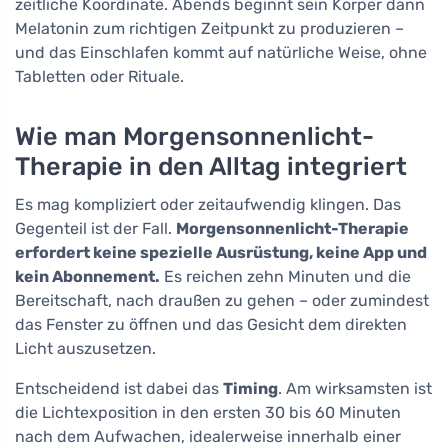
zeitliche Koordinate. Abends beginnt sein Körper dann
Melatonin zum richtigen Zeitpunkt zu produzieren –
und das Einschlafen kommt auf natürliche Weise, ohne
Tabletten oder Rituale.
Wie man Morgensonnenlicht-
Therapie in den Alltag integriert
Es mag kompliziert oder zeitaufwendig klingen. Das
Gegenteil ist der Fall.
Morgensonnenlicht-Therapie
erfordert keine spezielle Ausrüstung, keine App und
kein Abonnement.
Es reichen zehn Minuten und die
Bereitschaft, nach draußen zu gehen – oder zumindest
das Fenster zu öffnen und das Gesicht dem direkten
Licht auszusetzen.
Entscheidend ist dabei das
Timing
. Am wirksamsten ist
die Lichtexposition in den ersten 30 bis 60 Minuten
nach dem Aufwachen, idealerweise innerhalb einer