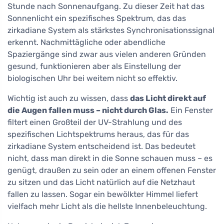
Stunde nach Sonnenaufgang. Zu dieser Zeit hat das
Sonnenlicht ein spezifisches Spektrum, das das
zirkadiane System als stärkstes Synchronisationssignal
erkennt. Nachmittägliche oder abendliche
Spaziergänge sind zwar aus vielen anderen Gründen
gesund, funktionieren aber als Einstellung der
biologischen Uhr bei weitem nicht so effektiv.
Wichtig ist auch zu wissen, dass
das Licht direkt auf
die Augen fallen muss – nicht durch Glas.
Ein Fenster
filtert einen Großteil der UV-Strahlung und des
spezifischen Lichtspektrums heraus, das für das
zirkadiane System entscheidend ist. Das bedeutet
nicht, dass man direkt in die Sonne schauen muss – es
genügt, draußen zu sein oder an einem offenen Fenster
zu sitzen und das Licht natürlich auf die Netzhaut
fallen zu lassen. Sogar ein bewölkter Himmel liefert
vielfach mehr Licht als die hellste Innenbeleuchtung.