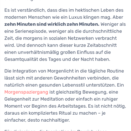
Es ist verständlich, dass dies im hektischen Leben des
modernen Menschen wie ein Luxus klingen mag. Aber
zehn Minuten sind wirklich zehn Minuten.
Weniger als
eine Serienepisode, weniger als die durchschnittliche
Zeit, die morgens in sozialen Netzwerken verbracht
wird. Und dennoch kann dieser kurze Zeitabschnitt
einen unverhältnismäßig großen Einfluss auf die
Gesamtqualität des Tages und der Nacht haben.
Die Integration von Morgenlicht in die tägliche Routine
lässt sich mit anderen Gewohnheiten verbinden, die
natürlich einen gesunden Lebensstil unterstützen. Ein
Morgenspaziergang
ist gleichzeitig Bewegung, eine
Gelegenheit zur Meditation oder einfach ein ruhiger
Moment vor Beginn des Arbeitstages. Es ist nicht nötig,
daraus ein kompliziertes Ritual zu machen – je
einfacher, desto nachhaltiger.