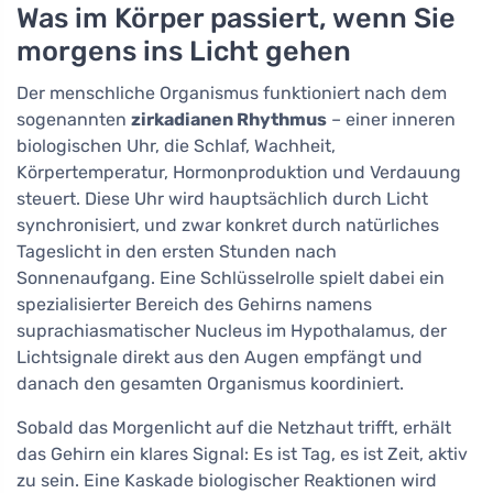
Was im Körper passiert, wenn Sie
morgens ins Licht gehen
Der menschliche Organismus funktioniert nach dem
sogenannten
zirkadianen Rhythmus
– einer inneren
biologischen Uhr, die Schlaf, Wachheit,
Körpertemperatur, Hormonproduktion und Verdauung
steuert. Diese Uhr wird hauptsächlich durch Licht
synchronisiert, und zwar konkret durch natürliches
Tageslicht in den ersten Stunden nach
Sonnenaufgang. Eine Schlüsselrolle spielt dabei ein
spezialisierter Bereich des Gehirns namens
suprachiasmatischer Nucleus im Hypothalamus, der
Lichtsignale direkt aus den Augen empfängt und
danach den gesamten Organismus koordiniert.
Sobald das Morgenlicht auf die Netzhaut trifft, erhält
das Gehirn ein klares Signal: Es ist Tag, es ist Zeit, aktiv
zu sein. Eine Kaskade biologischer Reaktionen wird