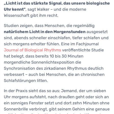
„Licht ist das stärkste Signal, das unsere biologische
Uhr kennt"
, sagt Walker – und die moderne
Wissenschaft gibt ihm recht.
Studien zeigen, dass Menschen, die regelmäßig
natürlichem Licht in den Morgenstunden
ausgesetzt
sind, abends schneller einschlafen, tiefer schlafen und
sich morgens erholter fühlen. Eine im Fachjournal
Journal of Biological Rhythms
veröffentlichte Studie
hat belegt, dass bereits 10 bis 30 Minuten
morgendliche Sonnenlichtexposition die
Synchronisation des zirkadianen Rhythmus deutlich
verbessert – auch bei Menschen, die an chronischen
Schlafstörungen litten.
In der Praxis sieht das so aus: Jemand, der um sieben
Uhr morgens aufsteht, nach draußen geht oder sich an
ein sonniges Fenster setzt und dort zehn Minuten ohne
Sonnenbrille verbringt, gibt seinem Gehirn eine genaue