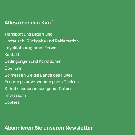
Alles über den Kauf
Transport und Bezahlung
Umtausch, Rückgabe und Reklamation
Loyalitätsprogramm Ferwer
Kontakt
Bedingungen und Konditionen
Über uns
So messen Sie die Länge des Fußes
Erklärung zur Verwendung von Cookies
Schutz personenbezogener Daten
Impressum
Cookies
Abonnieren Sie unseren Newsletter