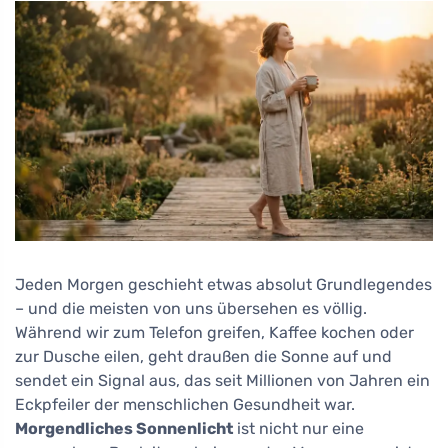
Jeden Morgen geschieht etwas absolut Grundlegendes
– und die meisten von uns übersehen es völlig.
Während wir zum Telefon greifen, Kaffee kochen oder
zur Dusche eilen, geht draußen die Sonne auf und
sendet ein Signal aus, das seit Millionen von Jahren ein
Eckpfeiler der menschlichen Gesundheit war.
Morgendliches Sonnenlicht
ist nicht nur eine