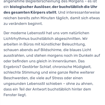
angenehme Begleiterscheinung des Morgens – es ist
ein
biologischer Auslöser, der buchstäblich die Uhr
des gesamten Körpers stellt
. Und interessanterweise
reichen bereits zehn Minuten täglich, damit sich etwas
zu verändern beginnt.
Der moderne Lebensstil hat uns vom natürlichen
Lichtrhythmus buchstäblich abgeschnitten. Wir
arbeiten in Büros mit künstlicher Beleuchtung,
schauen abends auf Bildschirme, die blaues Licht
ausstrahlen, und stehen morgens noch im Dunkeln auf
oder befinden uns gleich in Innenräumen. Das
Ergebnis? Gestörter Schlaf, chronische Müdigkeit,
schlechte Stimmung und eine ganze Reihe weiterer
Beschwerden, die viele auf Stress oder einen
ungesunden Lebensstil schieben – ohne zu ahnen,
dass ein Teil der Antwort buchstäblich hinter dem
Fenster liegt.