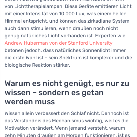
von Lichttherapielampen. Diese Geräte emittieren Licht
mit einer Intensität von 10.000 Lux, was einem hellen
Himmel entspricht, und können das zirkadiane System
auch dann stimulieren, wenn draußen noch nicht
genug natürliches Licht vorhanden ist. Experten wie
Andrew Huberman von der Stanford University
betonen jedoch, dass natürliches Sonnenlicht immer
die erste Wahl ist – sein Spektrum ist komplexer und die
biologische Reaktion stärker.
Warum es nicht genügt, es nur zu
wissen – sondern es getan
werden muss
Wissen allein verbessert den Schlaf nicht. Dennoch ist
das Verständnis des Mechanismus wichtig, weil es die
Motivation verändert. Wenn jemand versteht, warum
zehn Minuten draußen am Morgen funktionieren, ist es