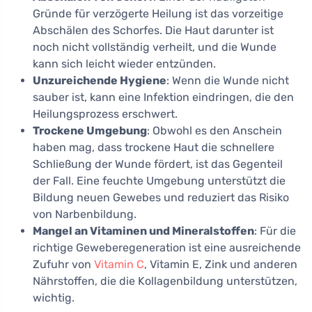
Gründe für verzögerte Heilung ist das vorzeitige
Abschälen des Schorfes. Die Haut darunter ist
noch nicht vollständig verheilt, und die Wunde
kann sich leicht wieder entzünden.
Unzureichende Hygiene
: Wenn die Wunde nicht
sauber ist, kann eine Infektion eindringen, die den
Heilungsprozess erschwert.
Trockene Umgebung
: Obwohl es den Anschein
haben mag, dass trockene Haut die schnellere
Schließung der Wunde fördert, ist das Gegenteil
der Fall. Eine feuchte Umgebung unterstützt die
Bildung neuen Gewebes und reduziert das Risiko
von Narbenbildung.
Mangel an Vitaminen und Mineralstoffen
: Für die
richtige Geweberegeneration ist eine ausreichende
Zufuhr von
Vitamin C
, Vitamin E, Zink und anderen
Nährstoffen, die die Kollagenbildung unterstützen,
wichtig.