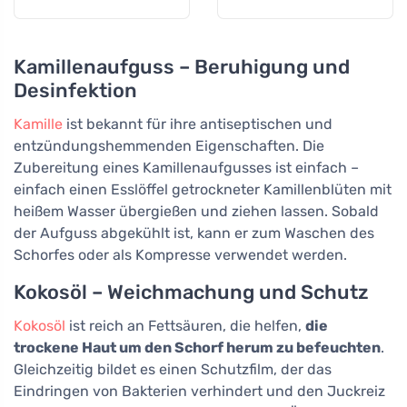
Kamillenaufguss – Beruhigung und
Desinfektion
Kamille
ist bekannt für ihre antiseptischen und
entzündungshemmenden Eigenschaften. Die
Zubereitung eines Kamillenaufgusses ist einfach –
einfach einen Esslöffel getrockneter Kamillenblüten mit
heißem Wasser übergießen und ziehen lassen. Sobald
der Aufguss abgekühlt ist, kann er zum Waschen des
Schorfes oder als Kompresse verwendet werden.
Kokosöl – Weichmachung und Schutz
Kokosöl
ist reich an Fettsäuren, die helfen,
die
trockene Haut um den Schorf herum zu befeuchten
.
Gleichzeitig bildet es einen Schutzfilm, der das
Eindringen von Bakterien verhindert und den Juckreiz