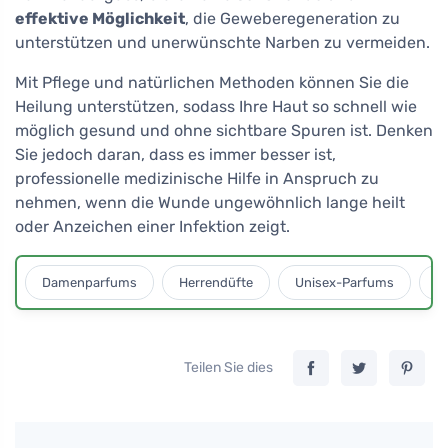
effektive Möglichkeit
, die Geweberegeneration zu
unterstützen und unerwünschte Narben zu vermeiden.
Mit Pflege und natürlichen Methoden können Sie die
Heilung unterstützen, sodass Ihre Haut so schnell wie
möglich gesund und ohne sichtbare Spuren ist. Denken
Sie jedoch daran, dass es immer besser ist,
professionelle medizinische Hilfe in Anspruch zu
nehmen, wenn die Wunde ungewöhnlich lange heilt
oder Anzeichen einer Infektion zeigt.
Damenparfums
Herrendüfte
Unisex-Parfums
D
Teilen Sie dies