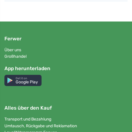
Ferwer
Über uns
Großhandel
App herunterladen
Get it on
Google Play
Alles über den Kauf
Transport und Bezahlung
Umtausch, Rückgabe und Reklamation