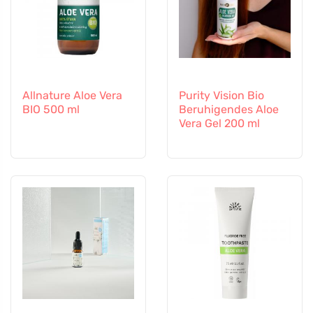
Allnature Aloe Vera
Purity Vision Bio
BIO 500 ml
Beruhigendes Aloe
Vera Gel 200 ml