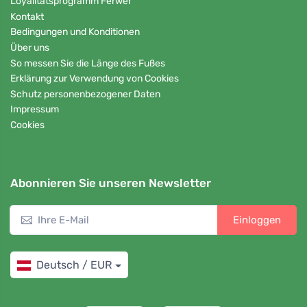
Loyalitätsprogramm Ferwer
Kontakt
Bedingungen und Konditionen
Über uns
So messen Sie die Länge des Fußes
Erklärung zur Verwendung von Cookies
Schutz personenbezogener Daten
Impressum
Cookies
Abonnieren Sie unseren Newsletter
Einloggen
Deutsch / EUR