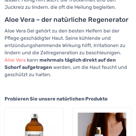
Juckreiz zu lindern, die oft die Heilung begleiten.
Aloe Vera – der natürliche Regenerator
Aloe Vera Gel gehört zu den besten Helfern bei der
Pflege geschädigter Haut. Seine kühlende und
entzündungshemmende Wirkung hilft, Irritationen zu
lindern und die Zellregeneration zu beschleunigen.
Aloe Vera
kann
mehrmals täglich direkt auf den
Schorf aufgetragen
werden, um die Haut feucht und
geschützt zu halten.
Probieren Sie unsere natürlichen Produkte