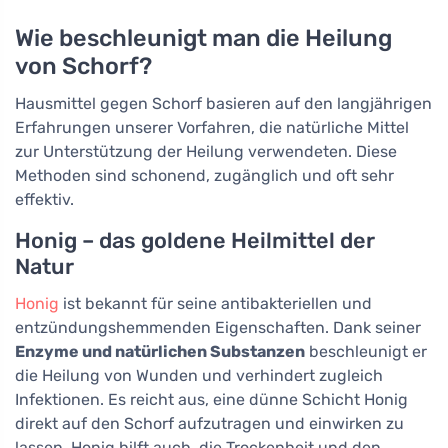
Wie beschleunigt man die Heilung
von Schorf?
Hausmittel gegen Schorf basieren auf den langjährigen
Erfahrungen unserer Vorfahren, die natürliche Mittel
zur Unterstützung der Heilung verwendeten. Diese
Methoden sind schonend, zugänglich und oft sehr
effektiv.
Honig – das goldene Heilmittel der
Natur
Honig
ist bekannt für seine antibakteriellen und
entzündungshemmenden Eigenschaften. Dank seiner
Enzyme und natürlichen Substanzen
beschleunigt er
die Heilung von Wunden und verhindert zugleich
Infektionen. Es reicht aus, eine dünne Schicht Honig
direkt auf den Schorf aufzutragen und einwirken zu
lassen. Honig hilft auch, die Trockenheit und den