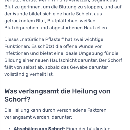
Blut zu gerinnen, um die Blutung zu stoppen, und auf
der Wunde bildet sich eine harte Schicht aus
getrocknetem Blut, Blutplättchen, weißen
Blutkörperchen und abgestorbenen Hautzellen.
Dieses „natürliche Pflaster" hat zwei wichtige
Funktionen: Es schützt die offene Wunde vor
Infektionen und bietet eine ideale Umgebung für die
Bildung einer neuen Hautschicht darunter. Der Schorf
fällt von selbst ab, sobald das Gewebe darunter
vollständig verheilt ist.
Was verlangsamt die Heilung von
Schorf?
Die Heilung kann durch verschiedene Faktoren
verlangsamt werden, darunter:
Abschälen von Schorf
: Einer der häufigsten