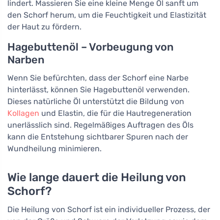
lindert. Massieren Sie eine kleine Menge Öl sanft um
den Schorf herum, um die Feuchtigkeit und Elastizität
der Haut zu fördern.
Hagebuttenöl – Vorbeugung von
Narben
Wenn Sie befürchten, dass der Schorf eine Narbe
hinterlässt, können Sie Hagebuttenöl verwenden.
Dieses natürliche Öl unterstützt die Bildung von
Kollagen
und Elastin, die für die Hautregeneration
unerlässlich sind. Regelmäßiges Auftragen des Öls
kann die Entstehung sichtbarer Spuren nach der
Wundheilung minimieren.
Wie lange dauert die Heilung von
Schorf?
Die Heilung von Schorf ist ein individueller Prozess, der