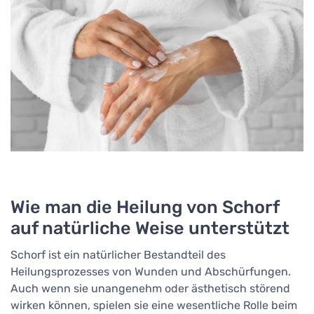
Wie man die Heilung von Schorf
auf natürliche Weise unterstützt
Schorf ist ein natürlicher Bestandteil des
Heilungsprozesses von Wunden und Abschürfungen.
Auch wenn sie unangenehm oder ästhetisch störend
wirken können, spielen sie eine wesentliche Rolle beim