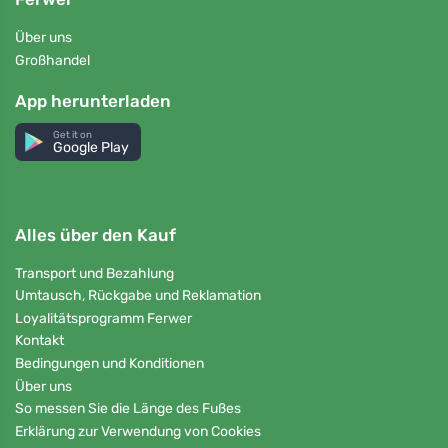
Über uns
Großhandel
App herunterladen
Get it on
Google Play
Alles über den Kauf
Transport und Bezahlung
Umtausch, Rückgabe und Reklamation
Loyalitätsprogramm Ferwer
Kontakt
Bedingungen und Konditionen
Über uns
So messen Sie die Länge des Fußes
Erklärung zur Verwendung von Cookies