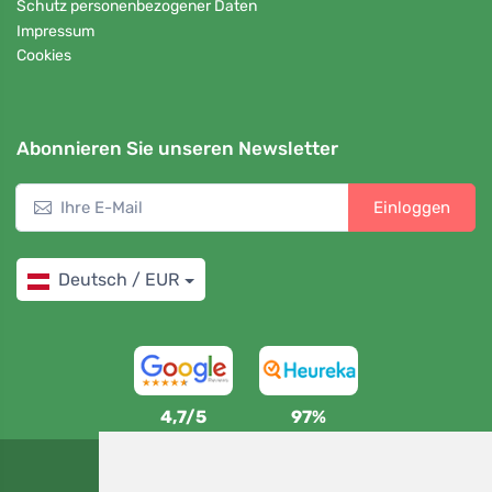
Schutz personenbezogener Daten
Impressum
Cookies
Abonnieren Sie unseren Newsletter
Einloggen
Deutsch / EUR
4,7/5
97%