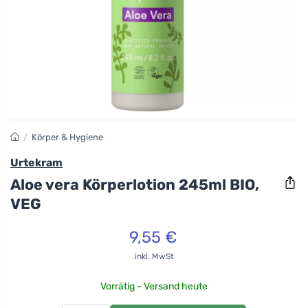
/
Körper & Hygiene
Urtekram
Aloe vera Körperlotion 245ml BIO,
VEG
9,55 €
inkl. MwSt
Vorrätig - Versand heute