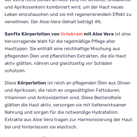
und Aprikosenkern kombiniert wird, um der Haut neues
Leben einzuhauchen und sie mit regenerierendem Effekt zu
verwöhnen. Der Aloe-Vera-Gehalt beträgt 4%.
Sanfte Körperlotion von
Urtekram
mit Aloe Vera
ist eine
hervorragende Wahl für die regelmäßige Pflege aller
Hauttypen. Sie enthält eine reichhaltige Mischung aus
pflegenden Ölen und pflanzlichen Extrakten, die die Haut
aktiv glätten, nähren und gleichzeitig vor Schäden
schützen.
Diese
Körperlotion
ist reich an pflegenden Ölen aus Oliven
und Aprikosen, die reich an ungesättigten Fettsäuren,
Vitaminen und Antioxidantien sind. Diese Bestandteile
glätten die Haut aktiv, versorgen sie mit tiefenwirksamer
Nahrung und sorgen für die notwendige Hydratation.
Extrakte aus Aloe Vera tragen zur Harmonisierung der Haut
bei und hinterlassen sie elastisch.