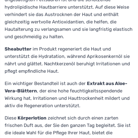
hydrolipidische Hautbarriere unterstützt. Auf diese Weise
verhindert sie das Austrocknen der Haut und enthält
gleichzeitig wertvolle Antioxidantien, die helfen, die
Hautalterung zu verlangsamen und sie langfristig elastisch
und geschmeidig zu halten.
Sheabutter
im Produkt regeneriert die Haut und
unterstützt die Hydratation, während Aprikosenkernöl sie
nährt und glättet. Nachtkerzenöl beruhigt Irritationen und
pflegt empfindliche Haut.
Ein wichtiger Bestandteil ist auch der
Extrakt aus Aloe-
Vera-Blättern
, der eine hohe feuchtigkeitsspendende
Wirkung hat, Irritationen und Hauttrockenheit mildert und
aktiv die Regeneration unterstützt.
Diese
Körperlotion
zeichnet sich durch einen zarten
frischen Duft aus, der Sie den ganzen Tag begleitet. Sie ist
die ideale Wahl für die Pflege Ihrer Haut, bietet die