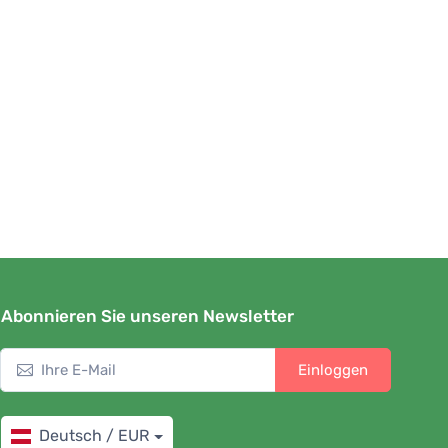
Abonnieren Sie unseren Newsletter
Einloggen
Deutsch / EUR