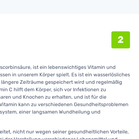
2
scorbinsäure, ist ein lebenswichtiges Vitamin und
ssen in unserem Körper spielt. Es ist ein wasserlösliches
r längere Zeiträume gespeichert wird und regelmäßig
 C hilft dem Körper, sich vor Infektionen zu
aren und Knochen zu erhalten, und ist für die
 Vitamin kann zu verschiedenen Gesundheitsproblemen
system, einer langsamen Wundheilung und
reitet, nicht nur wegen seiner gesundheitlichen Vorteile,