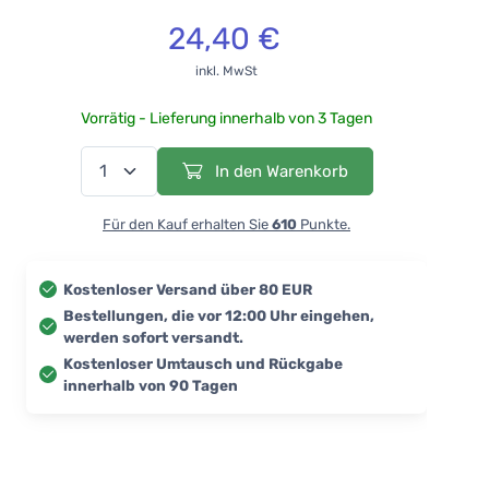
24,40 €
inkl. MwSt
Vorrätig - Lieferung innerhalb von 3 Tagen
In den Warenkorb
Für den Kauf erhalten Sie
610
Punkte.
Kostenloser Versand über 80 EUR
Bestellungen, die vor 12:00 Uhr eingehen,
werden sofort versandt.
Kostenloser Umtausch und Rückgabe
innerhalb von 90 Tagen