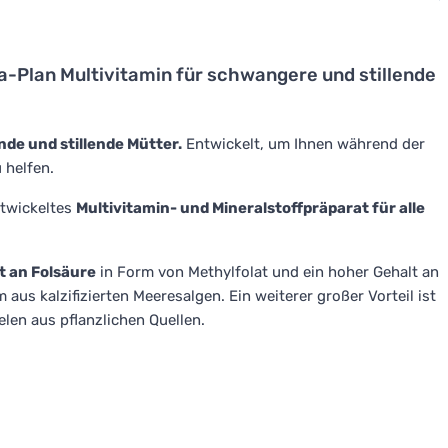
-Plan Multivitamin für schwangere und stillende
de und stillende Mütter.
Entwickelt, um Ihnen während der
 helfen.
ntwickeltes
Multivitamin- und Mineralstoffpräparat für alle
t an Folsäure
in Form von Methylfolat und ein hoher Gehalt an
us kalzifizierten Meeresalgen. Ein weiterer großer Vorteil ist
elen aus pflanzlichen Quellen.