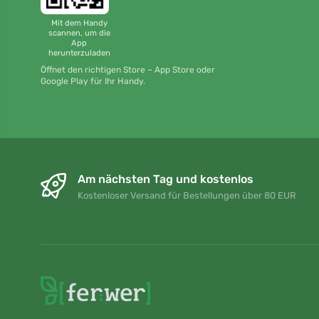
Mit dem Handy
scannen, um die
App
herunterzuladen
Öffnet den richtigen Store – App Store oder
Google Play für Ihr Handy.
Am nächsten Tag und kostenlos
Kostenloser Versand für Bestellungen über 80 EUR