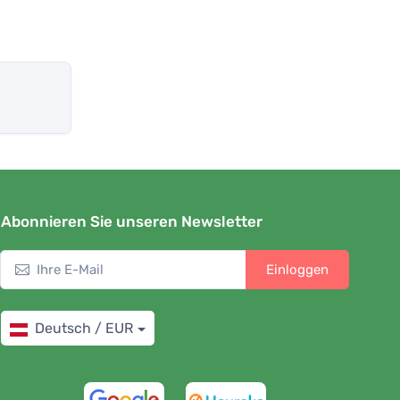
Abonnieren Sie unseren Newsletter
Einloggen
Deutsch / EUR