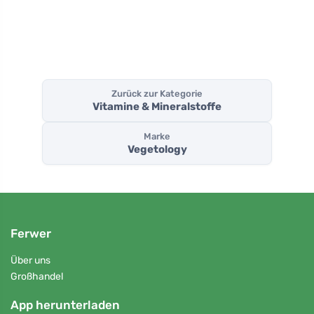
Tablett
Zurück zur Kategorie
Vitamine & Mineralstoffe
Marke
Vegetology
Ferwer
Über uns
Großhandel
App herunterladen