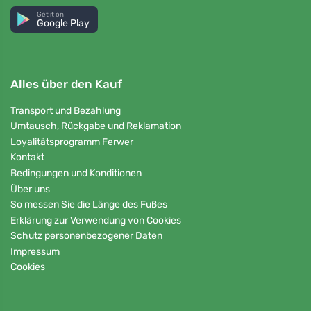
Get it on
Google Play
Alles über den Kauf
Transport und Bezahlung
Umtausch, Rückgabe und Reklamation
Loyalitätsprogramm Ferwer
Kontakt
Bedingungen und Konditionen
Über uns
So messen Sie die Länge des Fußes
Erklärung zur Verwendung von Cookies
Schutz personenbezogener Daten
Impressum
Cookies