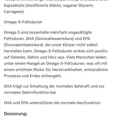
Kapselhülle (modifizierte Stärke, veganer Glycerin,
Carrageen).
Omega-3-Fettsäuren
Omega 3 sind essentielle mehrfach ungesättigte
Fettsäuren, DHA (Docosahexaensäure) und EPA
(Eicosapentaensäure), die unser Körper nicht selbst
herstellen kann. Omega-3-Fettsäuren wirken sich positiv
auf Gelenke, Gehirn und Herz aus. Viele Menschen leiden
unter einem Mangel an Omega-3-Fettsäuren, was oft mit
einem erhöhten Risiko für Herzkrankheiten, entzündliche
Prozesse und Krebs einhergeht.
DHA trägt zur Erhaltung der normalen Sehkraft und zur
normalen Gehirnfunktion bei
DHA und EPA unterstützen die normale Herzfunktion
Dosierung: