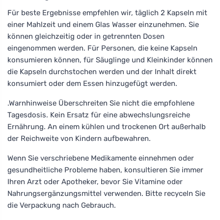
Für beste Ergebnisse empfehlen wir, täglich 2 Kapseln mit
einer Mahlzeit und einem Glas Wasser einzunehmen. Sie
können gleichzeitig oder in getrennten Dosen
eingenommen werden. Für Personen, die keine Kapseln
konsumieren können, für Säuglinge und Kleinkinder können
die Kapseln durchstochen werden und der Inhalt direkt
konsumiert oder dem Essen hinzugefügt werden.
.Warnhinweise Überschreiten Sie nicht die empfohlene
Tagesdosis. Kein Ersatz für eine abwechslungsreiche
Ernährung. An einem kühlen und trockenen Ort außerhalb
der Reichweite von Kindern aufbewahren.
Wenn Sie verschriebene Medikamente einnehmen oder
gesundheitliche Probleme haben, konsultieren Sie immer
Ihren Arzt oder Apotheker, bevor Sie Vitamine oder
Nahrungsergänzungsmittel verwenden. Bitte recyceln Sie
die Verpackung nach Gebrauch.