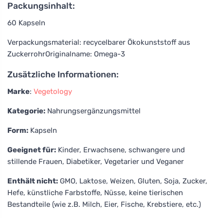
Packungsinhalt:
60 Kapseln
Verpackungsmaterial: recycelbarer Ökokunststoff aus
ZuckerrohrOriginalname: Omega-3
Zusätzliche Informationen:
Marke
:
Vegetology
Kategorie:
Nahrungsergänzungsmittel
Form:
Kapseln
Geeignet für:
Kinder, Erwachsene, schwangere und
stillende Frauen, Diabetiker, Vegetarier und Veganer
Enthält nicht:
GMO, Laktose, Weizen, Gluten, Soja, Zucker,
Hefe, künstliche Farbstoffe, Nüsse, keine tierischen
Bestandteile (wie z.B. Milch, Eier, Fische, Krebstiere, etc.)