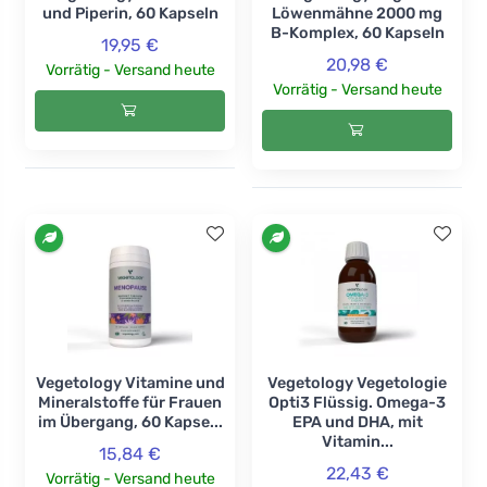
und Piperin, 60 Kapseln
Löwenmähne 2000 mg
B-Komplex, 60 Kapseln
19,95 €
20,98 €
Vorrätig - Versand heute
Vorrätig - Versand heute
Vegetology Vitamine und
Vegetology Vegetologie
Mineralstoffe für Frauen
Opti3 Flüssig. Omega-3
im Übergang, 60 Kapse...
EPA und DHA, mit
Vitamin...
15,84 €
22,43 €
Vorrätig - Versand heute