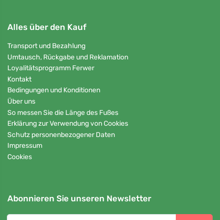
Alles über den Kauf
Transport und Bezahlung
Umtausch, Rückgabe und Reklamation
Loyalitätsprogramm Ferwer
Kontakt
Bedingungen und Konditionen
Über uns
So messen Sie die Länge des Fußes
Erklärung zur Verwendung von Cookies
Schutz personenbezogener Daten
Impressum
Cookies
Abonnieren Sie unseren Newsletter