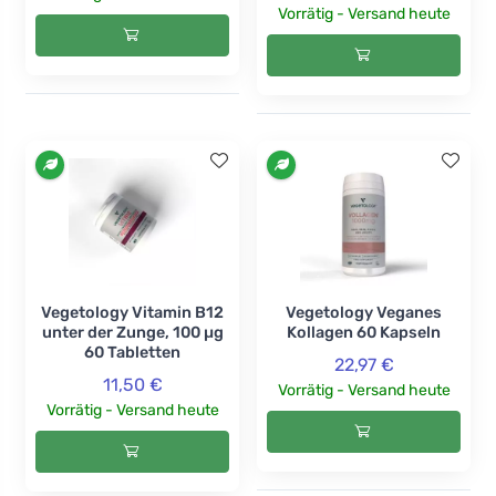
Vorrätig - Versand heute
Vegetology Vitamin B12
Vegetology Veganes
unter der Zunge, 100 µg
Kollagen 60 Kapseln
60 Tabletten
22,97 €
11,50 €
Vorrätig - Versand heute
Vorrätig - Versand heute