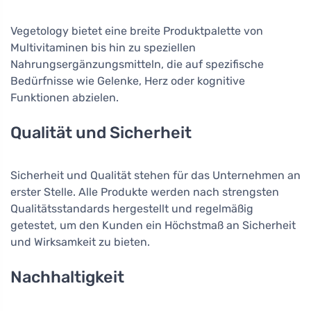
Vegetology bietet eine breite Produktpalette von
Multivitaminen bis hin zu speziellen
Nahrungsergänzungsmitteln, die auf spezifische
Bedürfnisse wie Gelenke, Herz oder kognitive
Funktionen abzielen.
Qualität und Sicherheit
Sicherheit und Qualität stehen für das Unternehmen an
erster Stelle. Alle Produkte werden nach strengsten
Qualitätsstandards hergestellt und regelmäßig
getestet, um den Kunden ein Höchstmaß an Sicherheit
und Wirksamkeit zu bieten.
Nachhaltigkeit