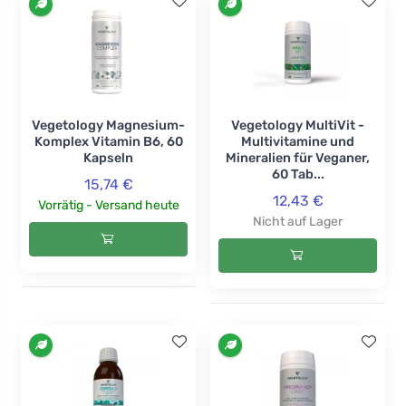
Vegetology Magnesium-
Vegetology MultiVit -
Komplex Vitamin B6, 60
Multivitamine und
Kapseln
Mineralien für Veganer,
60 Tab...
15,74 €
12,43 €
Vorrätig - Versand heute
Nicht auf Lager