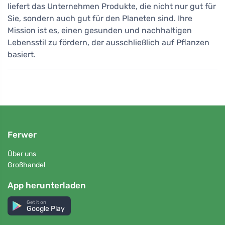
liefert das Unternehmen Produkte, die nicht nur gut für
Sie, sondern auch gut für den Planeten sind. Ihre
Mission ist es, einen gesunden und nachhaltigen
Lebensstil zu fördern, der ausschließlich auf Pflanzen
basiert.
Ferwer
Über uns
Großhandel
App herunterladen
Get it on
Google Play