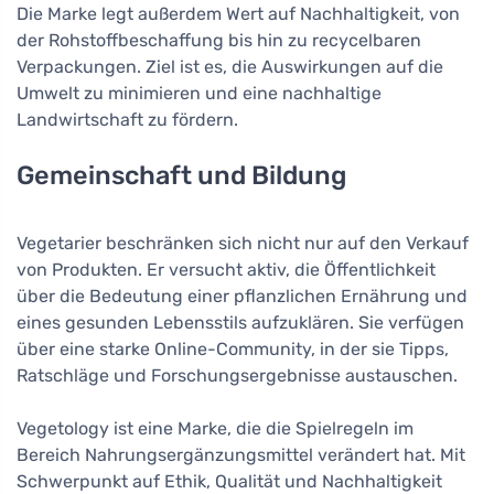
Die Marke legt außerdem Wert auf Nachhaltigkeit, von
der Rohstoffbeschaffung bis hin zu recycelbaren
Verpackungen. Ziel ist es, die Auswirkungen auf die
Umwelt zu minimieren und eine nachhaltige
Landwirtschaft zu fördern.
Gemeinschaft und Bildung
Vegetarier beschränken sich nicht nur auf den Verkauf
von Produkten. Er versucht aktiv, die Öffentlichkeit
über die Bedeutung einer pflanzlichen Ernährung und
eines gesunden Lebensstils aufzuklären. Sie verfügen
über eine starke Online-Community, in der sie Tipps,
Ratschläge und Forschungsergebnisse austauschen.
Vegetology ist eine Marke, die die Spielregeln im
Bereich Nahrungsergänzungsmittel verändert hat. Mit
Schwerpunkt auf Ethik, Qualität und Nachhaltigkeit