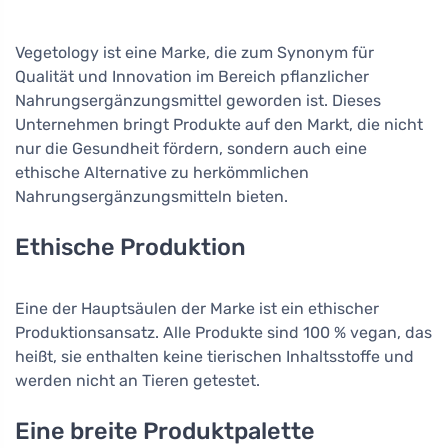
Vegetology ist eine Marke, die zum Synonym für
Qualität und Innovation im Bereich pflanzlicher
Nahrungsergänzungsmittel geworden ist. Dieses
Unternehmen bringt Produkte auf den Markt, die nicht
nur die Gesundheit fördern, sondern auch eine
ethische Alternative zu herkömmlichen
Nahrungsergänzungsmitteln bieten.
Ethische Produktion
Eine der Hauptsäulen der Marke ist ein ethischer
Produktionsansatz. Alle Produkte sind 100 % vegan, das
heißt, sie enthalten keine tierischen Inhaltsstoffe und
werden nicht an Tieren getestet.
Eine breite Produktpalette