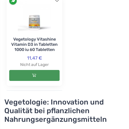
Vegetology Vitashine
Vitamin D3 in Tabletten
1000 iu 60 Tabletten
11,47 €
Nicht auf Lager
Vegetologie: Innovation und
Qualität bei pflanzlichen
Nahrungsergänzungsmitteln