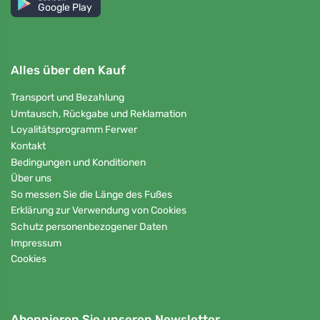
Google Play
Alles über den Kauf
Transport und Bezahlung
Umtausch, Rückgabe und Reklamation
Loyalitätsprogramm Ferwer
Kontakt
Bedingungen und Konditionen
Über uns
So messen Sie die Länge des Fußes
Erklärung zur Verwendung von Cookies
Schutz personenbezogener Daten
Impressum
Cookies
Abonnieren Sie unseren Newsletter