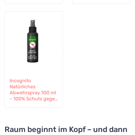
Incognito
Natürliches
Abwehrspray 100 ml
- 100% Schutz gegen
alle Insekten
Raum beginnt im Kopf – und dann