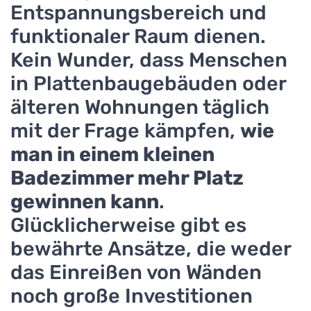
Entspannungsbereich und
funktionaler Raum dienen.
Kein Wunder, dass Menschen
in Plattenbaugebäuden oder
älteren Wohnungen täglich
mit der Frage kämpfen,
wie
man in einem kleinen
Badezimmer mehr Platz
gewinnen kann
.
Glücklicherweise gibt es
bewährte Ansätze, die weder
das Einreißen von Wänden
noch große Investitionen