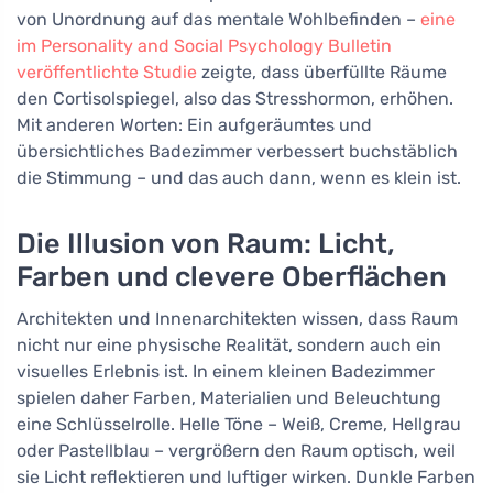
von Unordnung auf das mentale Wohlbefinden –
eine
im Personality and Social Psychology Bulletin
veröffentlichte Studie
zeigte, dass überfüllte Räume
den Cortisolspiegel, also das Stresshormon, erhöhen.
Mit anderen Worten: Ein aufgeräumtes und
übersichtliches Badezimmer verbessert buchstäblich
die Stimmung – und das auch dann, wenn es klein ist.
Die Illusion von Raum: Licht,
Farben und clevere Oberflächen
Architekten und Innenarchitekten wissen, dass Raum
nicht nur eine physische Realität, sondern auch ein
visuelles Erlebnis ist. In einem kleinen Badezimmer
spielen daher Farben, Materialien und Beleuchtung
eine Schlüsselrolle. Helle Töne – Weiß, Creme, Hellgrau
oder Pastellblau – vergrößern den Raum optisch, weil
sie Licht reflektieren und luftiger wirken. Dunkle Farben