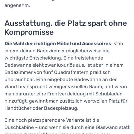
angenehm.
Ausstattung, die Platz spart ohne
Kompromisse
Die Wahl der richtigen Möbel und Accessoires
ist in
einem kleinen Badezimmer möglicherweise die
wichtigste Entscheidung. Eine freistehende
Badewanne sieht zwar luxuriös aus, ist aber in einem
Badezimmer von fünf Quadratmetern praktisch
unbrauchbar. Eine eingebaute Badewanne an der
Wand beansprucht weniger visuellen Raum, und wenn
man darunter eine Frontverkleidung mit Schubladen
hinzufügt, gewinnt man zusätzlich wertvollen Platz für
Handtücher oder Badespielzeug.
Eine noch platzsparendere Variante ist die
Duschkabine – und wenn sie durch eine Glaswand statt