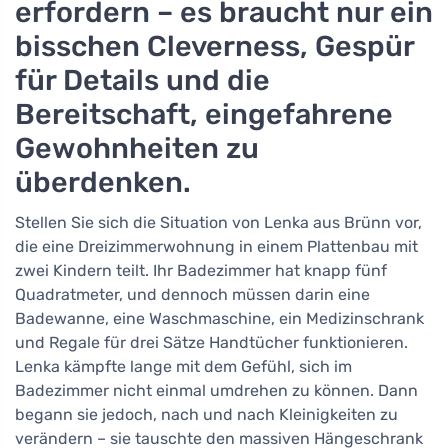
erfordern – es braucht nur ein
bisschen Cleverness, Gespür
für Details und die
Bereitschaft, eingefahrene
Gewohnheiten zu
überdenken.
Stellen Sie sich die Situation von Lenka aus Brünn vor,
die eine Dreizimmerwohnung in einem Plattenbau mit
zwei Kindern teilt. Ihr Badezimmer hat knapp fünf
Quadratmeter, und dennoch müssen darin eine
Badewanne, eine Waschmaschine, ein Medizinschrank
und Regale für drei Sätze Handtücher funktionieren.
Lenka kämpfte lange mit dem Gefühl, sich im
Badezimmer nicht einmal umdrehen zu können. Dann
begann sie jedoch, nach und nach Kleinigkeiten zu
verändern – sie tauschte den massiven Hängeschrank