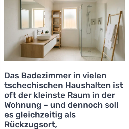
Das Badezimmer in vielen
tschechischen Haushalten ist
oft der kleinste Raum in der
Wohnung – und dennoch soll
es gleichzeitig als
Rückzugsort,