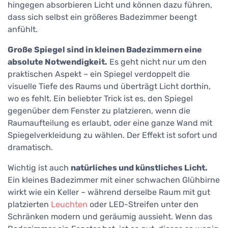
hingegen absorbieren Licht und können dazu führen,
dass sich selbst ein größeres Badezimmer beengt
anfühlt.
Große Spiegel sind in kleinen Badezimmern eine
absolute Notwendigkeit.
Es geht nicht nur um den
praktischen Aspekt – ein Spiegel verdoppelt die
visuelle Tiefe des Raums und überträgt Licht dorthin,
wo es fehlt. Ein beliebter Trick ist es, den Spiegel
gegenüber dem Fenster zu platzieren, wenn die
Raumaufteilung es erlaubt, oder eine ganze Wand mit
Spiegelverkleidung zu wählen. Der Effekt ist sofort und
dramatisch.
Wichtig ist auch
natürliches und künstliches Licht.
Ein kleines Badezimmer mit einer schwachen Glühbirne
wirkt wie ein Keller – während derselbe Raum mit gut
platzierten
Leuchten
oder LED-Streifen unter den
Schränken modern und geräumig aussieht. Wenn das