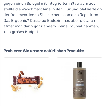
gegen einen Spiegel mit integriertem Stauraum aus,
stellte die Waschmaschine in den Flur und platzierte an
der freigewordenen Stelle einen schmalen Regalturm.
Das Ergebnis? Dasselbe Badezimmer, aber plötzlich
atmet man darin ganz anders. Keine Baumaßnahmen,
kein großes Budget.
Probieren Sie unsere natürlichen Produkte