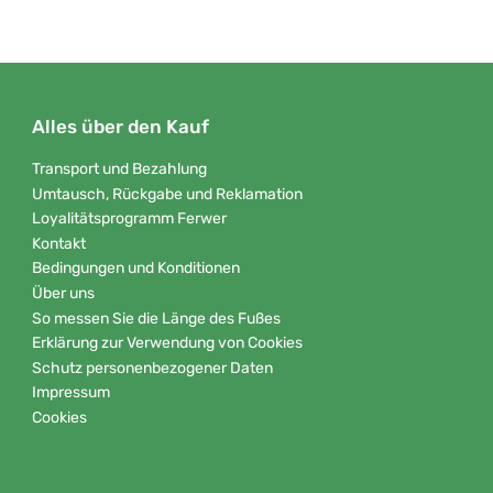
Alles über den Kauf
Transport und Bezahlung
Umtausch, Rückgabe und Reklamation
Loyalitätsprogramm Ferwer
Kontakt
Bedingungen und Konditionen
Über uns
So messen Sie die Länge des Fußes
Erklärung zur Verwendung von Cookies
Schutz personenbezogener Daten
Impressum
Cookies