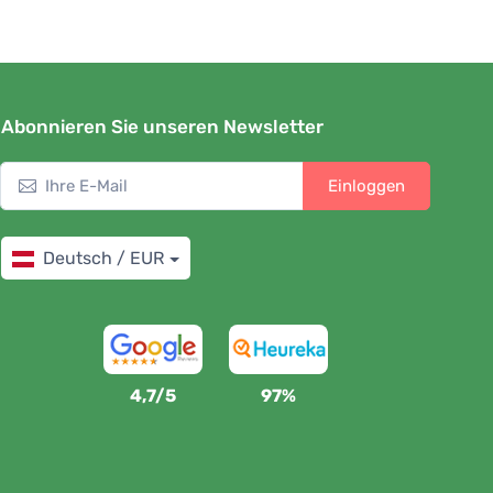
Abonnieren Sie unseren Newsletter
Einloggen
Deutsch / EUR
4,7/5
97%