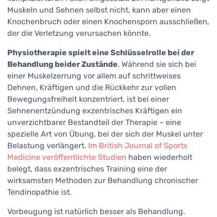
Muskeln und Sehnen selbst nicht, kann aber einen
Knochenbruch oder einen Knochensporn ausschließen,
der die Verletzung verursachen könnte.
Physiotherapie spielt eine Schlüsselrolle bei der
Behandlung beider Zustände
. Während sie sich bei
einer Muskelzerrung vor allem auf schrittweises
Dehnen, Kräftigen und die Rückkehr zur vollen
Bewegungsfreiheit konzentriert, ist bei einer
Sehnenentzündung exzentrisches Kräftigen ein
unverzichtbarer Bestandteil der Therapie – eine
spezielle Art von Übung, bei der sich der Muskel unter
Belastung verlängert.
Im British Journal of Sports
Medicine veröffentlichte Studien
haben wiederholt
belegt, dass exzentrisches Training eine der
wirksamsten Methoden zur Behandlung chronischer
Tendinopathie ist.
Vorbeugung ist natürlich besser als Behandlung.