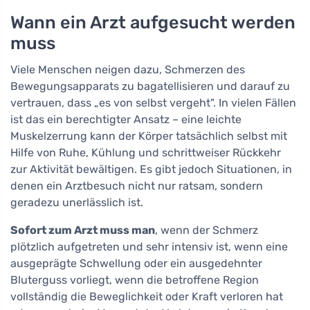
Wann ein Arzt aufgesucht werden
muss
Viele Menschen neigen dazu, Schmerzen des
Bewegungsapparats zu bagatellisieren und darauf zu
vertrauen, dass „es von selbst vergeht". In vielen Fällen
ist das ein berechtigter Ansatz – eine leichte
Muskelzerrung kann der Körper tatsächlich selbst mit
Hilfe von Ruhe, Kühlung und schrittweiser Rückkehr
zur Aktivität bewältigen. Es gibt jedoch Situationen, in
denen ein Arztbesuch nicht nur ratsam, sondern
geradezu unerlässlich ist.
Sofort zum Arzt muss man
, wenn der Schmerz
plötzlich aufgetreten und sehr intensiv ist, wenn eine
ausgeprägte Schwellung oder ein ausgedehnter
Bluterguss vorliegt, wenn die betroffene Region
vollständig die Beweglichkeit oder Kraft verloren hat