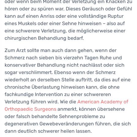
oder wenn beim Moment der Verletzung ein Knacken zu
hören oder zu spüren war. Dieses Geräusch oder Gefühl
kann auf einen Anriss oder eine vollständige Ruptur
eines Muskels oder einer Sehne hinweisen – also auf
eine schwerere Verletzung, die möglicherweise einer
chirurgischen Behandlung bedarf.
Zum Arzt sollte man auch dann gehen, wenn der
Schmerz nach sieben bis vierzehn Tagen Ruhe und
konservativer Behandlung nicht nachlässt oder sich
sogar verschlimmert. Ebenso wenn der Schmerz
wiederholt an derselben Stelle auftritt, da dies auf eine
chronische Überlastung hinweisen kann, die ohne
fachkundige Intervention zu einer schwereren
Verletzung führen wird. Wie die
American Academy of
Orthopaedic Surgeons
anmerkt, können übersehene
oder falsch behandelte Sehnenprobleme zu
degenerativen Gewebeveränderungen führen, die sich
dann deutlich schwerer heilen lassen.