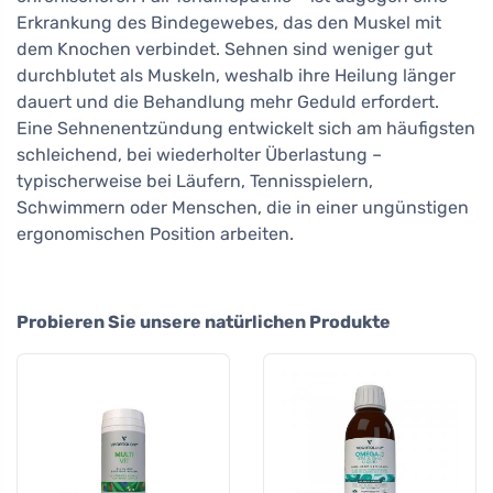
Erkrankung des Bindegewebes, das den Muskel mit
dem Knochen verbindet. Sehnen sind weniger gut
durchblutet als Muskeln, weshalb ihre Heilung länger
dauert und die Behandlung mehr Geduld erfordert.
Eine Sehnenentzündung entwickelt sich am häufigsten
schleichend, bei wiederholter Überlastung –
typischerweise bei Läufern, Tennisspielern,
Schwimmern oder Menschen, die in einer ungünstigen
ergonomischen Position arbeiten.
Probieren Sie unsere natürlichen Produkte