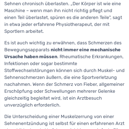
Sehnen chronisch überlasten. „Der Körper ist wie eine
Maschine – wenn man ihn nicht richtig pflegt und
einen Teil überlastet, spüren es die anderen Teile", sagt
in etwa jeder erfahrene Physiotherapeut, der mit
Sportlern arbeitet.
Es ist auch wichtig zu erwähnen, dass Schmerzen des
Bewegungsapparats
nicht immer eine mechanische
Ursache haben müssen
. Rheumatische Erkrankungen,
Infektionen oder sogar bestimmte
Stoffwechselstörungen können sich durch Muskel- und
Sehnenschmerzen äußern, die eine Sportverletzung
nachahmen. Wenn der Schmerz von Fieber, allgemeiner
Erschöpfung oder Schwellungen mehrerer Gelenke
gleichzeitig begleitet wird, ist ein Arztbesuch
unverzüglich erforderlich.
Die Unterscheidung einer Muskelzerrung von einer
Sehnenentzündung ist selbst für einen erfahrenen Arzt