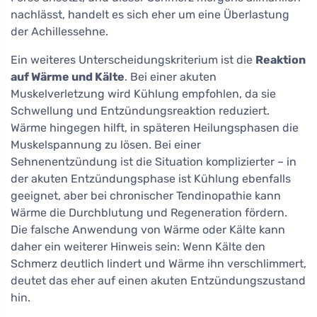
nachlässt, handelt es sich eher um eine Überlastung
der Achillessehne.
Ein weiteres Unterscheidungskriterium ist die
Reaktion
auf Wärme und Kälte
. Bei einer akuten
Muskelverletzung wird Kühlung empfohlen, da sie
Schwellung und Entzündungsreaktion reduziert.
Wärme hingegen hilft, in späteren Heilungsphasen die
Muskelspannung zu lösen. Bei einer
Sehnenentzündung ist die Situation komplizierter – in
der akuten Entzündungsphase ist Kühlung ebenfalls
geeignet, aber bei chronischer Tendinopathie kann
Wärme die Durchblutung und Regeneration fördern.
Die falsche Anwendung von Wärme oder Kälte kann
daher ein weiterer Hinweis sein: Wenn Kälte den
Schmerz deutlich lindert und Wärme ihn verschlimmert,
deutet das eher auf einen akuten Entzündungszustand
hin.