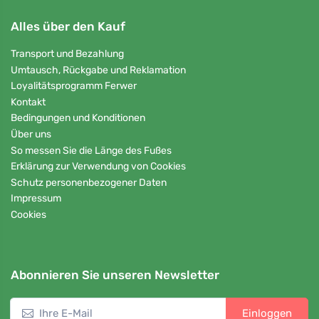
Alles über den Kauf
Transport und Bezahlung
Umtausch, Rückgabe und Reklamation
Loyalitätsprogramm Ferwer
Kontakt
Bedingungen und Konditionen
Über uns
So messen Sie die Länge des Fußes
Erklärung zur Verwendung von Cookies
Schutz personenbezogener Daten
Impressum
Cookies
Abonnieren Sie unseren Newsletter
Einloggen