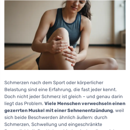
Schmerzen nach dem Sport oder körperlicher
Belastung sind eine Erfahrung, die fast jeder kennt.
Doch nicht jeder Schmerz ist gleich – und genau darin
liegt das Problem.
Viele Menschen verwechseln einen
gezerrten Muskel mit einer Sehnenentzündung
, weil
sich beide Beschwerden ähnlich äußern: durch
Schmerzen, Schwellung und eingeschränkte