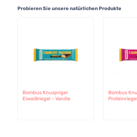
Probieren Sie unsere natürlichen Produkte
Bombus Knuspriger
Bombus Knu
Eiweißriegel - Vanille
Proteinriege