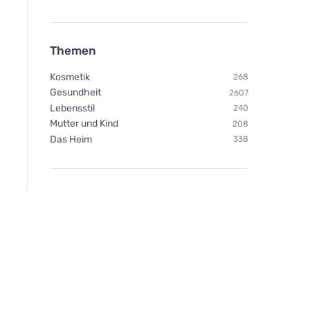
Themen
Kosmetik
268
Gesundheit
2607
Lebensstil
240
Mutter und Kind
208
Das Heim
338