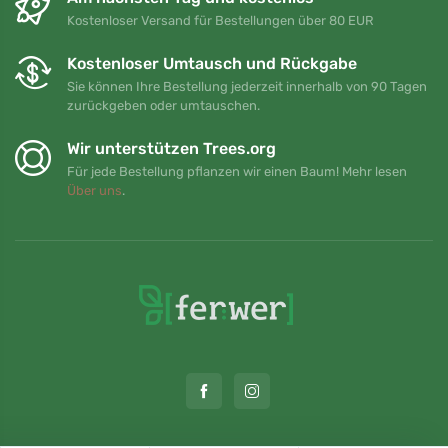
Kostenloser Versand für Bestellungen über 80 EUR
Kostenloser Umtausch und Rückgabe
Sie können Ihre Bestellung jederzeit innerhalb von 90 Tagen
zurückgeben oder umtauschen.
Wir unterstützen Trees.org
Für jede Bestellung pflanzen wir einen Baum! Mehr lesen
Über uns
.