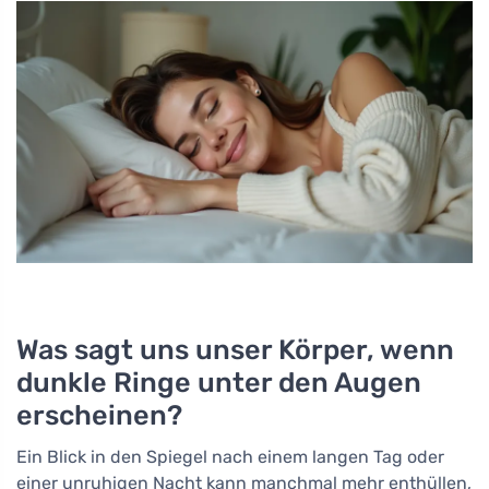
Was sagt uns unser Körper, wenn
dunkle Ringe unter den Augen
erscheinen?
Ein Blick in den Spiegel nach einem langen Tag oder
einer unruhigen Nacht kann manchmal mehr enthüllen,