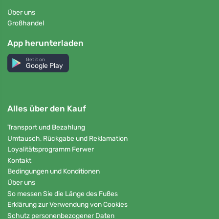
Über uns
Großhandel
App herunterladen
Get it on
Google Play
Alles über den Kauf
Transport und Bezahlung
Umtausch, Rückgabe und Reklamation
Loyalitätsprogramm Ferwer
Kontakt
Bedingungen und Konditionen
Über uns
So messen Sie die Länge des Fußes
Erklärung zur Verwendung von Cookies
Schutz personenbezogener Daten