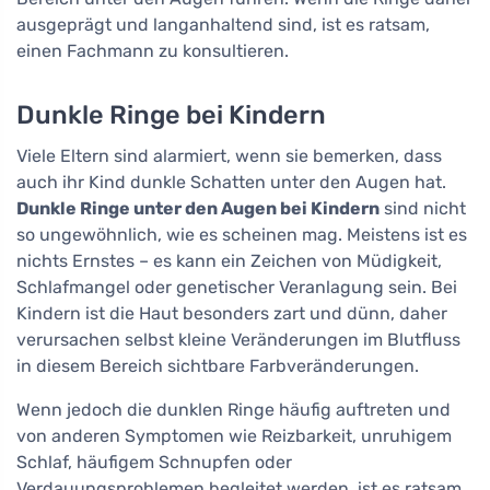
ausgeprägt und langanhaltend sind, ist es ratsam,
einen Fachmann zu konsultieren.
Dunkle Ringe bei Kindern
Viele Eltern sind alarmiert, wenn sie bemerken, dass
auch ihr Kind dunkle Schatten unter den Augen hat.
Dunkle Ringe unter den Augen bei Kindern
sind nicht
so ungewöhnlich, wie es scheinen mag. Meistens ist es
nichts Ernstes – es kann ein Zeichen von Müdigkeit,
Schlafmangel oder genetischer Veranlagung sein. Bei
Kindern ist die Haut besonders zart und dünn, daher
verursachen selbst kleine Veränderungen im Blutfluss
in diesem Bereich sichtbare Farbveränderungen.
Wenn jedoch die dunklen Ringe häufig auftreten und
von anderen Symptomen wie Reizbarkeit, unruhigem
Schlaf, häufigem Schnupfen oder
Verdauungsproblemen begleitet werden, ist es ratsam,