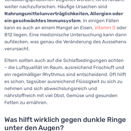
weiter nachzuforschen. Häufige Ursachen sind
Nahrungsmittelunverträglichkeiten, Allergien oder
ein geschwächtes Immunsystem
. In einigen Fällen
kann es auch an einem Mangel an Eisen,
Vitamin D
oder
B12 liegen. Eine medizinische Untersuchung kann dann
aufdecken, was genau die Veränderung des Aussehens
verursacht.
Eltern sollten auch auf die Schlafbedingungen achten
– die Luftqualität im Raum, ausreichend Frischluft und
ein regelmäßiger Rhythmus sind entscheidend. Oft hilft
es schon, tagsüber ausreichend Flüssigkeit zu sich zu
nehmen und sich abwechslungsreich und
nährstoffreich mit viel Obst, Gemüse und gesunden
Fetten zu ernähren.
Was hilft wirklich gegen dunkle Ringe
unter den Augen?