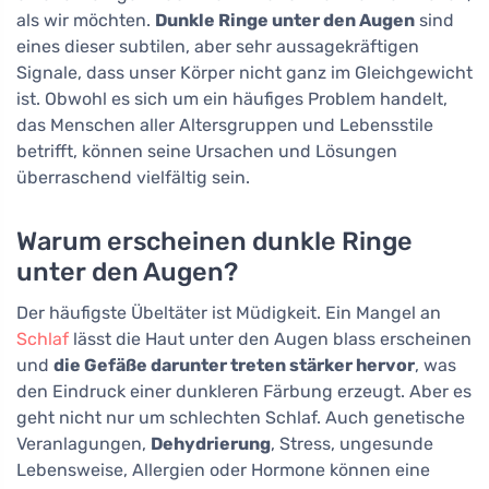
als wir möchten.
Dunkle Ringe unter den Augen
sind
eines dieser subtilen, aber sehr aussagekräftigen
Signale, dass unser Körper nicht ganz im Gleichgewicht
ist. Obwohl es sich um ein häufiges Problem handelt,
das Menschen aller Altersgruppen und Lebensstile
betrifft, können seine Ursachen und Lösungen
überraschend vielfältig sein.
Warum erscheinen dunkle Ringe
unter den Augen?
Der häufigste Übeltäter ist Müdigkeit. Ein Mangel an
Schlaf
lässt die Haut unter den Augen blass erscheinen
und
die Gefäße darunter treten stärker hervor
, was
den Eindruck einer dunkleren Färbung erzeugt. Aber es
geht nicht nur um schlechten Schlaf. Auch genetische
Veranlagungen,
Dehydrierung
, Stress, ungesunde
Lebensweise, Allergien oder Hormone können eine