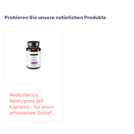
Probieren Sie unsere natürlichen Produkte
Neobotanics
Neohypnos (60
Kapseln) - für einen
erholsamen Schlaf
und zum Einschlafen