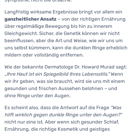
Langfristig wirksame Ergebnisse bringt vor allem ein
ganzheitlicher Ansatz
– von der richtigen Ernährung
über regelmäßige Bewegung bis hin zu innerem
Gleichgewicht. Sicher, die Genetik können wir nicht
beeinflussen, aber die Art und Weise, wie wir uns um
uns selbst kümmern, kann die dunklen Ringe erheblich
mildern oder vollständig entfernen.
Wie der bekannte Dermatologe Dr. Howard Murad sagt:
„Ihre Haut ist ein Spiegelbild Ihres Lebensstils."
Wenn
wir ihr geben, was sie braucht, wird sie uns mit einem
gesunden und frischen Aussehen belohnen – und
ohne Ringe unter den Augen.
Es scheint also, dass die Antwort auf die Frage
"Was
hilft wirklich gegen dunkle Ringe unter den Augen?"
nicht nur eine ist. Aber wenn sich gesunder Schlaf,
Ernährung, die richtige Kosmetik und geistiges