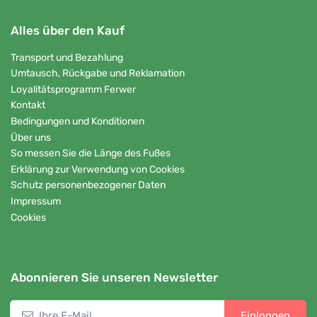
Alles über den Kauf
Transport und Bezahlung
Umtausch, Rückgabe und Reklamation
Loyalitätsprogramm Ferwer
Kontakt
Bedingungen und Konditionen
Über uns
So messen Sie die Länge des Fußes
Erklärung zur Verwendung von Cookies
Schutz personenbezogener Daten
Impressum
Cookies
Abonnieren Sie unseren Newsletter
Einloggen