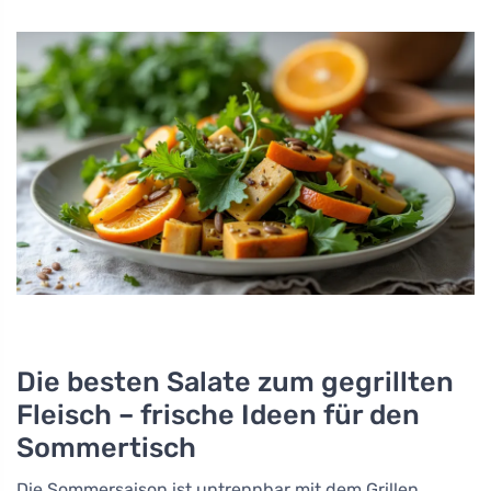
Die besten Salate zum gegrillten
Fleisch – frische Ideen für den
Sommertisch
Die Sommersaison ist untrennbar mit dem Grillen