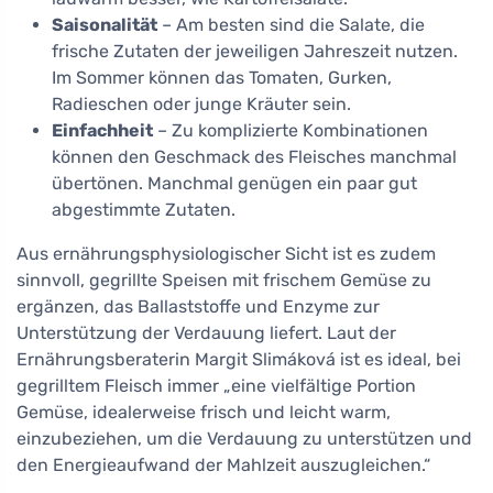
Saisonalität
– Am besten sind die Salate, die
frische Zutaten der jeweiligen Jahreszeit nutzen.
Im Sommer können das Tomaten, Gurken,
Radieschen oder junge Kräuter sein.
Einfachheit
– Zu komplizierte Kombinationen
können den Geschmack des Fleisches manchmal
übertönen. Manchmal genügen ein paar gut
abgestimmte Zutaten.
Aus ernährungsphysiologischer Sicht ist es zudem
sinnvoll, gegrillte Speisen mit frischem Gemüse zu
ergänzen, das Ballaststoffe und Enzyme zur
Unterstützung der Verdauung liefert. Laut der
Ernährungsberaterin Margit Slimáková ist es ideal, bei
gegrilltem Fleisch immer „eine vielfältige Portion
Gemüse, idealerweise frisch und leicht warm,
einzubeziehen, um die Verdauung zu unterstützen und
den Energieaufwand der Mahlzeit auszugleichen.“