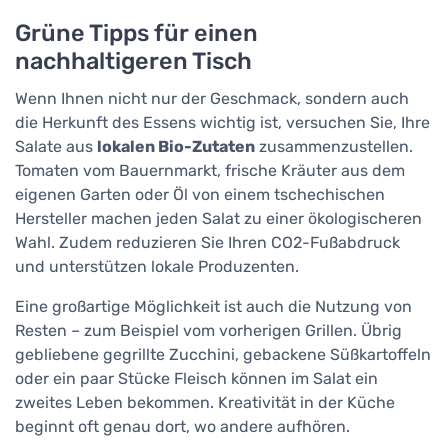
Grüne Tipps für einen
nachhaltigeren Tisch
Wenn Ihnen nicht nur der Geschmack, sondern auch
die Herkunft des Essens wichtig ist, versuchen Sie, Ihre
Salate aus
lokalen Bio-Zutaten
zusammenzustellen.
Tomaten vom Bauernmarkt, frische Kräuter aus dem
eigenen Garten oder Öl von einem tschechischen
Hersteller machen jeden Salat zu einer ökologischeren
Wahl. Zudem reduzieren Sie Ihren CO2-Fußabdruck
und unterstützen lokale Produzenten.
Eine großartige Möglichkeit ist auch die Nutzung von
Resten – zum Beispiel vom vorherigen Grillen. Übrig
gebliebene gegrillte Zucchini, gebackene Süßkartoffeln
oder ein paar Stücke Fleisch können im Salat ein
zweites Leben bekommen. Kreativität in der Küche
beginnt oft genau dort, wo andere aufhören.