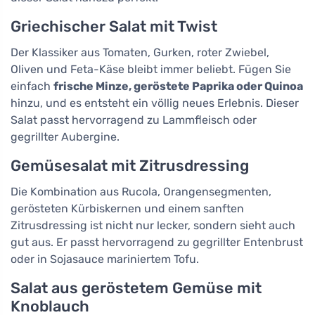
Griechischer Salat mit Twist
Der Klassiker aus Tomaten, Gurken, roter Zwiebel,
Oliven und Feta-Käse bleibt immer beliebt. Fügen Sie
einfach
frische Minze, geröstete Paprika oder Quinoa
hinzu, und es entsteht ein völlig neues Erlebnis. Dieser
Salat passt hervorragend zu Lammfleisch oder
gegrillter Aubergine.
Gemüsesalat mit Zitrusdressing
Die Kombination aus Rucola, Orangensegmenten,
gerösteten Kürbiskernen und einem sanften
Zitrusdressing ist nicht nur lecker, sondern sieht auch
gut aus. Er passt hervorragend zu gegrillter Entenbrust
oder in Sojasauce mariniertem Tofu.
Salat aus geröstetem Gemüse mit
Knoblauch