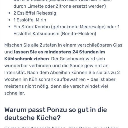
durch Limette oder Zitrone ersetzt werden)
2 Esslöffel Reisessig
1 Esslöffel Mirin
Ein Stück Kombu (getrocknete Meeresalge) oder 1
Esslöffel Katsuobushi (Bonito-Flocken)
Mischen Sie alle Zutaten in einem verschließbaren Glas
und
lassen Sie es mindestens 24 Stunden im
Kühlschrank ziehen
. Der Geschmack wird sich
wunderbar verbinden und die Sauce gewinnt an
Intensität. Nach dem Abseihen können Sie sie bis zu 2
Wochen im Kühlschrank aufbewahren – das ist aber
meistens nicht nötig, denn sie verschwindet viel
schneller.
Warum passt Ponzu so gut in die
deutsche Küche?