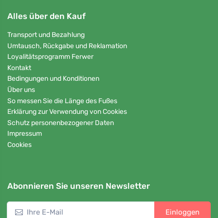
Alles über den Kauf
Transport und Bezahlung
Umtausch, Rückgabe und Reklamation
Loyalitätsprogramm Ferwer
Kontakt
Bedingungen und Konditionen
Über uns
So messen Sie die Länge des Fußes
Erklärung zur Verwendung von Cookies
Schutz personenbezogener Daten
Impressum
Cookies
Abonnieren Sie unseren Newsletter
Einloggen