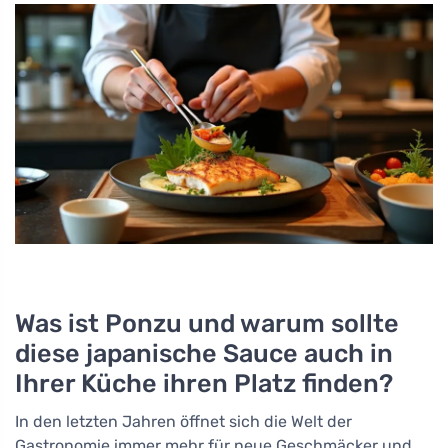
Was ist Ponzu und warum sollte
diese japanische Sauce auch in
Ihrer Küche ihren Platz finden?
In den letzten Jahren öffnet sich die Welt der
Gastronomie immer mehr für neue Geschmäcker und