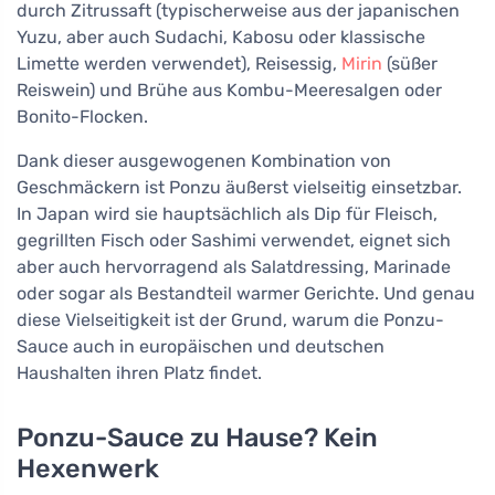
durch Zitrussaft (typischerweise aus der japanischen
Yuzu, aber auch Sudachi, Kabosu oder klassische
Limette werden verwendet), Reisessig,
Mirin
(süßer
Reiswein) und Brühe aus Kombu-Meeresalgen oder
Bonito-Flocken.
Dank dieser ausgewogenen Kombination von
Geschmäckern ist Ponzu äußerst vielseitig einsetzbar.
In Japan wird sie hauptsächlich als Dip für Fleisch,
gegrillten Fisch oder Sashimi verwendet, eignet sich
aber auch hervorragend als Salatdressing, Marinade
oder sogar als Bestandteil warmer Gerichte. Und genau
diese Vielseitigkeit ist der Grund, warum die Ponzu-
Sauce auch in europäischen und deutschen
Haushalten ihren Platz findet.
Ponzu-Sauce zu Hause? Kein
Hexenwerk