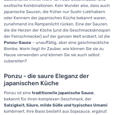
exotische Kombinationen. Kein Wunder also, dass auch
japanische Saucen, die früher nur Sushi-Liebhabern
oder Kennern der japanischen Küche bekannt waren,
zunehmend ins Rampenlicht rücken. Eine der Saucen,
die die Herzen der Köche (und die Geschmacksknospen
der Feinschmecker) auf der ganzen Welt erobert, ist die
Ponzu-Sauce
– unauffällig, aber eine geschmackliche
Bombe. Worin liegt ihr Zauber, wie können Sie sie zu
Hause verwenden und können Sie sie auch selbst
zubereiten?
Ponzu - die saure Eleganz der
japanischen Küche
Ponzu ist eine
traditionelle japanische Sauce
,
bekannt für ihren komplexen Geschmack, der
Salzigkeit, Säure, milde Süße und typisches Umami
kombiniert. Ihre Basis besteht aus Sojasauce, ergänzt