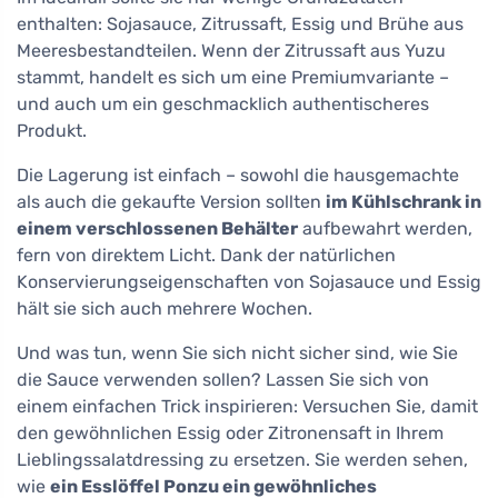
enthalten: Sojasauce, Zitrussaft, Essig und Brühe aus
Meeresbestandteilen. Wenn der Zitrussaft aus Yuzu
stammt, handelt es sich um eine Premiumvariante –
und auch um ein geschmacklich authentischeres
Produkt.
Die Lagerung ist einfach – sowohl die hausgemachte
als auch die gekaufte Version sollten
im Kühlschrank in
einem verschlossenen Behälter
aufbewahrt werden,
fern von direktem Licht. Dank der natürlichen
Konservierungseigenschaften von Sojasauce und Essig
hält sie sich auch mehrere Wochen.
Und was tun, wenn Sie sich nicht sicher sind, wie Sie
die Sauce verwenden sollen? Lassen Sie sich von
einem einfachen Trick inspirieren: Versuchen Sie, damit
den gewöhnlichen Essig oder Zitronensaft in Ihrem
Lieblingssalatdressing zu ersetzen. Sie werden sehen,
wie
ein Esslöffel Ponzu ein gewöhnliches