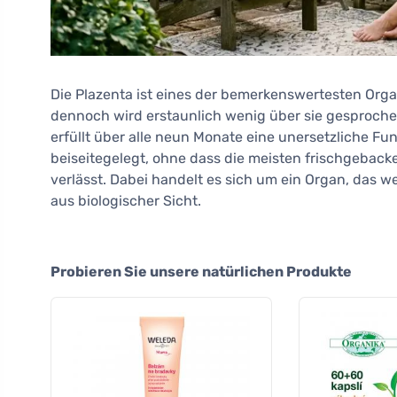
Die Plazenta ist eines der bemerkenswertesten Orga
dennoch wird erstaunlich wenig über sie gesproch
erfüllt über alle neun Monate eine unersetzliche Fun
beiseitegelegt, ohne dass die meisten frischgebac
verlässt. Dabei handelt es sich um ein Organ, das 
aus biologischer Sicht.
Probieren Sie unsere natürlichen Produkte