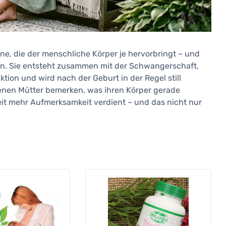
ne, die der menschliche Körper je hervorbringt – und
en. Sie entsteht zusammen mit der Schwangerschaft,
ktion und wird nach der Geburt in der Regel still
kenen Mütter bemerken, was ihren Körper gerade
weit mehr Aufmerksamkeit verdient – und das nicht nur