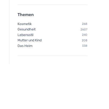
Themen
Kosmetik
268
Gesundheit
2607
Lebensstil
240
Mutter und Kind
208
Das Heim
338