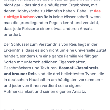
nicht gar – das sind die häufigsten Ergebnisse, mit
denen Hobbyköche zu kämpfen haben. Dabei ist
das
richtige Kochen
von Reis
keine Wissenschaft, wenn
man die grundlegenden Regeln kennt und versteht,
dass jede Reissorte einen etwas anderen Ansatz
erfordert.
Der Schlüssel zum Verständnis von Reis liegt in der
Erkenntnis, dass es sich nicht um eine universelle Zutat
handelt, sondern um eine ganze Familie vielfältiger
Sorten mit unterschiedlichen Eigenschaften,
Geschmäckern und Texturen.
Basmati, Jasminreis
und brauner Reis
sind die drei beliebtesten Typen, die
in deutschen Haushalten am häufigsten vorkommen –
und jeder von ihnen verdient seine eigene
Aufmerksamkeit und seinen eigenen Ansatz.