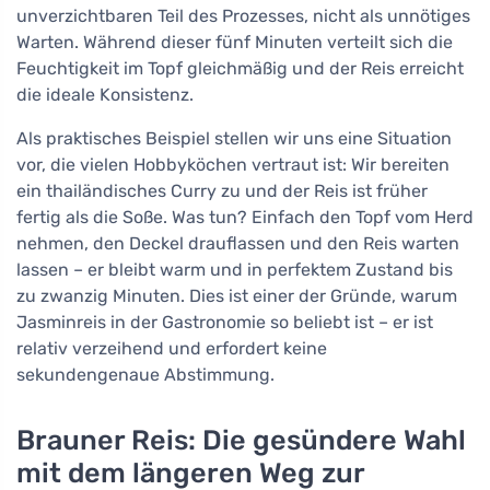
unverzichtbaren Teil des Prozesses, nicht als unnötiges
Warten. Während dieser fünf Minuten verteilt sich die
Feuchtigkeit im Topf gleichmäßig und der Reis erreicht
die ideale Konsistenz.
Als praktisches Beispiel stellen wir uns eine Situation
vor, die vielen Hobbyköchen vertraut ist: Wir bereiten
ein thailändisches Curry zu und der Reis ist früher
fertig als die Soße. Was tun? Einfach den Topf vom Herd
nehmen, den Deckel drauflassen und den Reis warten
lassen – er bleibt warm und in perfektem Zustand bis
zu zwanzig Minuten. Dies ist einer der Gründe, warum
Jasminreis in der Gastronomie so beliebt ist – er ist
relativ verzeihend und erfordert keine
sekundengenaue Abstimmung.
Brauner Reis: Die gesündere Wahl
mit dem längeren Weg zur