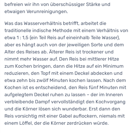
befreien wir ihn von überschüssiger Stärke und
etwaigen Verunreinigungen.
Was das Wasserverhältnis betrifft, arbeitet die
traditionelle indische Methode mit einem Verhältnis von
etwa 1 : 1,5 (ein Teil Reis auf eineinhalb Teile Wasser),
aber es hängt auch von der jeweiligen Sorte und dem
Alter des Reises ab. Älterer Reis ist trockener und
nimmt mehr Wasser auf. Den Reis bei mittlerer Hitze
zum Kochen bringen, dann die Hitze auf ein Minimum
reduzieren, den Topf mit einem Deckel abdecken und
etwa zehn bis zwölf Minuten kochen lassen. Nach dem
Kochen ist es entscheidend, den Reis fünf Minuten mit
aufgelegtem Deckel ruhen zu lassen – der im Inneren
verbleibende Dampf vervollständigt den Kochvorgang
und die Körner lösen sich wunderbar. Erst dann den
Reis vorsichtig mit einer Gabel auflockern, niemals mit
einem Löffel, der die Körner zerdrücken würde.