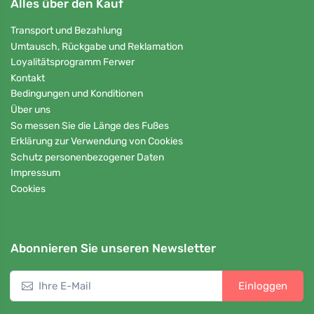
Alles über den Kauf
Transport und Bezahlung
Umtausch, Rückgabe und Reklamation
Loyalitätsprogramm Ferwer
Kontakt
Bedingungen und Konditionen
Über uns
So messen Sie die Länge des Fußes
Erklärung zur Verwendung von Cookies
Schutz personenbezogener Daten
Impressum
Cookies
Abonnieren Sie unseren Newsletter
Einloggen