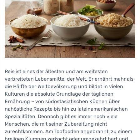
Reis ist eines der ältesten und am weitesten
verbreiteten Lebensmittel der Welt. Er ernährt mehr als
die Hälfte der Weltbevölkerung und bildet in vielen
Kulturen die absolute Grundlage der täglichen
Ernährung – von südostasiatischen Küchen über
nahöstliche Rezepte bis hin zu lateinamerikanischen
Spezialitäten. Dennoch gibt es immer noch viele
Menschen, die mit seiner Zubereitung nicht
zurechtkommen. Am Topfboden angebrannt, zu einem
breiigen Klumpen zerkocht oder umgekehrt hart und