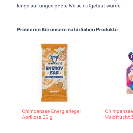
lange auf ungeeignete Weise aufgetaut wurde.
Probieren Sie unsere natürlichen Produkte
Chimpanzee Energieriegel
Chimpanzee 
Aprikose 55 g
Waldfrucht 