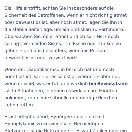
Bis Hilfe eintrifft, achten Sie insbesondere auf die
Sicherheit des Betroffenen. Wenn er nicht richtig atmet
oder bewusstlos ist, aber noch atmet, legen Sie ihn in
die stabile Seitenlage, um ein Ersticken zu verhindern.
Überwachen Sie, ob er atmet und ob sein Herz noch
schlägt. Vermeiden Sie es, ihm Essen oder Trinken zu
geben – und das besonders, wenn die Person
bewusstlos ist oder verwirrt wirkt.
Wenn der Diabetiker Insulin bei sich hat und noch
orientiert ist, kann er es selbst anwenden – aber nur,
wenn er weiß, was er tut, und wirklich
bei Bewusstsein
ist. In Situationen, in denen es wirklich auf Minuten
ankommt, kann eine schnelle und richtige Reaktion
Leben retten.
Es ist entscheidend, Hyperglykämie nicht mit
Hypoglykämie zu verwechseln. Bei niedrigem
Blutzucker ist die Hilfe anders – es wird Zucker oder ein