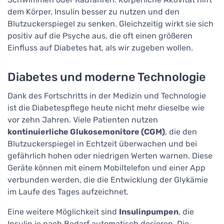
dem Körper, Insulin besser zu nutzen und den
Blutzuckerspiegel zu senken. Gleichzeitig wirkt sie sich
positiv auf die Psyche aus, die oft einen größeren
Einfluss auf Diabetes hat, als wir zugeben wollen.
Diabetes und moderne Technologie
Dank des Fortschritts in der Medizin und Technologie
ist die Diabetespflege heute nicht mehr dieselbe wie
vor zehn Jahren. Viele Patienten nutzen
kontinuierliche Glukosemonitore (CGM)
, die den
Blutzuckerspiegel in Echtzeit überwachen und bei
gefährlich hohen oder niedrigen Werten warnen. Diese
Geräte können mit einem Mobiltelefon und einer App
verbunden werden, die die Entwicklung der Glykämie
im Laufe des Tages aufzeichnet.
Eine weitere Möglichkeit sind
Insulinpumpen
, die
Insulin je nach Bedarf automatisch dosieren. Die