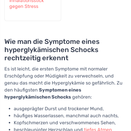
Inhalationsstick
gegen Stress
Wie man die Symptome eines
hyperglykämischen Schocks
rechtzeitig erkennt
Es ist leicht, die ersten Symptome mit normaler
Erschöpfung oder Müdigkeit zu verwechseln, und
genau das macht die Hyperglykämie so gefährlich. Zu
den häufigsten
Symptomen eines
hyperglykämischen Schocks
gehören:
ausgeprägter Durst und trockener Mund,
häufiges Wasserlassen, manchmal auch nachts,
Kopfschmerzen und verschwommenes Sehen,
beschleunigter Herzschlag und
tiefes Atmen