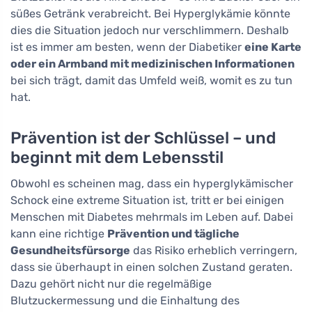
süßes Getränk verabreicht. Bei Hyperglykämie könnte
dies die Situation jedoch nur verschlimmern. Deshalb
ist es immer am besten, wenn der Diabetiker
eine Karte
oder ein Armband mit medizinischen Informationen
bei sich trägt, damit das Umfeld weiß, womit es zu tun
hat.
Prävention ist der Schlüssel – und
beginnt mit dem Lebensstil
Obwohl es scheinen mag, dass ein hyperglykämischer
Schock eine extreme Situation ist, tritt er bei einigen
Menschen mit Diabetes mehrmals im Leben auf. Dabei
kann eine richtige
Prävention und tägliche
Gesundheitsfürsorge
das Risiko erheblich verringern,
dass sie überhaupt in einen solchen Zustand geraten.
Dazu gehört nicht nur die regelmäßige
Blutzuckermessung und die Einhaltung des