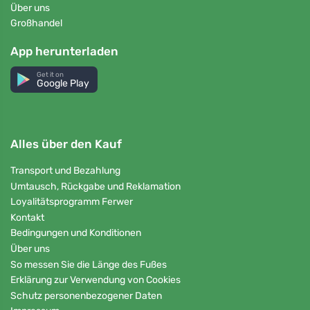
Über uns
Großhandel
App herunterladen
Get it on
Google Play
Alles über den Kauf
Transport und Bezahlung
Umtausch, Rückgabe und Reklamation
Loyalitätsprogramm Ferwer
Kontakt
Bedingungen und Konditionen
Über uns
So messen Sie die Länge des Fußes
Erklärung zur Verwendung von Cookies
Schutz personenbezogener Daten