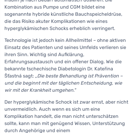
Kombination aus Pumpe und CGM bildet eine
sogenannte hybride künstliche Bauchspeicheldrüse,
die das Risiko akuter Komplikationen wie eines
hyperglykämischen Schocks erheblich verringert.
Technologie ist jedoch kein Allheilmittel – ohne aktiven
Einsatz des Patienten und seines Umfelds verlieren sie
ihren Sinn. Wichtig sind Aufklärung,
Erfahrungsaustausch und ein offener Dialog. Wie die
bekannte tschechische Diabetologin Dr. Kateřina
Šťastná sagt:
„Die beste Behandlung ist Prävention –
und die beginnt mit der täglichen Entscheidung, wie
wir mit der Krankheit umgehen."
Der hyperglykämische Schock ist zwar ernst, aber nicht
unvermeidlich. Auch wenn es sich um eine
Komplikation handelt, die man nicht unterschätzen
sollte, kann man mit genügend Wissen, Unterstützung
durch Angehörige und einem