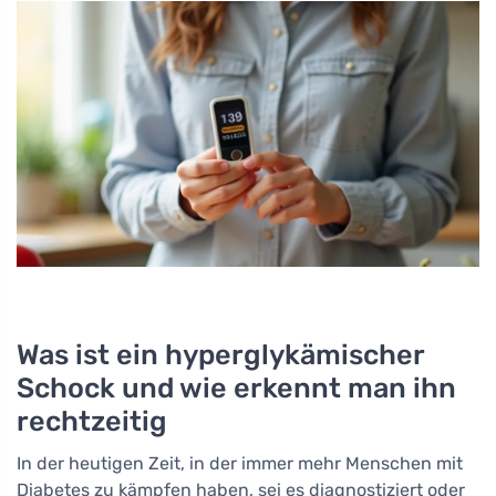
Was ist ein hyperglykämischer
Schock und wie erkennt man ihn
rechtzeitig
In der heutigen Zeit, in der immer mehr Menschen mit
Diabetes zu kämpfen haben, sei es diagnostiziert oder