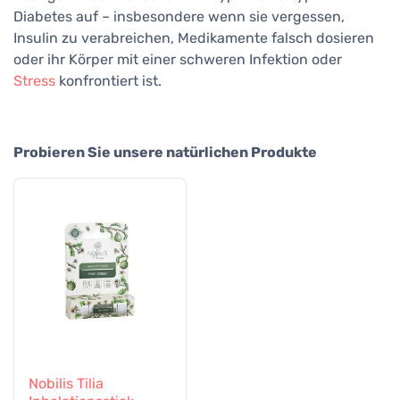
Diabetes auf – insbesondere wenn sie vergessen,
Insulin zu verabreichen, Medikamente falsch dosieren
oder ihr Körper mit einer schweren Infektion oder
Stress
konfrontiert ist.
Probieren Sie unsere natürlichen Produkte
Nobilis Tilia