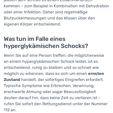
kommen – zum Beispiel in Kombination mit Dehydration
oder einer Infektion. Daher sind regelmäßige
Blutzuckermessungen und das Wissen über den
eigenen Körper entscheidend.
Was tun im Falle eines
hyperglykämischen Schocks?
Wenn Sie auf eine Person treffen, die möglicherweise
an einem hyperglykämischen Schock leidet, ist es
entscheidend, ruhig zu bleiben und so schnell wie
möglich zu erkennen, dass es sich um einen
ernsten
Zustand
handelt, der sofortiges Eingreifen erfordert.
Typische Symptome wie Erbrechen, Verwirrung,
erschwerte Atmung oder sogar Bewusstlosigkeit
deuten darauf hin, dass keine Zeit zu verlieren ist –
rufen Sie sofort den Rettungsdienst unter der Nummer
112 an.