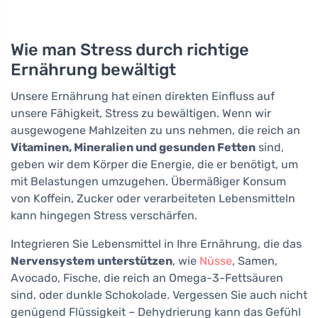
Wie man Stress durch richtige
Ernährung bewältigt
Unsere Ernährung hat einen direkten Einfluss auf
unsere Fähigkeit, Stress zu bewältigen. Wenn wir
ausgewogene Mahlzeiten zu uns nehmen, die reich an
Vitaminen, Mineralien und gesunden Fetten
sind,
geben wir dem Körper die Energie, die er benötigt, um
mit Belastungen umzugehen. Übermäßiger Konsum
von Koffein, Zucker oder verarbeiteten Lebensmitteln
kann hingegen Stress verschärfen.
Integrieren Sie Lebensmittel in Ihre Ernährung, die das
Nervensystem unterstützen
, wie
Nüsse
, Samen,
Avocado, Fische, die reich an Omega-3-Fettsäuren
sind, oder dunkle Schokolade. Vergessen Sie auch nicht
genügend Flüssigkeit – Dehydrierung kann das Gefühl