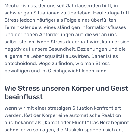
Mechanismus, der uns seit Jahrtausenden hilft, in
schwierigen Situationen zu überleben. Heutzutage tritt
Stress jedoch häufiger als Folge eines überfüllten
Terminkalenders, eines ständigen Informationsflusses
und der hohen Anforderungen auf, die wir an uns
selbst stellen. Wenn Stress dauerhaft wird, kann er sich
negativ auf unsere Gesundheit, Beziehungen und die
allgemeine Lebensqualität auswirken. Daher ist es
entscheidend, Wege zu finden, wie man Stress
bewältigen und im Gleichgewicht leben kann.
Wie Stress unseren Körper und Geist
beeinflusst
Wenn wir mit einer stressigen Situation konfrontiert
werden, löst der Körper eine automatische Reaktion
aus, bekannt als „Kampf oder Flucht.“ Das Herz beginnt
schneller zu schlagen, die Muskeln spannen sich an,