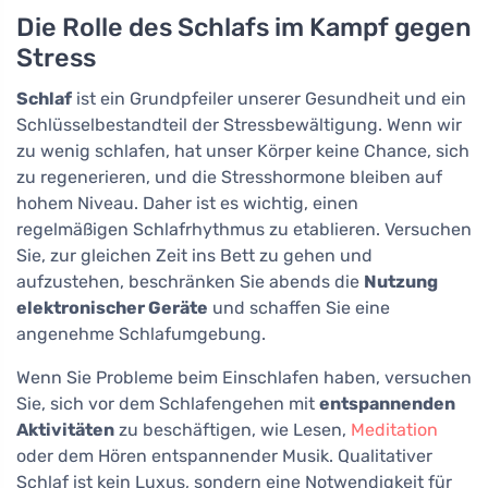
Die Rolle des Schlafs im Kampf gegen
Stress
Schlaf
ist ein Grundpfeiler unserer Gesundheit und ein
Schlüsselbestandteil der Stressbewältigung. Wenn wir
zu wenig schlafen, hat unser Körper keine Chance, sich
zu regenerieren, und die Stresshormone bleiben auf
hohem Niveau. Daher ist es wichtig, einen
regelmäßigen Schlafrhythmus zu etablieren. Versuchen
Sie, zur gleichen Zeit ins Bett zu gehen und
aufzustehen, beschränken Sie abends die
Nutzung
elektronischer Geräte
und schaffen Sie eine
angenehme Schlafumgebung.
Wenn Sie Probleme beim Einschlafen haben, versuchen
Sie, sich vor dem Schlafengehen mit
entspannenden
Aktivitäten
zu beschäftigen, wie Lesen,
Meditation
oder dem Hören entspannender Musik. Qualitativer
Schlaf ist kein Luxus, sondern eine Notwendigkeit für