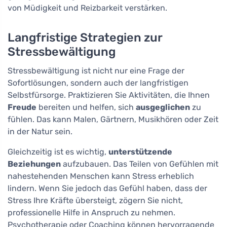
von Müdigkeit und Reizbarkeit verstärken.
Langfristige Strategien zur
Stressbewältigung
Stressbewältigung ist nicht nur eine Frage der
Sofortlösungen, sondern auch der langfristigen
Selbstfürsorge. Praktizieren Sie Aktivitäten, die Ihnen
Freude
bereiten und helfen, sich
ausgeglichen
zu
fühlen. Das kann Malen, Gärtnern, Musikhören oder Zeit
in der Natur sein.
Gleichzeitig ist es wichtig,
unterstützende
Beziehungen
aufzubauen. Das Teilen von Gefühlen mit
nahestehenden Menschen kann Stress erheblich
lindern. Wenn Sie jedoch das Gefühl haben, dass der
Stress Ihre Kräfte übersteigt, zögern Sie nicht,
professionelle Hilfe in Anspruch zu nehmen.
Psychotherapie oder Coaching können hervorragende