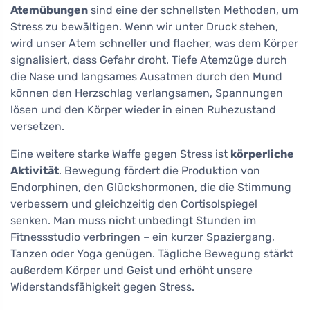
Atemübungen
sind eine der schnellsten Methoden, um
Stress zu bewältigen. Wenn wir unter Druck stehen,
wird unser Atem schneller und flacher, was dem Körper
signalisiert, dass Gefahr droht. Tiefe Atemzüge durch
die Nase und langsames Ausatmen durch den Mund
können den Herzschlag verlangsamen, Spannungen
lösen und den Körper wieder in einen Ruhezustand
versetzen.
Eine weitere starke Waffe gegen Stress ist
körperliche
Aktivität
. Bewegung fördert die Produktion von
Endorphinen, den Glückshormonen, die die Stimmung
verbessern und gleichzeitig den Cortisolspiegel
senken. Man muss nicht unbedingt Stunden im
Fitnessstudio verbringen – ein kurzer Spaziergang,
Tanzen oder Yoga genügen. Tägliche Bewegung stärkt
außerdem Körper und Geist und erhöht unsere
Widerstandsfähigkeit gegen Stress.