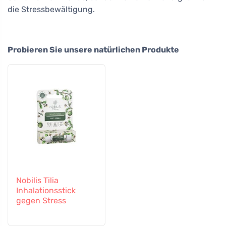
die Stressbewältigung.
Probieren Sie unsere natürlichen Produkte
Nobilis Tilia
Inhalationsstick
gegen Stress