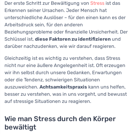
Der erste Schritt zur Bewältigung von
Stress
ist das
Erkennen seiner Ursachen. Jeder Mensch hat
unterschiedliche Auslöser – für den einen kann es der
Arbeitsdruck sein, für den anderen
Beziehungsprobleme oder finanzielle Unsicherheit. Der
Schlüssel ist,
diese Faktoren zu identifizieren
und
darüber nachzudenken, wie wir darauf reagieren.
Gleichzeitig ist es wichtig zu verstehen, dass Stress
nicht nur eine äußere Angelegenheit ist. Oft erzeugen
wir ihn selbst durch unsere Gedanken, Erwartungen
oder die Tendenz, schwierigen Situationen
auszuweichen.
Achtsamkeitspraxis
kann uns helfen,
besser zu verstehen, was in uns vorgeht, und bewusst
auf stressige Situationen zu reagieren.
Wie man Stress durch den Körper
bewältigt