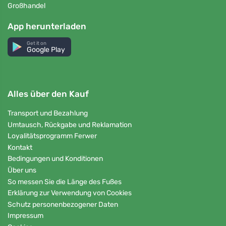
Großhandel
App herunterladen
Get it on
Google Play
Alles über den Kauf
Transport und Bezahlung
Umtausch, Rückgabe und Reklamation
Loyalitätsprogramm Ferwer
Kontakt
Bedingungen und Konditionen
Über uns
So messen Sie die Länge des Fußes
Erklärung zur Verwendung von Cookies
Schutz personenbezogener Daten
Impressum