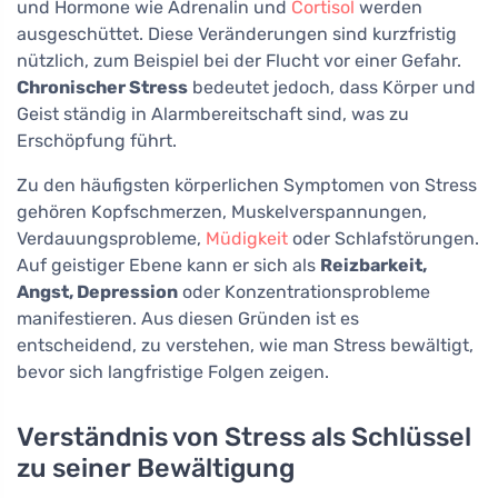
und Hormone wie Adrenalin und
Cortisol
werden
ausgeschüttet. Diese Veränderungen sind kurzfristig
nützlich, zum Beispiel bei der Flucht vor einer Gefahr.
Chronischer Stress
bedeutet jedoch, dass Körper und
Geist ständig in Alarmbereitschaft sind, was zu
Erschöpfung führt.
Zu den häufigsten körperlichen Symptomen von Stress
gehören Kopfschmerzen, Muskelverspannungen,
Verdauungsprobleme,
Müdigkeit
oder Schlafstörungen.
Auf geistiger Ebene kann er sich als
Reizbarkeit,
Angst, Depression
oder Konzentrationsprobleme
manifestieren. Aus diesen Gründen ist es
entscheidend, zu verstehen, wie man Stress bewältigt,
bevor sich langfristige Folgen zeigen.
Verständnis von Stress als Schlüssel
zu seiner Bewältigung