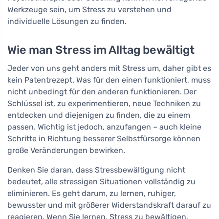
Werkzeuge sein, um Stress zu verstehen und
individuelle Lösungen zu finden.
Wie man Stress im Alltag bewältigt
Jeder von uns geht anders mit Stress um, daher gibt es
kein Patentrezept. Was für den einen funktioniert, muss
nicht unbedingt für den anderen funktionieren. Der
Schlüssel ist, zu experimentieren, neue Techniken zu
entdecken und diejenigen zu finden, die zu einem
passen. Wichtig ist jedoch, anzufangen – auch kleine
Schritte in Richtung besserer Selbstfürsorge können
große Veränderungen bewirken.
Denken Sie daran, dass Stressbewältigung nicht
bedeutet, alle stressigen Situationen vollständig zu
eliminieren. Es geht darum, zu lernen, ruhiger,
bewusster und mit größerer Widerstandskraft darauf zu
reagieren. Wenn Sie lernen, Stress zu bewältigen,