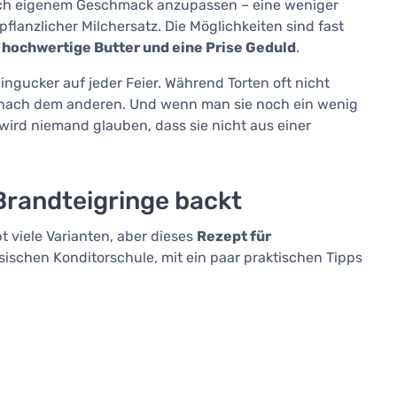
nach eigenem Geschmack anzupassen – eine weniger
pflanzlicher Milchersatz. Die Möglichkeiten sind fast
, hochwertige Butter und eine Prise Geduld
.
ucker auf jeder Feier. Während Torten oft nicht
 nach dem anderen. Und wenn man sie noch ein wenig
wird niemand glauben, dass sie nicht aus einer
Brandteigringe backt
t viele Varianten, aber dieses
Rezept für
ssischen Konditorschule, mit ein paar praktischen Tipps