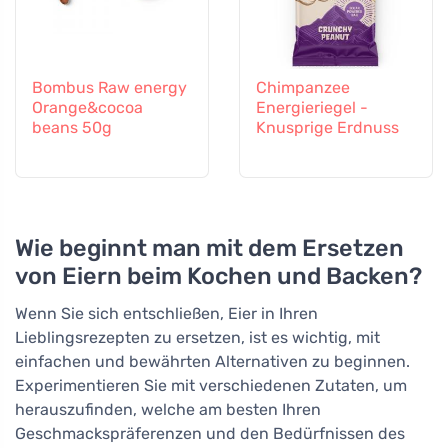
Bombus Raw energy
Chimpanzee
Orange&cocoa
Energieriegel -
beans 50g
Knusprige Erdnuss
Wie beginnt man mit dem Ersetzen
von Eiern beim Kochen und Backen?
Wenn Sie sich entschließen, Eier in Ihren
Lieblingsrezepten zu ersetzen, ist es wichtig, mit
einfachen und bewährten Alternativen zu beginnen.
Experimentieren Sie mit verschiedenen Zutaten, um
herauszufinden, welche am besten Ihren
Geschmackspräferenzen und den Bedürfnissen des