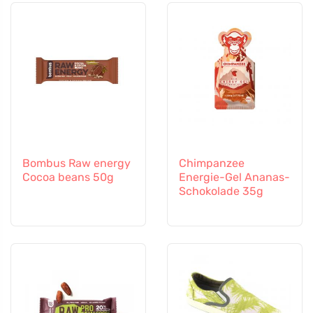
Bombus Raw energy
Chimpanzee
Cocoa beans 50g
Energie-Gel Ananas-
Schokolade 35g