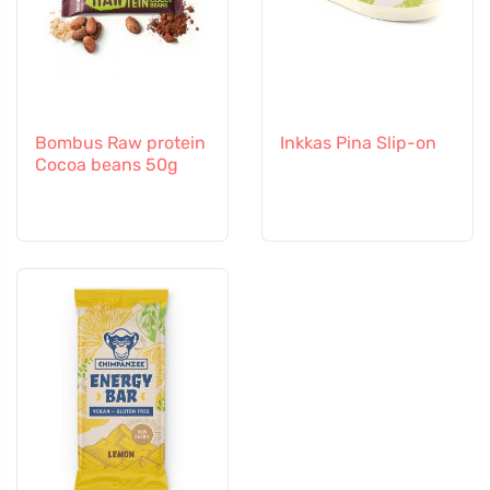
Bombus Raw protein
Inkkas Pina Slip-on
Cocoa beans 50g