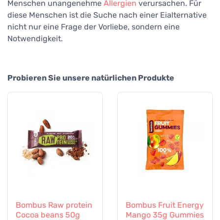
Menschen unangenehme
Allergien
verursachen. Für
diese Menschen ist die Suche nach einer Eialternative
nicht nur eine Frage der Vorliebe, sondern eine
Notwendigkeit.
Probieren Sie unsere natürlichen Produkte
Bombus Raw protein
Bombus Fruit Energy
Cocoa beans 50g
Mango 35g Gummies