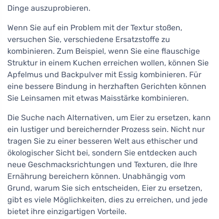
Dinge auszuprobieren.
Wenn Sie auf ein Problem mit der Textur stoßen,
versuchen Sie, verschiedene Ersatzstoffe zu
kombinieren. Zum Beispiel, wenn Sie eine flauschige
Struktur in einem Kuchen erreichen wollen, können Sie
Apfelmus und Backpulver mit Essig kombinieren. Für
eine bessere Bindung in herzhaften Gerichten können
Sie Leinsamen mit etwas Maisstärke kombinieren.
Die Suche nach Alternativen, um Eier zu ersetzen, kann
ein lustiger und bereichernder Prozess sein. Nicht nur
tragen Sie zu einer besseren Welt aus ethischer und
ökologischer Sicht bei, sondern Sie entdecken auch
neue Geschmacksrichtungen und Texturen, die Ihre
Ernährung bereichern können. Unabhängig vom
Grund, warum Sie sich entscheiden, Eier zu ersetzen,
gibt es viele Möglichkeiten, dies zu erreichen, und jede
bietet ihre einzigartigen Vorteile.