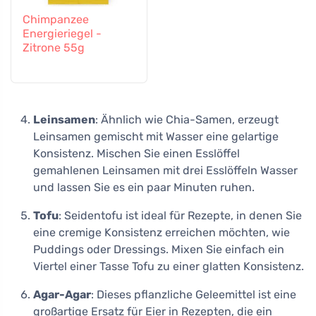
Chimpanzee
Energieriegel -
Zitrone 55g
Leinsamen
: Ähnlich wie Chia-Samen, erzeugt
Leinsamen gemischt mit Wasser eine gelartige
Konsistenz. Mischen Sie einen Esslöffel
gemahlenen Leinsamen mit drei Esslöffeln Wasser
und lassen Sie es ein paar Minuten ruhen.
Tofu
: Seidentofu ist ideal für Rezepte, in denen Sie
eine cremige Konsistenz erreichen möchten, wie
Puddings oder Dressings. Mixen Sie einfach ein
Viertel einer Tasse Tofu zu einer glatten Konsistenz.
Agar-Agar
: Dieses pflanzliche Geleemittel ist eine
großartige Ersatz für Eier in Rezepten, die ein