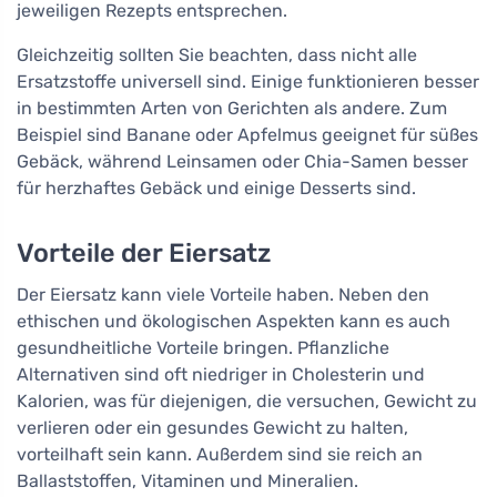
jeweiligen Rezepts entsprechen.
Gleichzeitig sollten Sie beachten, dass nicht alle
Ersatzstoffe universell sind. Einige funktionieren besser
in bestimmten Arten von Gerichten als andere. Zum
Beispiel sind Banane oder Apfelmus geeignet für süßes
Gebäck, während Leinsamen oder Chia-Samen besser
für herzhaftes Gebäck und einige Desserts sind.
Vorteile der Eiersatz
Der Eiersatz kann viele Vorteile haben. Neben den
ethischen und ökologischen Aspekten kann es auch
gesundheitliche Vorteile bringen. Pflanzliche
Alternativen sind oft niedriger in Cholesterin und
Kalorien, was für diejenigen, die versuchen, Gewicht zu
verlieren oder ein gesundes Gewicht zu halten,
vorteilhaft sein kann. Außerdem sind sie reich an
Ballaststoffen, Vitaminen und Mineralien.