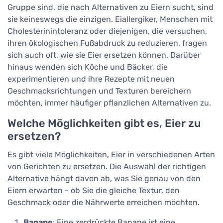
Gruppe sind, die nach Alternativen zu Eiern sucht, sind
sie keineswegs die einzigen. Eiallergiker, Menschen mit
Cholesterinintoleranz oder diejenigen, die versuchen,
ihren ökologischen Fußabdruck zu reduzieren, fragen
sich auch oft, wie sie Eier ersetzen können. Darüber
hinaus wenden sich Köche und Bäcker, die
experimentieren und ihre Rezepte mit neuen
Geschmacksrichtungen und Texturen bereichern
möchten, immer häufiger pflanzlichen Alternativen zu.
Welche Möglichkeiten gibt es, Eier zu
ersetzen?
Es gibt viele Möglichkeiten, Eier in verschiedenen Arten
von Gerichten zu ersetzen. Die Auswahl der richtigen
Alternative hängt davon ab, was Sie genau von den
Eiern erwarten - ob Sie die gleiche Textur, den
Geschmack oder die Nährwerte erreichen möchten.
Banane
: Eine zerdrückte Banane ist eine