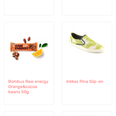
Bombus Raw energy
Inkkas Pina Slip-on
Orange&cocoa
beans 50g