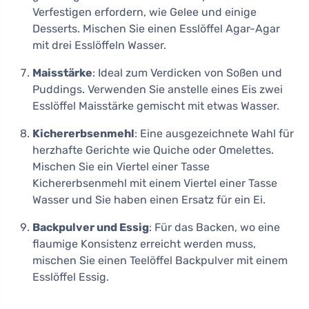
Verfestigen erfordern, wie Gelee und einige
Desserts. Mischen Sie einen Esslöffel Agar-Agar
mit drei Esslöffeln Wasser.
Maisstärke
: Ideal zum Verdicken von Soßen und
Puddings. Verwenden Sie anstelle eines Eis zwei
Esslöffel Maisstärke gemischt mit etwas Wasser.
Kichererbsenmehl
: Eine ausgezeichnete Wahl für
herzhafte Gerichte wie Quiche oder Omelettes.
Mischen Sie ein Viertel einer Tasse
Kichererbsenmehl mit einem Viertel einer Tasse
Wasser und Sie haben einen Ersatz für ein Ei.
Backpulver und Essig
: Für das Backen, wo eine
flaumige Konsistenz erreicht werden muss,
mischen Sie einen Teelöffel Backpulver mit einem
Esslöffel Essig.