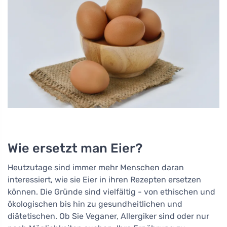
Wie ersetzt man Eier?
Heutzutage sind immer mehr Menschen daran
interessiert, wie sie Eier in ihren Rezepten ersetzen
können. Die Gründe sind vielfältig - von ethischen und
ökologischen bis hin zu gesundheitlichen und
diätetischen. Ob Sie Veganer, Allergiker sind oder nur