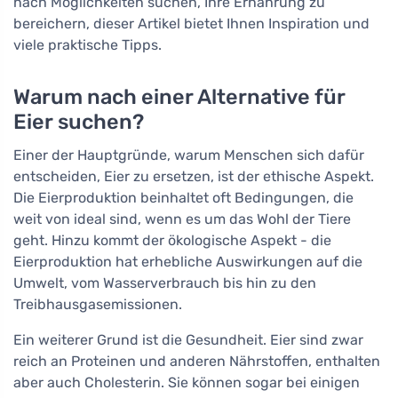
nach Möglichkeiten suchen, Ihre Ernährung zu
bereichern, dieser Artikel bietet Ihnen Inspiration und
viele praktische Tipps.
Warum nach einer Alternative für
Eier suchen?
Einer der Hauptgründe, warum Menschen sich dafür
entscheiden, Eier zu ersetzen, ist der ethische Aspekt.
Die Eierproduktion beinhaltet oft Bedingungen, die
weit von ideal sind, wenn es um das Wohl der Tiere
geht. Hinzu kommt der ökologische Aspekt - die
Eierproduktion hat erhebliche Auswirkungen auf die
Umwelt, vom Wasserverbrauch bis hin zu den
Treibhausgasemissionen.
Ein weiterer Grund ist die Gesundheit. Eier sind zwar
reich an Proteinen und anderen Nährstoffen, enthalten
aber auch Cholesterin. Sie können sogar bei einigen