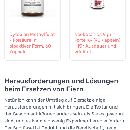
Cytoplan Methylfolat
Neobotanics Vigrin
- Folsäure in
Forte X9 (90 Kapseln)
bioaktiver Form, 60
- für Ausdauer und
Kapseln
Vitalität
Herausforderungen und Lösungen
beim Ersetzen von Eiern
Natürlich kann der Umstieg auf Eiersatz einige
Herausforderungen mit sich bringen. Die Textur und
der Geschmack können anders sein, als Sie es gewohnt
sind, und es kann ein wenig Experimentieren erfordern.
Der Schlüssel ist Geduld und die Bereitschaft, neue