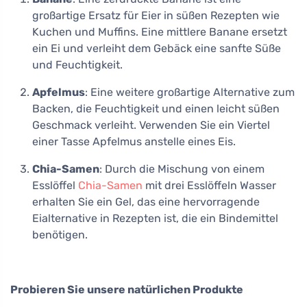
großartige Ersatz für Eier in süßen Rezepten wie
Kuchen und Muffins. Eine mittlere Banane ersetzt
ein Ei und verleiht dem Gebäck eine sanfte Süße
und Feuchtigkeit.
Apfelmus
: Eine weitere großartige Alternative zum
Backen, die Feuchtigkeit und einen leicht süßen
Geschmack verleiht. Verwenden Sie ein Viertel
einer Tasse Apfelmus anstelle eines Eis.
Chia-Samen
: Durch die Mischung von einem
Esslöffel
Chia-Samen
mit drei Esslöffeln Wasser
erhalten Sie ein Gel, das eine hervorragende
Eialternative in Rezepten ist, die ein Bindemittel
benötigen.
Probieren Sie unsere natürlichen Produkte