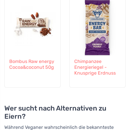
Bombus Raw energy
Chimpanzee
Cocoa&coconut 50g
Energieriegel -
Knusprige Erdnuss
Wer sucht nach Alternativen zu
Eiern?
Während Veganer wahrscheinlich die bekannteste