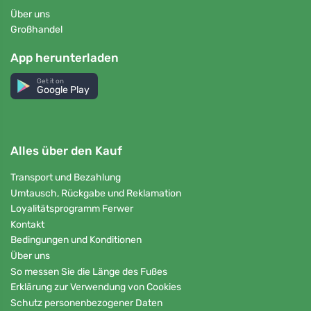
Über uns
Großhandel
App herunterladen
Get it on
Google Play
Alles über den Kauf
Transport und Bezahlung
Umtausch, Rückgabe und Reklamation
Loyalitätsprogramm Ferwer
Kontakt
Bedingungen und Konditionen
Über uns
So messen Sie die Länge des Fußes
Erklärung zur Verwendung von Cookies
Schutz personenbezogener Daten