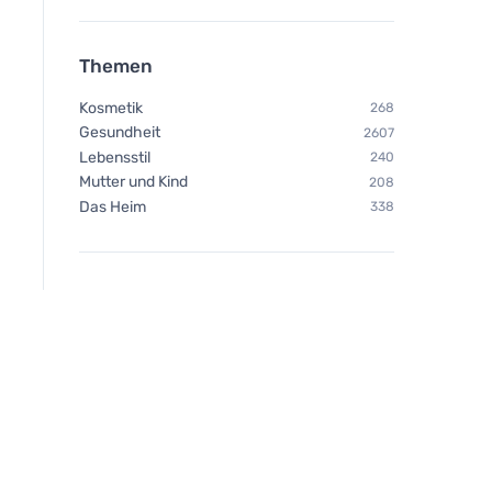
Themen
Kosmetik
268
Gesundheit
2607
Lebensstil
240
Mutter und Kind
208
Das Heim
338