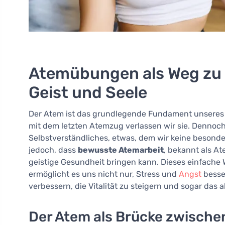
Atemübungen als Weg zu 
Geist und Seele
Der Atem ist das grundlegende Fundament unseres L
mit dem letzten Atemzug verlassen wir sie. Denno
Selbstverständliches, etwas, dem wir keine besond
jedoch, dass
bewusste Atemarbeit
, bekannt als A
geistige Gesundheit bringen kann. Dieses einfache 
ermöglicht es uns nicht nur, Stress und
Angst
besse
verbessern, die Vitalität zu steigern und sogar das
Der Atem als Brücke zwische