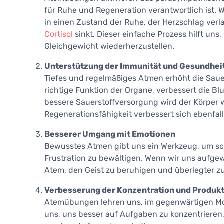
für Ruhe und Regeneration verantwortlich ist.
in einen Zustand der Ruhe, der Herzschlag ver
Cortisol
sinkt. Dieser einfache Prozess hilft uns
Gleichgewicht wiederherzustellen.
Unterstützung der Immunität und Gesundhei
Tiefes und regelmäßiges Atmen erhöht die Sauers
richtige Funktion der Organe, verbessert die Blu
bessere Sauerstoffversorgung wird der Körper 
Regenerationsfähigkeit verbessert sich ebenfall
Besserer Umgang mit Emotionen
Bewusstes Atmen gibt uns ein Werkzeug, um sc
Frustration zu bewältigen. Wenn wir uns aufgew
Atem, den Geist zu beruhigen und überlegter z
Verbesserung der Konzentration und Produkt
Atemübungen lehren uns, im gegenwärtigen Mo
uns, uns besser auf Aufgaben zu konzentrieren,