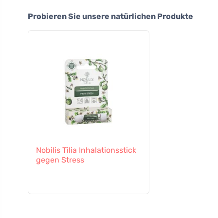
Probieren Sie unsere natürlichen Produkte
Nobilis Tilia Inhalationsstick
gegen Stress