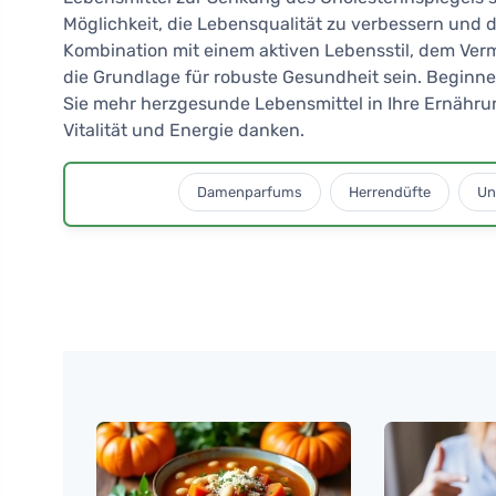
Möglichkeit, die Lebensqualität zu verbessern und 
Kombination mit einem aktiven Lebensstil, dem Ve
die Grundlage für robuste Gesundheit sein. Beginne
Sie mehr herzgesunde Lebensmittel in Ihre Ernährun
Vitalität und Energie danken.
Damenparfums
Herrendüfte
Un