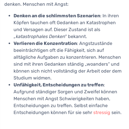
denken. Menschen mit Angst:
Denken an die schlimmsten Szenarien
: In ihren
Köpfen tauchen oft Gedanken an Katastrophen
und Versagen auf. Dieser Zustand ist als
„
katastrophales Denken
“ bekannt.
Verlieren die Konzentration
: Angstzustände
beeinträchtigen oft die Fähigkeit, sich auf
alltägliche Aufgaben zu konzentrieren. Menschen
sind mit ihren Gedanken ständig „woanders“ und
können sich nicht vollständig der Arbeit oder dem
Studium widmen.
Unfähigkeit, Entscheidungen zu treffen
:
Aufgrund ständiger Sorgen und Zweifel können
Menschen mit Angst Schwierigkeiten haben,
Entscheidungen zu treffen. Selbst einfache
Entscheidungen können für sie sehr
stressig
sein.