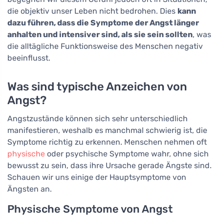
die objektiv unser Leben nicht bedrohen. Dies
kann
dazu führen, dass die Symptome der Angst länger
anhalten und intensiver sind, als sie sein sollten
, was
die alltägliche Funktionsweise des Menschen negativ
beeinflusst.
Was sind typische Anzeichen von
Angst?
Angstzustände können sich sehr unterschiedlich
manifestieren, weshalb es manchmal schwierig ist, die
Symptome richtig zu erkennen. Menschen nehmen oft
physische
oder psychische Symptome wahr, ohne sich
bewusst zu sein, dass ihre Ursache gerade Ängste sind.
Schauen wir uns einige der Hauptsymptome von
Ängsten an.
Physische Symptome von Angst