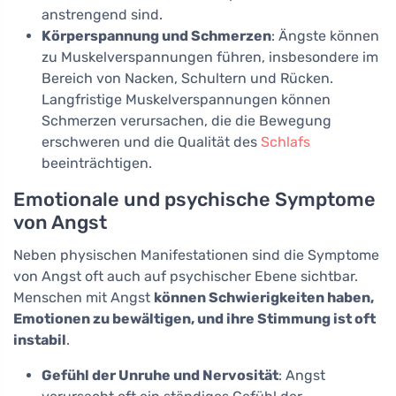
anstrengend sind.
Körperspannung und Schmerzen
: Ängste können
zu Muskelverspannungen führen, insbesondere im
Bereich von Nacken, Schultern und Rücken.
Langfristige Muskelverspannungen können
Schmerzen verursachen, die die Bewegung
erschweren und die Qualität des
Schlafs
beeinträchtigen.
Emotionale und psychische Symptome
von Angst
Neben physischen Manifestationen sind die Symptome
von Angst oft auch auf psychischer Ebene sichtbar.
Menschen mit Angst
können Schwierigkeiten haben,
Emotionen zu bewältigen, und ihre Stimmung ist oft
instabil
.
Gefühl der Unruhe und Nervosität
: Angst