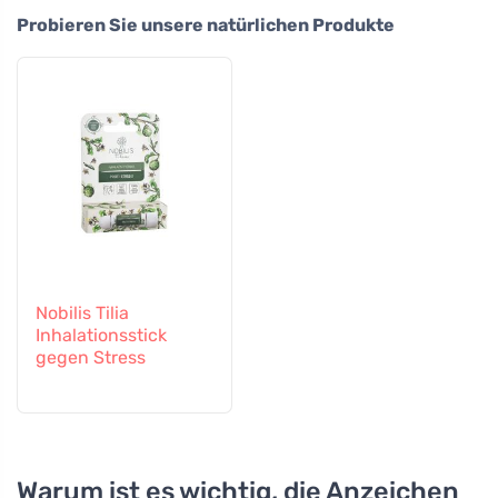
Probieren Sie unsere natürlichen Produkte
Nobilis Tilia
Inhalationsstick
gegen Stress
Warum ist es wichtig, die Anzeichen