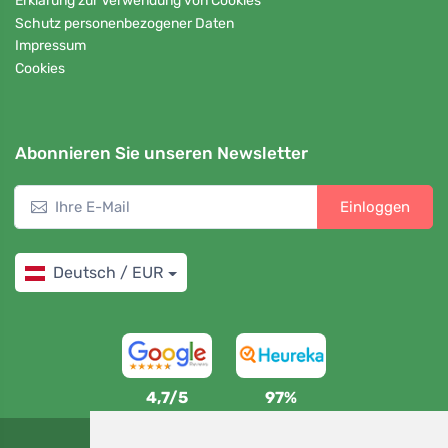
Erklärung zur Verwendung von Cookies
Schutz personenbezogener Daten
Impressum
Cookies
Abonnieren Sie unseren Newsletter
Einloggen
Deutsch / EUR
4,7/5
97%