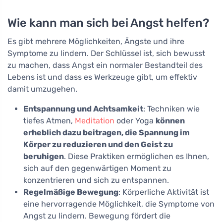
Wie kann man sich bei Angst helfen?
Es gibt mehrere Möglichkeiten, Ängste und ihre
Symptome zu lindern. Der Schlüssel ist, sich bewusst
zu machen, dass Angst ein normaler Bestandteil des
Lebens ist und dass es Werkzeuge gibt, um effektiv
damit umzugehen.
Entspannung und Achtsamkeit
: Techniken wie
tiefes Atmen,
Meditation
oder Yoga
können
erheblich dazu beitragen, die Spannung im
Körper zu reduzieren und den Geist zu
beruhigen
. Diese Praktiken ermöglichen es Ihnen,
sich auf den gegenwärtigen Moment zu
konzentrieren und sich zu entspannen.
Regelmäßige Bewegung
: Körperliche Aktivität ist
eine hervorragende Möglichkeit, die Symptome von
Angst zu lindern. Bewegung fördert die