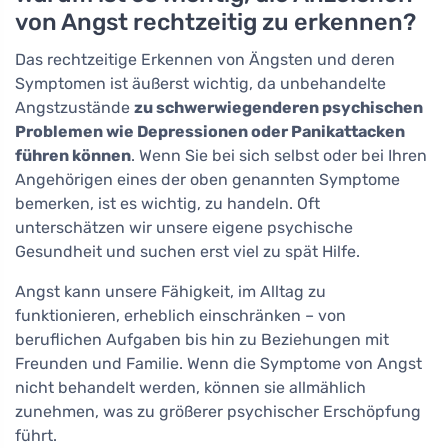
von Angst rechtzeitig zu erkennen?
Das rechtzeitige Erkennen von Ängsten und deren
Symptomen ist äußerst wichtig, da unbehandelte
Angstzustände
zu schwerwiegenderen psychischen
Problemen wie Depressionen oder Panikattacken
führen können
. Wenn Sie bei sich selbst oder bei Ihren
Angehörigen eines der oben genannten Symptome
bemerken, ist es wichtig, zu handeln. Oft
unterschätzen wir unsere eigene psychische
Gesundheit und suchen erst viel zu spät Hilfe.
Angst kann unsere Fähigkeit, im Alltag zu
funktionieren, erheblich einschränken – von
beruflichen Aufgaben bis hin zu Beziehungen mit
Freunden und Familie. Wenn die Symptome von Angst
nicht behandelt werden, können sie allmählich
zunehmen, was zu größerer psychischer Erschöpfung
führt.