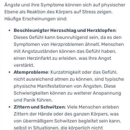
Ängste und ihre Symptome können sich auf physischer
Ebene als Reaktion des Körpers auf Stress zeigen.
Häufige Erscheinungen sind:
Beschleunigter Herzschlag und Herzklopfen
:
Dieses Gefühl kann beunruhigend sein, da es den
Symptomen von Herzproblemen ähnelt. Menschen
mit Angstzuständen können das Gefühl haben,
einen Herzinfarkt zu erleiden, was ihre Angst
verstärkt.
Atemprobleme
: Kurzatmigkeit oder das Gefühl,
nicht ausreichend atmen zu können, sind typische
physische Manifestationen von Ängsten. Diese
Schwierigkeiten können zu weiterer Anspannung
und Panik führen.
Zittern und Schwitzen
: Viele Menschen erleben
Zittern der Hände oder des ganzen Körpers, was
von übermäßigem Schwitzen begleitet sein kann,
selbst in Situationen, die körperlich nicht