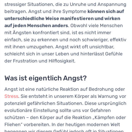
stressiger Situationen, die zu Unruhe und Anspannung
beitragen. Angst und ihre Symptome
können sich auf
unterschiedliche Weise manifestieren und wirken
auf jeden Menschen anders
. Obwohl viele Menschen
mit Ängsten konfrontiert sind, ist es nicht immer
einfach, sie zu erkennen und noch schwieriger, effektiv
mit ihnen umzugehen. Angst wirkt oft unsichtbar,
schleicht sich in unser Leben und hinterlässt Gefühle
der Frustration und Hilflosigkeit.
Was ist eigentlich Angst?
Angst ist eine natürliche Reaktion auf Bedrohung oder
Stress
. Sie entsteht in unserem Körper als Warnung vor
potenziell gefährlichen Situationen. Diese ursprünglich
evolutionäre Einstellung sollte uns vor Gefahren
schützen – den Körper auf die Reaktion „Kämpfen oder
Fliehen“ vorbereiten. In der heutigen modernen Welt
begegnen wir diesem Gefühl jedoch oft in Situationen,