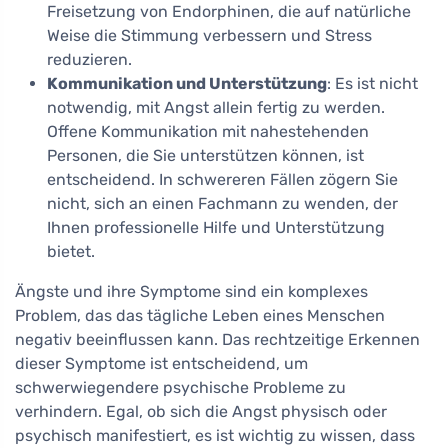
Freisetzung von Endorphinen, die auf natürliche
Weise die Stimmung verbessern und Stress
reduzieren.
Kommunikation und Unterstützung
: Es ist nicht
notwendig, mit Angst allein fertig zu werden.
Offene Kommunikation mit nahestehenden
Personen, die Sie unterstützen können, ist
entscheidend. In schwereren Fällen zögern Sie
nicht, sich an einen Fachmann zu wenden, der
Ihnen professionelle Hilfe und Unterstützung
bietet.
Ängste und ihre Symptome sind ein komplexes
Problem, das das tägliche Leben eines Menschen
negativ beeinflussen kann. Das rechtzeitige Erkennen
dieser Symptome ist entscheidend, um
schwerwiegendere psychische Probleme zu
verhindern. Egal, ob sich die Angst physisch oder
psychisch manifestiert, es ist wichtig zu wissen, dass