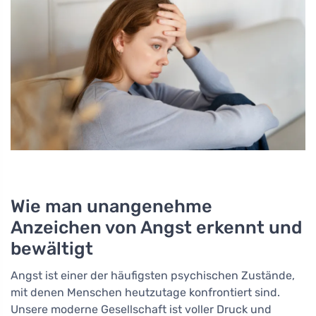
Wie man unangenehme
Anzeichen von Angst erkennt und
bewältigt
Angst ist einer der häufigsten psychischen Zustände,
mit denen Menschen heutzutage konfrontiert sind.
Unsere moderne Gesellschaft ist voller Druck und