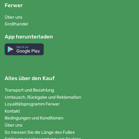
Ferwer
Über uns
Großhandel
App herunterladen
Get it on
Google Play
Alles über den Kauf
Transport und Bezahlung
Umtausch, Rückgabe und Reklamation
Loyalitätsprogramm Ferwer
Kontakt
Bedingungen und Konditionen
Über uns
So messen Sie die Länge des Fußes