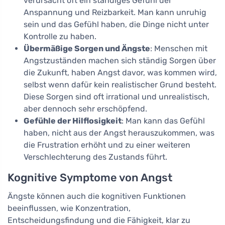
verursacht oft ein ständiges Gefühl der
Anspannung und Reizbarkeit. Man kann unruhig
sein und das Gefühl haben, die Dinge nicht unter
Kontrolle zu haben.
Übermäßige Sorgen und Ängste
: Menschen mit
Angstzuständen machen sich ständig Sorgen über
die Zukunft, haben Angst davor, was kommen wird,
selbst wenn dafür kein realistischer Grund besteht.
Diese Sorgen sind oft irrational und unrealistisch,
aber dennoch sehr erschöpfend.
Gefühle der Hilflosigkeit
: Man kann das Gefühl
haben, nicht aus der Angst herauszukommen, was
die Frustration erhöht und zu einer weiteren
Verschlechterung des Zustands führt.
Kognitive Symptome von Angst
Ängste können auch die kognitiven Funktionen
beeinflussen, wie Konzentration,
Entscheidungsfindung und die Fähigkeit, klar zu