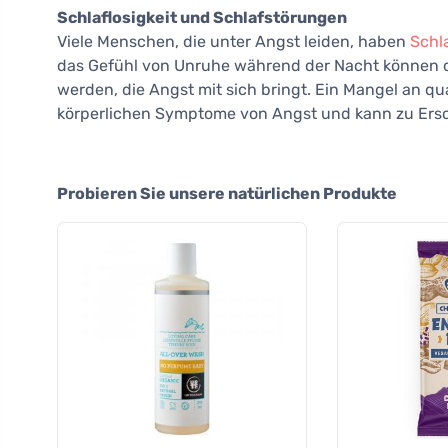
Schlaflosigkeit und Schlafstörungen
Viele Menschen, die unter Angst leiden, haben
Schl
das Gefühl von Unruhe während der Nacht können 
werden, die Angst mit sich bringt. Ein Mangel an qu
körperlichen Symptome von Angst und kann zu Ers
Probieren Sie unsere natürlichen Produkte