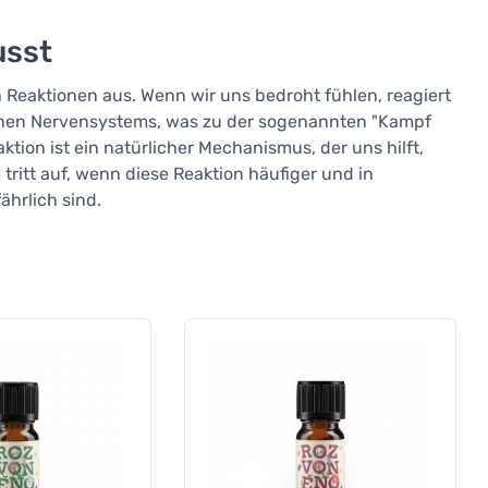
usst
 Reaktionen aus. Wenn wir uns bedroht fühlen, reagiert
chen Nervensystems, was zu der sogenannten "Kampf
eaktion ist ein natürlicher Mechanismus, der uns hilft,
tritt auf, wenn diese Reaktion häufiger und in
ährlich sind.