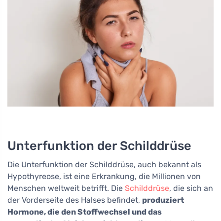
Unterfunktion der Schilddrüse
Die Unterfunktion der Schilddrüse, auch bekannt als
Hypothyreose, ist eine Erkrankung, die Millionen von
Menschen weltweit betrifft. Die
Schilddrüse
, die sich an
der Vorderseite des Halses befindet,
produziert
Hormone, die den Stoffwechsel und das