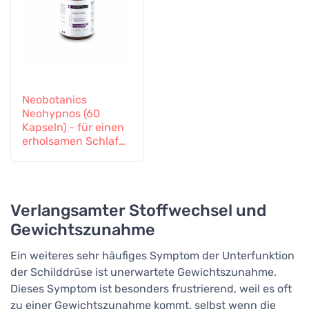
Neobotanics
Neohypnos (60
Kapseln) - für einen
erholsamen Schlaf
und zum Einschlafen
Verlangsamter Stoffwechsel und
Gewichtszunahme
Ein weiteres sehr häufiges Symptom der Unterfunktion
der Schilddrüse ist unerwartete Gewichtszunahme.
Dieses Symptom ist besonders frustrierend, weil es oft
zu einer Gewichtszunahme kommt, selbst wenn die