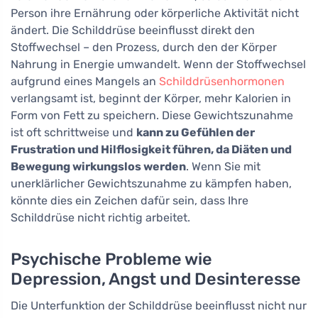
Person ihre Ernährung oder körperliche Aktivität nicht
ändert. Die Schilddrüse beeinflusst direkt den
Stoffwechsel – den Prozess, durch den der Körper
Nahrung in Energie umwandelt. Wenn der Stoffwechsel
aufgrund eines Mangels an
Schilddrüsenhormonen
verlangsamt ist, beginnt der Körper, mehr Kalorien in
Form von Fett zu speichern. Diese Gewichtszunahme
ist oft schrittweise und
kann zu Gefühlen der
Frustration und Hilflosigkeit führen, da Diäten und
Bewegung wirkungslos werden
. Wenn Sie mit
unerklärlicher Gewichtszunahme zu kämpfen haben,
könnte dies ein Zeichen dafür sein, dass Ihre
Schilddrüse nicht richtig arbeitet.
Psychische Probleme wie
Depression, Angst und Desinteresse
Die Unterfunktion der Schilddrüse beeinflusst nicht nur