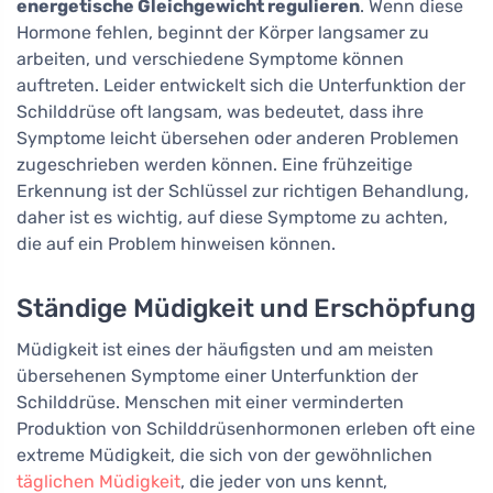
energetische Gleichgewicht regulieren
. Wenn diese
Hormone fehlen, beginnt der Körper langsamer zu
arbeiten, und verschiedene Symptome können
auftreten. Leider entwickelt sich die Unterfunktion der
Schilddrüse oft langsam, was bedeutet, dass ihre
Symptome leicht übersehen oder anderen Problemen
zugeschrieben werden können. Eine frühzeitige
Erkennung ist der Schlüssel zur richtigen Behandlung,
daher ist es wichtig, auf diese Symptome zu achten,
die auf ein Problem hinweisen können.
Ständige Müdigkeit und Erschöpfung
Müdigkeit ist eines der häufigsten und am meisten
übersehenen Symptome einer Unterfunktion der
Schilddrüse. Menschen mit einer verminderten
Produktion von Schilddrüsenhormonen erleben oft eine
extreme Müdigkeit, die sich von der gewöhnlichen
täglichen Müdigkeit
, die jeder von uns kennt,