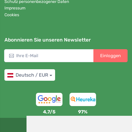
Schutz personenbezogener Daten
Impressum
Cookies
Abonnieren Sie unseren Newsletter
Einloggen
Deutsch / EUR
4,7/5
97%