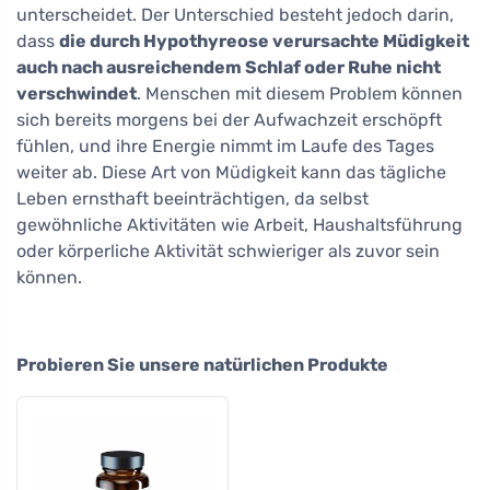
unterscheidet. Der Unterschied besteht jedoch darin,
dass
die durch Hypothyreose verursachte Müdigkeit
auch nach ausreichendem Schlaf oder Ruhe nicht
verschwindet
. Menschen mit diesem Problem können
sich bereits morgens bei der Aufwachzeit erschöpft
fühlen, und ihre Energie nimmt im Laufe des Tages
weiter ab. Diese Art von Müdigkeit kann das tägliche
Leben ernsthaft beeinträchtigen, da selbst
gewöhnliche Aktivitäten wie Arbeit, Haushaltsführung
oder körperliche Aktivität schwieriger als zuvor sein
können.
Probieren Sie unsere natürlichen Produkte