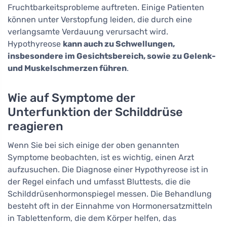
Fruchtbarkeitsprobleme auftreten. Einige Patienten
können unter Verstopfung leiden, die durch eine
verlangsamte Verdauung verursacht wird.
Hypothyreose
kann auch zu Schwellungen,
insbesondere im Gesichtsbereich, sowie zu Gelenk-
und Muskelschmerzen führen
.
Wie auf Symptome der
Unterfunktion der Schilddrüse
reagieren
Wenn Sie bei sich einige der oben genannten
Symptome beobachten, ist es wichtig, einen Arzt
aufzusuchen. Die Diagnose einer Hypothyreose ist in
der Regel einfach und umfasst Bluttests, die die
Schilddrüsenhormonspiegel messen. Die Behandlung
besteht oft in der Einnahme von Hormonersatzmitteln
in Tablettenform, die dem Körper helfen, das