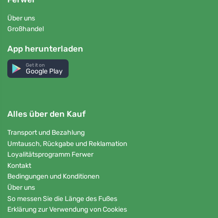
Über uns
Großhandel
App herunterladen
Get it on
Google Play
Alles über den Kauf
Transport und Bezahlung
Umtausch, Rückgabe und Reklamation
Loyalitätsprogramm Ferwer
Kontakt
Bedingungen und Konditionen
Über uns
So messen Sie die Länge des Fußes
Erklärung zur Verwendung von Cookies