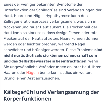
Eines der weniger bekannten Symptome der
Unterfunktion der Schilddrüse sind Veränderungen der
Haut, Haare und Nägel. Hypothyreose kann den
Zellregenerationsprozess verlangsamen, was sich in
trockener und rauer Haut äußert. Die Trockenheit der
Haut kann so stark sein, dass rissige Fersen oder rote
Flecken auf der Haut auftreten. Haare können dünner
werden oder leichter brechen, während Nägel
schwächer und brüchiger werden. Diese Probleme
sind
nicht nur ästhetisch; sie können schmerzhaft sein
und das Selbstbewusstsein beeinträchtigen
. Wenn
Sie ungewöhnliche Veränderungen an Ihrer Haut, Ihren
Haaren oder
Nägeln
bemerken, ist dies ein weiterer
Grund, einen Arzt aufzusuchen.
Kältegefühl und Verlangsamung der
Körperfunktionen