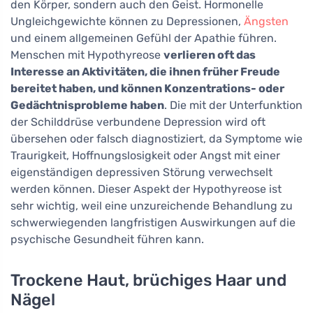
den Körper, sondern auch den Geist. Hormonelle
Ungleichgewichte können zu Depressionen,
Ängsten
und einem allgemeinen Gefühl der Apathie führen.
Menschen mit Hypothyreose
verlieren oft das
Interesse an Aktivitäten, die ihnen früher Freude
bereitet haben, und können Konzentrations- oder
Gedächtnisprobleme haben
. Die mit der Unterfunktion
der Schilddrüse verbundene Depression wird oft
übersehen oder falsch diagnostiziert, da Symptome wie
Traurigkeit, Hoffnungslosigkeit oder Angst mit einer
eigenständigen depressiven Störung verwechselt
werden können. Dieser Aspekt der Hypothyreose ist
sehr wichtig, weil eine unzureichende Behandlung zu
schwerwiegenden langfristigen Auswirkungen auf die
psychische Gesundheit führen kann.
Trockene Haut, brüchiges Haar und
Nägel