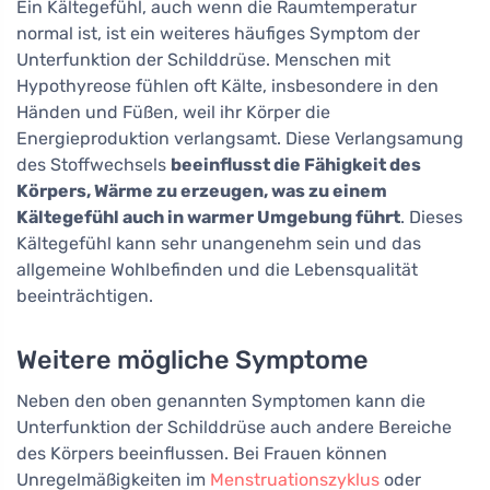
Ein Kältegefühl, auch wenn die Raumtemperatur
normal ist, ist ein weiteres häufiges Symptom der
Unterfunktion der Schilddrüse. Menschen mit
Hypothyreose fühlen oft Kälte, insbesondere in den
Händen und Füßen, weil ihr Körper die
Energieproduktion verlangsamt. Diese Verlangsamung
des Stoffwechsels
beeinflusst die Fähigkeit des
Körpers, Wärme zu erzeugen, was zu einem
Kältegefühl auch in warmer Umgebung führt
. Dieses
Kältegefühl kann sehr unangenehm sein und das
allgemeine Wohlbefinden und die Lebensqualität
beeinträchtigen.
Weitere mögliche Symptome
Neben den oben genannten Symptomen kann die
Unterfunktion der Schilddrüse auch andere Bereiche
des Körpers beeinflussen. Bei Frauen können
Unregelmäßigkeiten im
Menstruationszyklus
oder