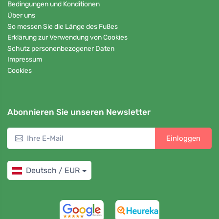
Bedingungen und Konditionen
Über uns
So messen Sie die Länge des Fußes
Erklärung zur Verwendung von Cookies
Schutz personenbezogener Daten
Impressum
Cookies
Abonnieren Sie unseren Newsletter
Einloggen
Deutsch / EUR