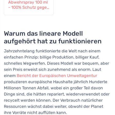
Abwehrspray 100 ml
- 100% Schutz gegen
alle Insekten
Warum das lineare Modell
aufgehört hat zu funktionieren
Jahrzehntelang funktionierte die Welt nach einem
einfachen Prinzip: billige Produktion, billiger Kauf,
schnelles Wegwerfen. Dieses Modell war bequem, aber
sein Preis erweist sich zunehmend als enorm. Laut
einem
Bericht der Europäischen Umweltagentur
produzieren europäische Haushalte jährlich Hunderte
Millionen Tonnen Abfall, wobei ein großer Teil davon
Dinge sind, die hätten repariert, wiederverwendet oder
recycelt werden können. Der Verbrauch natürlicher
Ressourcen wächst dabei weiter, obwohl der Planet
ihre Vorräte nicht auffüllen kann.