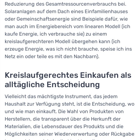
Reduzierung des Gesamtressourcenverbrauchs bei.
Solaranlagen auf dem Dach eines Einfamilienhauses
oder Gemeinschaftsenergie sind Beispiele dafür, wie
man auch im Energiebereich vom linearen Modell (ich
kaufe Energie, ich verbrauche sie) zu einem
kreislaufgerechteren Modell übergehen kann (ich
erzeuge Energie, was ich nicht brauche, speise ich ins
Netz ein oder teile es mit den Nachbarn).
Kreislaufgerechtes Einkaufen als
alltägliche Entscheidung
Vielleicht das mächtigste Instrument, das jedem
Haushalt zur Verfügung steht, ist die Entscheidung, wo
und wie man einkauft. Die Wahl von Produkten von
Herstellern, die transparent über die Herkunft der
Materialien, die Lebensdauer des Produkts und die
Möglichkeiten seiner Wiederverwertung oder Rückgabe