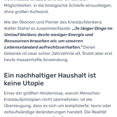
Möglichkeiten, in die biologische Schleife einzusteigen,
ohne großen Aufwand.
Wie der Ökonom und Pionier des Kreislaufdenkens
Walter Stahel es zusammenfasste:
„Je länger Dinge im
Umlauf bleiben, desto weniger Energie und
Ressourcen brauchen wir, um unseren
Lebensstandard aufrechtzuerhalten."
Dieser
Gedanke ist zwar schon Jahrzehnte alt, findet aber erst
heute massenhafte Anwendung.
Ein nachhaltiger Haushalt ist
keine Utopie
Eines der größten Hindernisse, warum Menschen
Kreislaufprinzipien nicht übernehmen, ist die
Überzeugung, dass es sich um komplizierte, teure oder
zeitaufwändige Veränderungen handelt. Die Realität