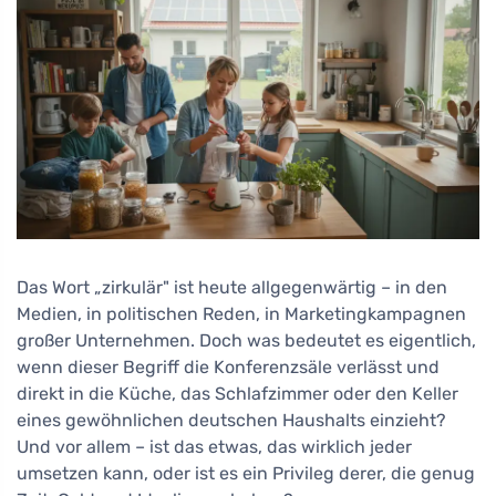
Das Wort „zirkulär" ist heute allgegenwärtig – in den
Medien, in politischen Reden, in Marketingkampagnen
großer Unternehmen. Doch was bedeutet es eigentlich,
wenn dieser Begriff die Konferenzsäle verlässt und
direkt in die Küche, das Schlafzimmer oder den Keller
eines gewöhnlichen deutschen Haushalts einzieht?
Und vor allem – ist das etwas, das wirklich jeder
umsetzen kann, oder ist es ein Privileg derer, die genug