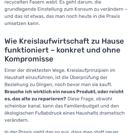
recycelten Fasern webt. Es geht darum, die
grundlegende Einstellung zum Konsum zu verändern –
und das ist etwas, das man noch heute in die Praxis
umsetzen kann.
Wie Kreislaufwirtschaft zu Hause
funktioniert – konkret und ohne
Kompromisse
Einer der direktesten Wege, Kreislaufprinzipien im
Haushalt einzuführen, ist die Überprüfung der
Beziehung zu Dingen, noch bevor man sie kauft.
Brauche ich wirklich ein neues Produkt, oder reicht
es, das alte zu reparieren?
Diese Frage, obwohl
scheinbar banal, kann das Familienbudget und den
ökologischen Fußabdruck eines Haushalts dramatisch
verändern.
In der Praxis sieht das so aus, dass man statt neuer