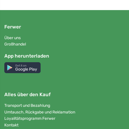
Ferwer
Über uns
Großhandel
App herunterladen
Get it on
Google Play
Alles über den Kauf
Transport und Bezahlung
Umtausch, Rückgabe und Reklamation
Loyalitätsprogramm Ferwer
Kontakt