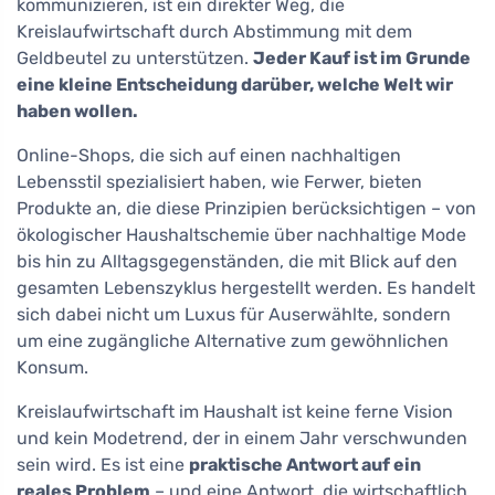
kommunizieren, ist ein direkter Weg, die
Kreislaufwirtschaft durch Abstimmung mit dem
Geldbeutel zu unterstützen.
Jeder Kauf ist im Grunde
eine kleine Entscheidung darüber, welche Welt wir
haben wollen.
Online-Shops, die sich auf einen nachhaltigen
Lebensstil spezialisiert haben, wie Ferwer, bieten
Produkte an, die diese Prinzipien berücksichtigen – von
ökologischer Haushaltschemie über nachhaltige Mode
bis hin zu Alltagsgegenständen, die mit Blick auf den
gesamten Lebenszyklus hergestellt werden. Es handelt
sich dabei nicht um Luxus für Auserwählte, sondern
um eine zugängliche Alternative zum gewöhnlichen
Konsum.
Kreislaufwirtschaft im Haushalt ist keine ferne Vision
und kein Modetrend, der in einem Jahr verschwunden
sein wird. Es ist eine
praktische Antwort auf ein
reales Problem
– und eine Antwort, die wirtschaftlich,