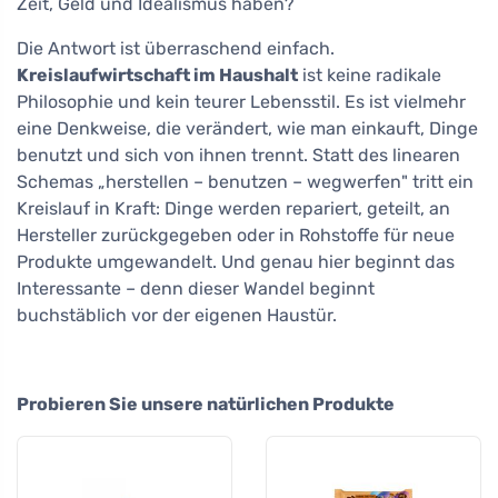
Zeit, Geld und Idealismus haben?
Die Antwort ist überraschend einfach.
Kreislaufwirtschaft im Haushalt
ist keine radikale
Philosophie und kein teurer Lebensstil. Es ist vielmehr
eine Denkweise, die verändert, wie man einkauft, Dinge
benutzt und sich von ihnen trennt. Statt des linearen
Schemas „herstellen – benutzen – wegwerfen" tritt ein
Kreislauf in Kraft: Dinge werden repariert, geteilt, an
Hersteller zurückgegeben oder in Rohstoffe für neue
Produkte umgewandelt. Und genau hier beginnt das
Interessante – denn dieser Wandel beginnt
buchstäblich vor der eigenen Haustür.
Probieren Sie unsere natürlichen Produkte