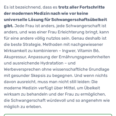
Es ist bezeichnend, dass es
trotz aller Fortschritte
der modernen Medizin nach wie vor keine
universelle Lösung für Schwangerschaftsübelkeit
gibt.
Jede Frau ist anders, jede Schwangerschaft ist
anders, und was einer Frau Erleichterung bringt, kann
für eine andere völlig nutzlos sein. Genau deshalb ist
die beste Strategie, Methoden mit nachgewiesener
Wirksamkeit zu kombinieren – Ingwer, Vitamin B6,
Akupressur, Anpassung der Ernährungsgewohnheiten
und ausreichende Hydratation – und
Werbeversprechen ohne wissenschaftliche Grundlage
mit gesunder Skepsis zu begegnen. Und wenn nichts
davon ausreicht, muss man nicht still leiden: Die
moderne Medizin verfügt über Mittel, um Übelkeit
wirksam zu behandeln und der Frau zu ermöglichen,
die Schwangerschaft würdevoll und so angenehm wie
möglich zu erleben.