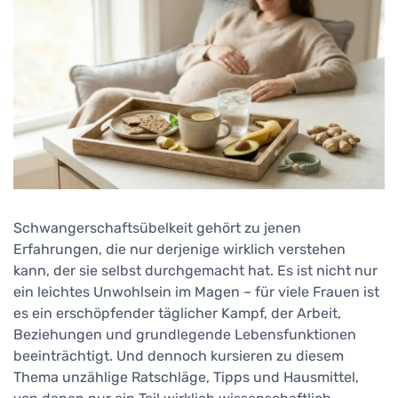
Schwangerschaftsübelkeit gehört zu jenen
Erfahrungen, die nur derjenige wirklich verstehen
kann, der sie selbst durchgemacht hat. Es ist nicht nur
ein leichtes Unwohlsein im Magen – für viele Frauen ist
es ein erschöpfender täglicher Kampf, der Arbeit,
Beziehungen und grundlegende Lebensfunktionen
beeinträchtigt. Und dennoch kursieren zu diesem
Thema unzählige Ratschläge, Tipps und Hausmittel,