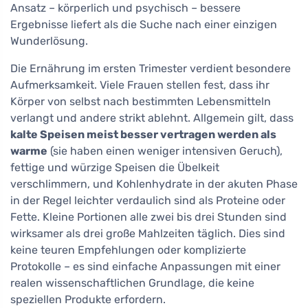
Ansatz – körperlich und psychisch – bessere
Ergebnisse liefert als die Suche nach einer einzigen
Wunderlösung.
Die Ernährung im ersten Trimester verdient besondere
Aufmerksamkeit. Viele Frauen stellen fest, dass ihr
Körper von selbst nach bestimmten Lebensmitteln
verlangt und andere strikt ablehnt. Allgemein gilt, dass
kalte Speisen meist besser vertragen werden als
warme
(sie haben einen weniger intensiven Geruch),
fettige und würzige Speisen die Übelkeit
verschlimmern, und Kohlenhydrate in der akuten Phase
in der Regel leichter verdaulich sind als Proteine oder
Fette. Kleine Portionen alle zwei bis drei Stunden sind
wirksamer als drei große Mahlzeiten täglich. Dies sind
keine teuren Empfehlungen oder komplizierte
Protokolle – es sind einfache Anpassungen mit einer
realen wissenschaftlichen Grundlage, die keine
speziellen Produkte erfordern.