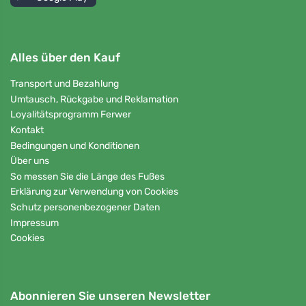
Alles über den Kauf
Transport und Bezahlung
Umtausch, Rückgabe und Reklamation
Loyalitätsprogramm Ferwer
Kontakt
Bedingungen und Konditionen
Über uns
So messen Sie die Länge des Fußes
Erklärung zur Verwendung von Cookies
Schutz personenbezogener Daten
Impressum
Cookies
Abonnieren Sie unseren Newsletter