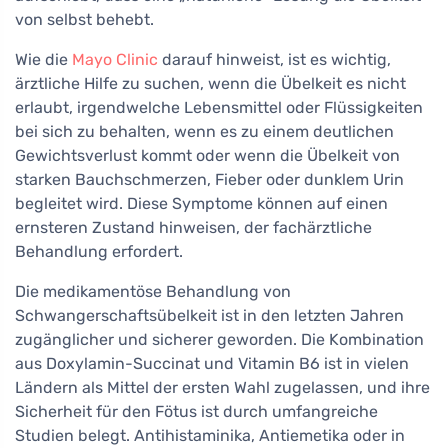
von selbst behebt.
Wie die
Mayo Clinic
darauf hinweist, ist es wichtig,
ärztliche Hilfe zu suchen, wenn die Übelkeit es nicht
erlaubt, irgendwelche Lebensmittel oder Flüssigkeiten
bei sich zu behalten, wenn es zu einem deutlichen
Gewichtsverlust kommt oder wenn die Übelkeit von
starken Bauchschmerzen, Fieber oder dunklem Urin
begleitet wird. Diese Symptome können auf einen
ernsteren Zustand hinweisen, der fachärztliche
Behandlung erfordert.
Die medikamentöse Behandlung von
Schwangerschaftsübelkeit ist in den letzten Jahren
zugänglicher und sicherer geworden. Die Kombination
aus Doxylamin-Succinat und Vitamin B6 ist in vielen
Ländern als Mittel der ersten Wahl zugelassen, und ihre
Sicherheit für den Fötus ist durch umfangreiche
Studien belegt. Antihistaminika, Antiemetika oder in