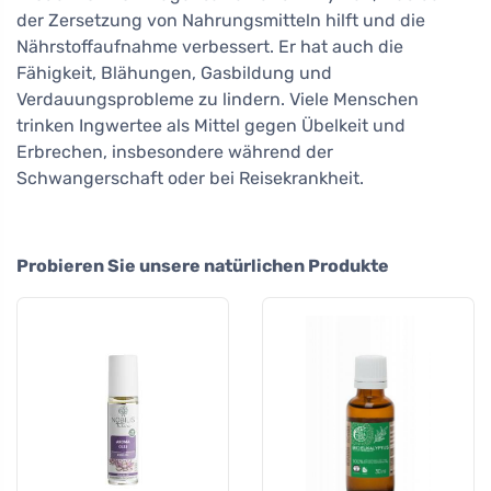
der Zersetzung von Nahrungsmitteln hilft und die
Nährstoffaufnahme verbessert. Er hat auch die
Fähigkeit, Blähungen, Gasbildung und
Verdauungsprobleme zu lindern. Viele Menschen
trinken Ingwertee als Mittel gegen Übelkeit und
Erbrechen, insbesondere während der
Schwangerschaft oder bei Reisekrankheit.
Probieren Sie unsere natürlichen Produkte