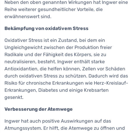
Neben den oben genannten Wirkungen hat Ingwer eine
Reihe weiterer gesundheitlicher Vorteile, die
erwähnenswert sind.
Bekämpfung von oxidativem Stress
Oxidativer Stress ist ein Zustand, bei dem ein
Ungleichgewicht zwischen der Produktion freier
Radikale und der Fähigkeit des Körpers, sie zu
neutralisieren, besteht. Ingwer enthält starke
Antioxidantien, die helfen können, Zellen vor Schäden
durch oxidativen Stress zu schützen. Dadurch wird das
Risiko für chronische Erkrankungen wie Herz-Kreislauf-
Erkrankungen, Diabetes und einige Krebsarten
gesenkt.
Verbesserung der Atemwege
Ingwer hat auch positive Auswirkungen auf das
Atmungssystem. Er hilft, die Atemwege zu öffnen und