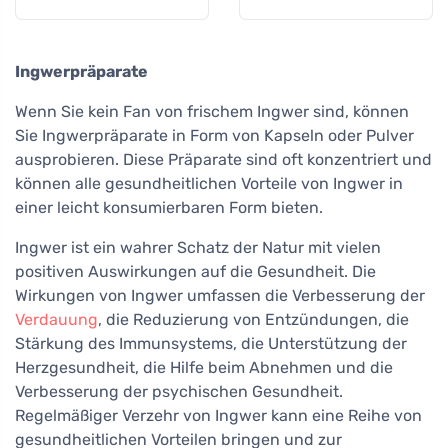
Ingwerpräparate
Wenn Sie kein Fan von frischem Ingwer sind, können
Sie Ingwerpräparate in Form von Kapseln oder Pulver
ausprobieren. Diese Präparate sind oft konzentriert und
können alle gesundheitlichen Vorteile von Ingwer in
einer leicht konsumierbaren Form bieten.
Ingwer ist ein wahrer Schatz der Natur mit vielen
positiven Auswirkungen auf die Gesundheit. Die
Wirkungen von Ingwer umfassen die Verbesserung der
Verdauung
, die Reduzierung von Entzündungen, die
Stärkung des Immunsystems, die Unterstützung der
Herzgesundheit, die Hilfe beim Abnehmen und die
Verbesserung der psychischen Gesundheit.
Regelmäßiger Verzehr von Ingwer kann eine Reihe von
gesundheitlichen Vorteilen bringen und zur