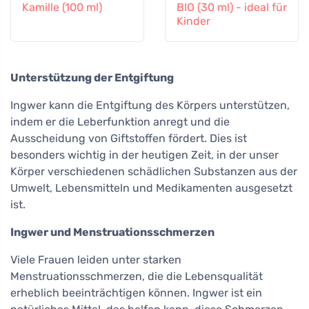
Kamille (100 ml)
BIO (30 ml) - ideal für
Kinder
Unterstützung der Entgiftung
Ingwer kann die Entgiftung des Körpers unterstützen,
indem er die Leberfunktion anregt und die
Ausscheidung von Giftstoffen fördert. Dies ist
besonders wichtig in der heutigen Zeit, in der unser
Körper verschiedenen schädlichen Substanzen aus der
Umwelt, Lebensmitteln und Medikamenten ausgesetzt
ist.
Ingwer und Menstruationsschmerzen
Viele Frauen leiden unter starken
Menstruationsschmerzen, die die Lebensqualität
erheblich beeinträchtigen können. Ingwer ist ein