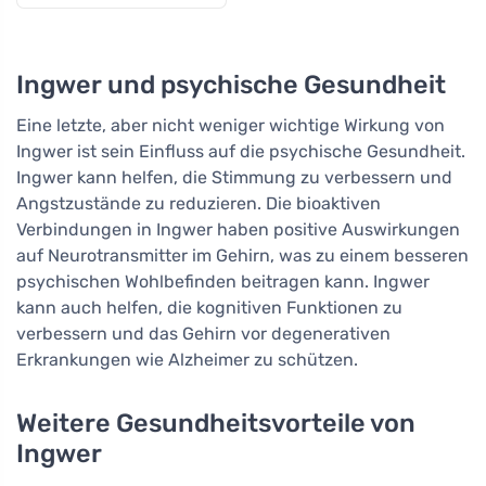
Ingwer und psychische Gesundheit
Eine letzte, aber nicht weniger wichtige Wirkung von
Ingwer ist sein Einfluss auf die psychische Gesundheit.
Ingwer kann helfen, die Stimmung zu verbessern und
Angstzustände zu reduzieren. Die bioaktiven
Verbindungen in Ingwer haben positive Auswirkungen
auf Neurotransmitter im Gehirn, was zu einem besseren
psychischen Wohlbefinden beitragen kann. Ingwer
kann auch helfen, die kognitiven Funktionen zu
verbessern und das Gehirn vor degenerativen
Erkrankungen wie Alzheimer zu schützen.
Weitere Gesundheitsvorteile von
Ingwer