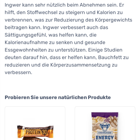
Ingwer kann sehr nützlich beim Abnehmen sein. Er
hilft, den Stoffwechsel zu steigern und Kalorien zu
verbrennen, was zur Reduzierung des Körpergewichts
beitragen kann. Ingwer verbessert auch das
Sättigungsgefühl, was helfen kann, die
Kalorienaufnahme zu senken und gesunde
Essgewohnheiten zu unterstützen. Einige Studien
deuten darauf hin, dass er helfen kann, Bauchfett zu
reduzieren und die Körperzusammensetzung zu
verbessern.
Probieren Sie unsere natürlichen Produkte