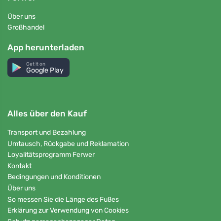
Über uns
Großhandel
App herunterladen
Get it on
Google Play
Alles über den Kauf
Transport und Bezahlung
Umtausch, Rückgabe und Reklamation
Loyalitätsprogramm Ferwer
Kontakt
Bedingungen und Konditionen
Über uns
So messen Sie die Länge des Fußes
Erklärung zur Verwendung von Cookies