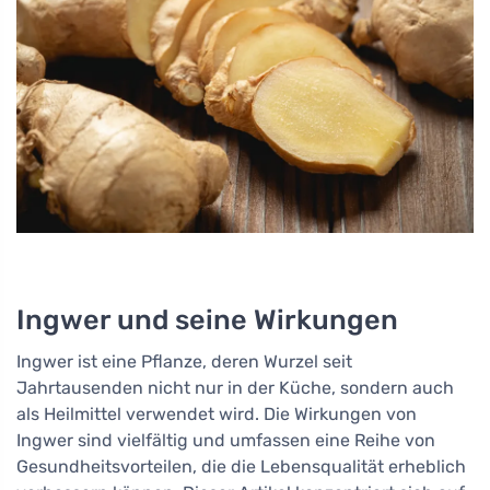
Ingwer und seine Wirkungen
Ingwer ist eine Pflanze, deren Wurzel seit
Jahrtausenden nicht nur in der Küche, sondern auch
als Heilmittel verwendet wird. Die Wirkungen von
Ingwer sind vielfältig und umfassen eine Reihe von
Gesundheitsvorteilen, die die Lebensqualität erheblich