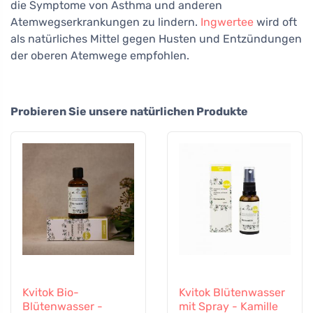
die Symptome von Asthma und anderen
Atemwegserkrankungen zu lindern.
Ingwertee
wird oft
als natürliches Mittel gegen Husten und Entzündungen
der oberen Atemwege empfohlen.
Probieren Sie unsere natürlichen Produkte
Kvitok Bio-
Kvitok Blütenwasser
Blütenwasser -
mit Spray - Kamille