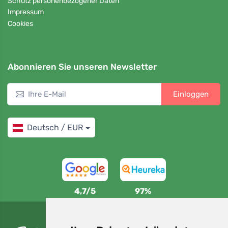
Schutz personenbezogener Daten
Impressum
Cookies
Abonnieren Sie unseren Newsletter
Einloggen
Deutsch / EUR
4,7/5
97%