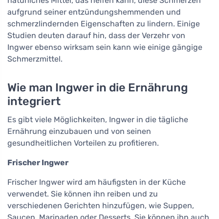
natürliches Mittel, das helfen kann, diese Schmerzen
aufgrund seiner entzündungshemmenden und
schmerzlindernden Eigenschaften zu lindern. Einige
Studien deuten darauf hin, dass der Verzehr von
Ingwer ebenso wirksam sein kann wie einige gängige
Schmerzmittel.
Wie man Ingwer in die Ernährung
integriert
Es gibt viele Möglichkeiten, Ingwer in die tägliche
Ernährung einzubauen und von seinen
gesundheitlichen Vorteilen zu profitieren.
Frischer Ingwer
Frischer Ingwer wird am häufigsten in der Küche
verwendet. Sie können ihn reiben und zu
verschiedenen Gerichten hinzufügen, wie Suppen,
Saucen, Marinaden oder Desserts. Sie können ihn auch