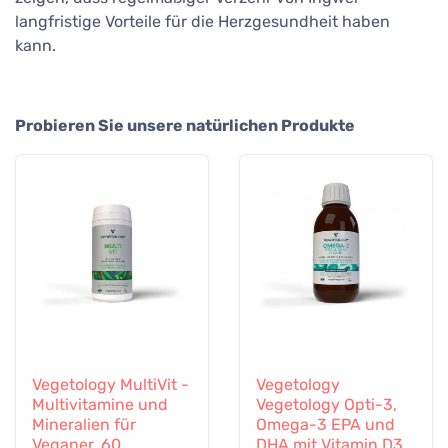
langfristige Vorteile für die Herzgesundheit haben
kann.
Probieren Sie unsere natürlichen Produkte
Vegetology MultiVit -
Vegetology
Multivitamine und
Vegetology Opti-3,
Mineralien für
Omega-3 EPA und
Veganer, 60
DHA mit Vitamin D3,