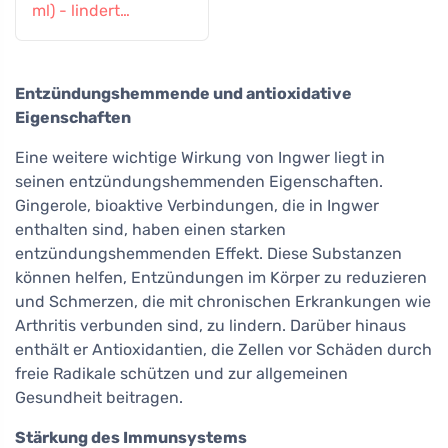
ml) - lindert
Erkältungen
Entzündungshemmende und antioxidative
Eigenschaften
Eine weitere wichtige Wirkung von Ingwer liegt in
seinen entzündungshemmenden Eigenschaften.
Gingerole, bioaktive Verbindungen, die in Ingwer
enthalten sind, haben einen starken
entzündungshemmenden Effekt. Diese Substanzen
können helfen, Entzündungen im Körper zu reduzieren
und Schmerzen, die mit chronischen Erkrankungen wie
Arthritis verbunden sind, zu lindern. Darüber hinaus
enthält er Antioxidantien, die Zellen vor Schäden durch
freie Radikale schützen und zur allgemeinen
Gesundheit beitragen.
Stärkung des Immunsystems