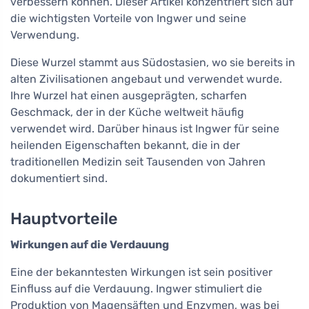
verbessern können. Dieser Artikel konzentriert sich auf
die wichtigsten Vorteile von Ingwer und seine
Verwendung.
Diese Wurzel stammt aus Südostasien, wo sie bereits in
alten Zivilisationen angebaut und verwendet wurde.
Ihre Wurzel hat einen ausgeprägten, scharfen
Geschmack, der in der Küche weltweit häufig
verwendet wird. Darüber hinaus ist Ingwer für seine
heilenden Eigenschaften bekannt, die in der
traditionellen Medizin seit Tausenden von Jahren
dokumentiert sind.
Hauptvorteile
Wirkungen auf die Verdauung
Eine der bekanntesten Wirkungen ist sein positiver
Einfluss auf die Verdauung. Ingwer stimuliert die
Produktion von Magensäften und Enzymen, was bei