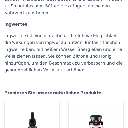
zu Smoothies oder Säften hinzufügen, um seinen
Nährwert zu erhöhen.
Ingwertee
Ingwertee ist eine einfache und effektive Möglichkeit,
die Wirkungen von Ingwer zu nutzen. Einfach frischen
Ingwer reiben, mit heißem Wasser übergießen und eine
Weile ziehen lassen. Sie können Zitrone und Honig
hinzufügen, um den Geschmack zu verbessern und die
gesundheitlichen Vorteile zu erhöhen.
Probieren Sie unsere natürlichen Produkte