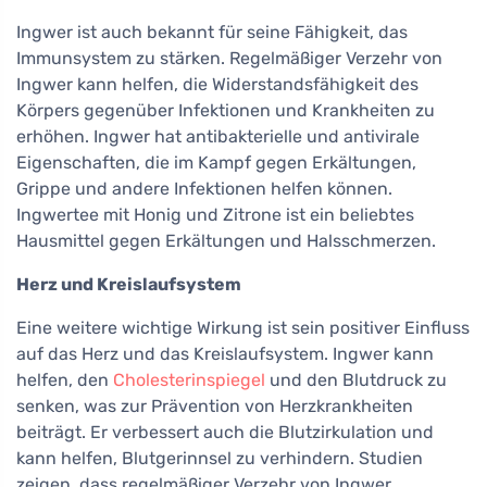
Ingwer ist auch bekannt für seine Fähigkeit, das
Immunsystem zu stärken. Regelmäßiger Verzehr von
Ingwer kann helfen, die Widerstandsfähigkeit des
Körpers gegenüber Infektionen und Krankheiten zu
erhöhen. Ingwer hat antibakterielle und antivirale
Eigenschaften, die im Kampf gegen Erkältungen,
Grippe und andere Infektionen helfen können.
Ingwertee mit Honig und Zitrone ist ein beliebtes
Hausmittel gegen Erkältungen und Halsschmerzen.
Herz und Kreislaufsystem
Eine weitere wichtige Wirkung ist sein positiver Einfluss
auf das Herz und das Kreislaufsystem. Ingwer kann
helfen, den
Cholesterinspiegel
und den Blutdruck zu
senken, was zur Prävention von Herzkrankheiten
beiträgt. Er verbessert auch die Blutzirkulation und
kann helfen, Blutgerinnsel zu verhindern. Studien
zeigen, dass regelmäßiger Verzehr von Ingwer