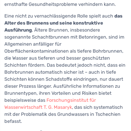
ernsthafte Gesundheitsprobleme verhindern kann.
Eine nicht zu vernachlässigende Rolle spielt auch
das
Alter des Brunnens und seine konstruktive
Ausführung
. Ältere Brunnen, insbesondere
sogenannte Schachtbrunnen mit Betonringen, sind im
Allgemeinen anfälliger für
Oberflächenkontaminationen als tiefere Bohrbrunnen,
die Wasser aus tieferen und besser geschützten
Schichten fördern. Das bedeutet jedoch nicht, dass ein
Bohrbrunnen automatisch sicher ist – auch in tiefe
Schichten können Schadstoffe eindringen, nur dauert
dieser Prozess länger. Ausführliche Informationen zu
Brunnentypen, ihren Vorteilen und Risiken bietet
beispielsweise das
Forschungsinstitut für
Wasserwirtschaft T. G. Masaryk
, das sich systematisch
mit der Problematik des Grundwassers in Tschechien
befasst.