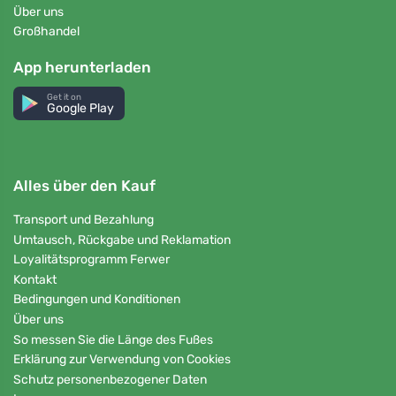
Über uns
Großhandel
App herunterladen
Get it on
Google Play
Alles über den Kauf
Transport und Bezahlung
Umtausch, Rückgabe und Reklamation
Loyalitätsprogramm Ferwer
Kontakt
Bedingungen und Konditionen
Über uns
So messen Sie die Länge des Fußes
Erklärung zur Verwendung von Cookies
Schutz personenbezogener Daten