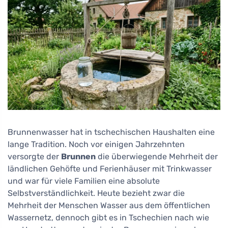
Brunnenwasser hat in tschechischen Haushalten eine
lange Tradition. Noch vor einigen Jahrzehnten
versorgte der
Brunnen
die überwiegende Mehrheit der
ländlichen Gehöfte und Ferienhäuser mit Trinkwasser
und war für viele Familien eine absolute
Selbstverständlichkeit. Heute bezieht zwar die
Mehrheit der Menschen Wasser aus dem öffentlichen
Wassernetz, dennoch gibt es in Tschechien nach wie