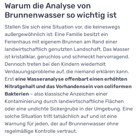
Warum die Analyse von
Brunnenwasser so wichtig ist
Stellen Sie sich eine Situation vor, die keineswegs
außergewöhnlich ist: Eine Familie besitzt ein
Ferienhaus mit eigenem Brunnen am Rand einer
landwirtschaftlich genutzten Landschaft. Das Wasser
ist kristallklar, geruchlos und schmeckt hervorragend.
Dennoch treten bei den Kindern wiederholt
Verdauungsprobleme auf, die niemand erklären kann.
Erst
eine Wasseranalyse offenbart einen erhöhten
Nitratgehalt und das Vorhandensein von coliformen
Bakterien
– also klassische Anzeichen einer
Kontaminierung durch landwirtschaftliche Flächen
oder eine undichte Sickergrube in der Umgebung. Eine
solche Situation tritt tatsächlich auf und ist eine
Warnung für jeden, der auf Brunnenwasser ohne
regelmäßige Kontrolle vertraut.