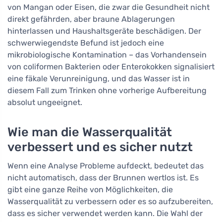
von Mangan oder Eisen, die zwar die Gesundheit nicht
direkt gefährden, aber braune Ablagerungen
hinterlassen und Haushaltsgeräte beschädigen. Der
schwerwiegendste Befund ist jedoch eine
mikrobiologische Kontamination – das Vorhandensein
von coliformen Bakterien oder Enterokokken signalisiert
eine fäkale Verunreinigung, und das Wasser ist in
diesem Fall zum Trinken ohne vorherige Aufbereitung
absolut ungeeignet.
Wie man die Wasserqualität
verbessert und es sicher nutzt
Wenn eine Analyse Probleme aufdeckt, bedeutet das
nicht automatisch, dass der Brunnen wertlos ist. Es
gibt eine ganze Reihe von Möglichkeiten, die
Wasserqualität zu verbessern oder es so aufzubereiten,
dass es sicher verwendet werden kann. Die Wahl der