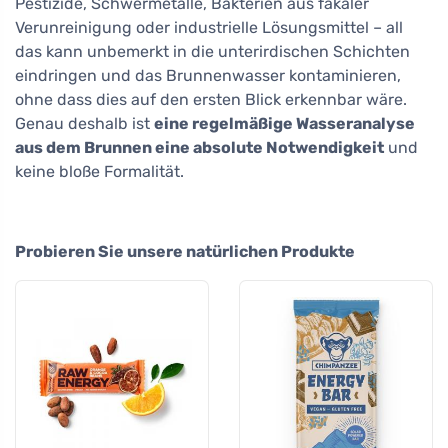
Pestizide, Schwermetalle, Bakterien aus fäkaler
Verunreinigung oder industrielle Lösungsmittel – all
das kann unbemerkt in die unterirdischen Schichten
eindringen und das Brunnenwasser kontaminieren,
ohne dass dies auf den ersten Blick erkennbar wäre.
Genau deshalb ist
eine regelmäßige Wasseranalyse
aus dem Brunnen eine absolute Notwendigkeit
und
keine bloße Formalität.
Probieren Sie unsere natürlichen Produkte