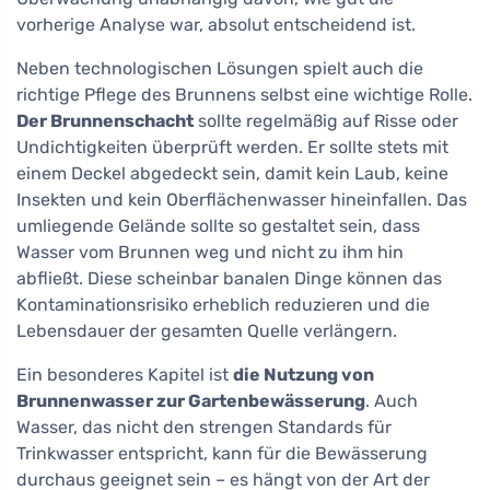
vorherige Analyse war, absolut entscheidend ist.
Neben technologischen Lösungen spielt auch die
richtige Pflege des Brunnens selbst eine wichtige Rolle.
Der Brunnenschacht
sollte regelmäßig auf Risse oder
Undichtigkeiten überprüft werden. Er sollte stets mit
einem Deckel abgedeckt sein, damit kein Laub, keine
Insekten und kein Oberflächenwasser hineinfallen. Das
umliegende Gelände sollte so gestaltet sein, dass
Wasser vom Brunnen weg und nicht zu ihm hin
abfließt. Diese scheinbar banalen Dinge können das
Kontaminationsrisiko erheblich reduzieren und die
Lebensdauer der gesamten Quelle verlängern.
Ein besonderes Kapitel ist
die Nutzung von
Brunnenwasser zur Gartenbewässerung
. Auch
Wasser, das nicht den strengen Standards für
Trinkwasser entspricht, kann für die Bewässerung
durchaus geeignet sein – es hängt von der Art der