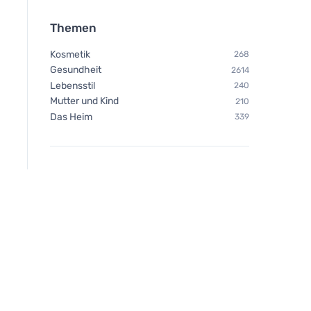
Themen
Kosmetik
268
Gesundheit
2614
Lebensstil
240
Mutter und Kind
210
Das Heim
339