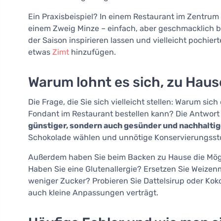
Ein Praxisbeispiel? In einem Restaurant im Zentrum
einem Zweig Minze – einfach, aber geschmacklich b
der Saison inspirieren lassen und vielleicht pochie
etwas
Zimt
hinzufügen.
Warum lohnt es sich, zu Haus
Die Frage, die Sie sich vielleicht stellen: Warum s
Fondant im Restaurant bestellen kann? Die Antwort 
günstiger, sondern auch gesünder und nachhaltig
Schokolade wählen und unnötige Konservierungsst
Außerdem haben Sie beim Backen zu Hause die Mögli
Haben Sie eine Glutenallergie? Ersetzen Sie Weize
weniger Zucker? Probieren Sie Dattelsirup oder Koko
auch kleine Anpassungen verträgt.