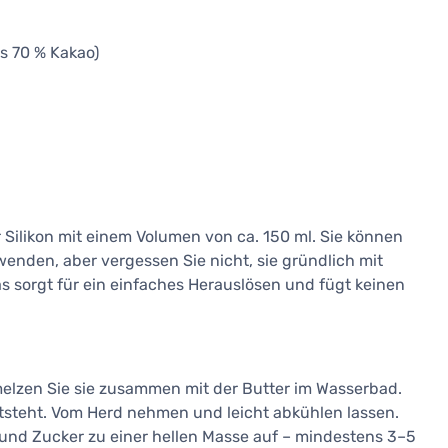
s 70 % Kakao)
 Silikon mit einem Volumen von ca. 150 ml. Sie können
enden, aber vergessen Sie nicht, sie gründlich mit
s sorgt für ein einfaches Herauslösen und fügt keinen
elzen Sie sie zusammen mit der Butter im Wasserbad.
ntsteht. Vom Herd nehmen und leicht abkühlen lassen.
e und Zucker zu einer hellen Masse auf – mindestens 3–5