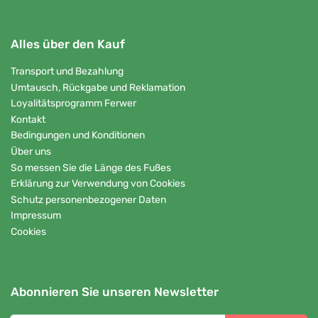
Alles über den Kauf
Transport und Bezahlung
Umtausch, Rückgabe und Reklamation
Loyalitätsprogramm Ferwer
Kontakt
Bedingungen und Konditionen
Über uns
So messen Sie die Länge des Fußes
Erklärung zur Verwendung von Cookies
Schutz personenbezogener Daten
Impressum
Cookies
Abonnieren Sie unseren Newsletter