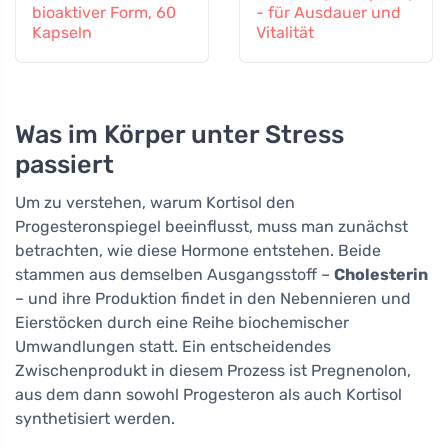
bioaktiver Form, 60
- für Ausdauer und
Kapseln
Vitalität
Was im Körper unter Stress
passiert
Um zu verstehen, warum Kortisol den
Progesteronspiegel beeinflusst, muss man zunächst
betrachten, wie diese Hormone entstehen. Beide
stammen aus demselben Ausgangsstoff –
Cholesterin
– und ihre Produktion findet in den Nebennieren und
Eierstöcken durch eine Reihe biochemischer
Umwandlungen statt. Ein entscheidendes
Zwischenprodukt in diesem Prozess ist Pregnenolon,
aus dem dann sowohl Progesteron als auch Kortisol
synthetisiert werden.