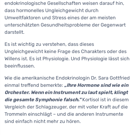
endokrinologische Gesellschaften weisen darauf hin,
dass hormonelles Ungleichgewicht durch
Umweltfaktoren und Stress eines der am meisten
unterschätzten Gesundheitsprobleme der Gegenwart
darstellt.
Es ist wichtig zu verstehen, dass dieses
Ungleichgewicht keine Frage des Charakters oder des
Willens ist. Es ist Physiologie. Und Physiologie lässt sich
beeinflussen.
Wie die amerikanische Endokrinologin Dr. Sara Gottfried
einmal treffend bemerkte:
„Ihre Hormone sind wie ein
Orchester. Wenn ein Instrument zu laut spielt, klingt
die gesamte Symphonie falsch."
Kortisol ist in diesem
Vergleich der Schlagzeuger, der mit voller Kraft auf die
Trommeln einschlägt – und die anderen Instrumente
sind einfach nicht mehr zu hören.