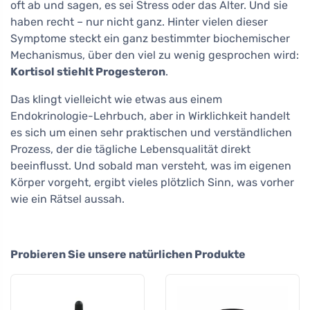
oft ab und sagen, es sei Stress oder das Alter. Und sie
haben recht – nur nicht ganz. Hinter vielen dieser
Symptome steckt ein ganz bestimmter biochemischer
Mechanismus, über den viel zu wenig gesprochen wird:
Kortisol stiehlt Progesteron
.
Das klingt vielleicht wie etwas aus einem
Endokrinologie-Lehrbuch, aber in Wirklichkeit handelt
es sich um einen sehr praktischen und verständlichen
Prozess, der die tägliche Lebensqualität direkt
beeinflusst. Und sobald man versteht, was im eigenen
Körper vorgeht, ergibt vieles plötzlich Sinn, was vorher
wie ein Rätsel aussah.
Probieren Sie unsere natürlichen Produkte