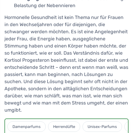
Belastung der Nebennieren
Hormonelle Gesundheit ist kein Thema nur für Frauen
in den Wechseljahren oder für diejenigen, die
schwanger werden möchten. Es ist eine Angelegenheit
jeder Frau, die Energie haben, ausgeglichene
Stimmung haben und einen Körper haben möchte, der
so funktioniert, wie er soll. Das Verständnis dafür, wie
Kortisol Progesteron beeinflusst, ist dabei der erste und
entscheidende Schritt – denn erst wenn man weiß, was
passiert, kann man beginnen, nach Lösungen zu
suchen. Und diese Lösung beginnt sehr oft nicht in der
Apotheke, sondern in den alltäglichen Entscheidungen
darüber, wie man schläft, was man isst, wie man sich
bewegt und wie man mit dem Stress umgeht, der einen
umgibt.
Damenparfums
Herrendüfte
Unisex-Parfums
D