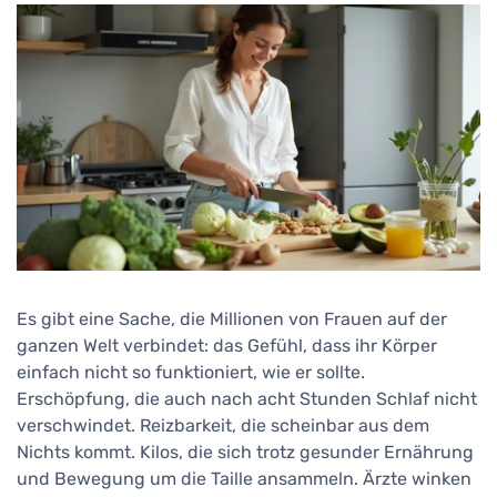
Es gibt eine Sache, die Millionen von Frauen auf der
ganzen Welt verbindet: das Gefühl, dass ihr Körper
einfach nicht so funktioniert, wie er sollte.
Erschöpfung, die auch nach acht Stunden Schlaf nicht
verschwindet. Reizbarkeit, die scheinbar aus dem
Nichts kommt. Kilos, die sich trotz gesunder Ernährung
und Bewegung um die Taille ansammeln. Ärzte winken