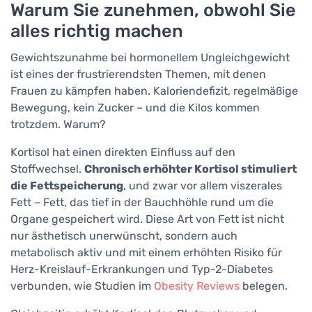
Warum Sie zunehmen, obwohl Sie
alles richtig machen
Gewichtszunahme bei hormonellem Ungleichgewicht
ist eines der frustrierendsten Themen, mit denen
Frauen zu kämpfen haben. Kaloriendefizit, regelmäßige
Bewegung, kein Zucker – und die Kilos kommen
trotzdem. Warum?
Kortisol hat einen direkten Einfluss auf den
Stoffwechsel.
Chronisch erhöhter Kortisol stimuliert
die Fettspeicherung
, und zwar vor allem viszerales
Fett – Fett, das tief in der Bauchhöhle rund um die
Organe gespeichert wird. Diese Art von Fett ist nicht
nur ästhetisch unerwünscht, sondern auch
metabolisch aktiv und mit einem erhöhten Risiko für
Herz-Kreislauf-Erkrankungen und Typ-2-Diabetes
verbunden, wie Studien im
Obesity Reviews
belegen.