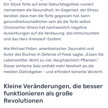
Ein Stück Torte auf einer Geburtstagsfeier ruiniert
niemandem die Gesundheit. Im Gegenteil, der Stress
darüber, dass man die Torte gegessen hat, kann
gesundheitsschädlicher sein als die Torte selbst.
Chronischer Stress hat nachweislich negative
Auswirkungen auf die Verdauung, das Immunsystem
und das Herz-Kreislauf-System.
Wie Michael Pollan, amerikanischer Journalist und
Autor des Buches
In Defense of Food
, sagte: „Essen Sie
Lebensmittel. Nicht zu viel. Hauptsächlich Pflanzen."
Dieser einfache Satz enthält mehr Weisheit als die
meisten Diätratgeber – und erfordert keinerlei Verzicht.
Kleine Veränderungen, die besser
funktionieren als große
Revolutionen