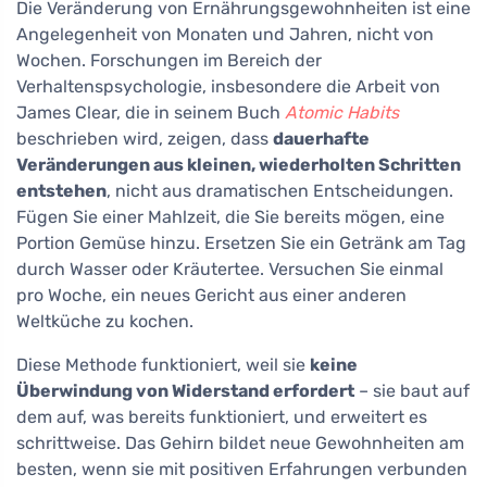
Die Veränderung von Ernährungsgewohnheiten ist eine
Angelegenheit von Monaten und Jahren, nicht von
Wochen. Forschungen im Bereich der
Verhaltenspsychologie, insbesondere die Arbeit von
James Clear, die in seinem Buch
Atomic Habits
beschrieben wird, zeigen, dass
dauerhafte
Veränderungen aus kleinen, wiederholten Schritten
entstehen
, nicht aus dramatischen Entscheidungen.
Fügen Sie einer Mahlzeit, die Sie bereits mögen, eine
Portion Gemüse hinzu. Ersetzen Sie ein Getränk am Tag
durch Wasser oder Kräutertee. Versuchen Sie einmal
pro Woche, ein neues Gericht aus einer anderen
Weltküche zu kochen.
Diese Methode funktioniert, weil sie
keine
Überwindung von Widerstand erfordert
– sie baut auf
dem auf, was bereits funktioniert, und erweitert es
schrittweise. Das Gehirn bildet neue Gewohnheiten am
besten, wenn sie mit positiven Erfahrungen verbunden