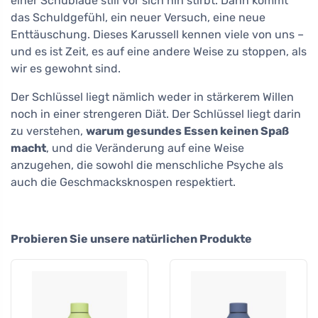
einer Schublade still vor sich hin stirbt. Dann kommt
das Schuldgefühl, ein neuer Versuch, eine neue
Enttäuschung. Dieses Karussell kennen viele von uns –
und es ist Zeit, es auf eine andere Weise zu stoppen, als
wir es gewohnt sind.
Der Schlüssel liegt nämlich weder in stärkerem Willen
noch in einer strengeren Diät. Der Schlüssel liegt darin
zu verstehen,
warum gesundes Essen keinen Spaß
macht
, und die Veränderung auf eine Weise
anzugehen, die sowohl die menschliche Psyche als
auch die Geschmacksknospen respektiert.
Probieren Sie unsere natürlichen Produkte