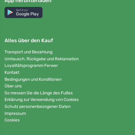
App herunterladen
Get it on
Google Play
Alles über den Kauf
Transport und Bezahlung
Umtausch, Rückgabe und Reklamation
Loyalitätsprogramm Ferwer
Kontakt
Bedingungen und Konditionen
Über uns
So messen Sie die Länge des Fußes
Erklärung zur Verwendung von Cookies
Schutz personenbezogener Daten
Impressum
Cookies