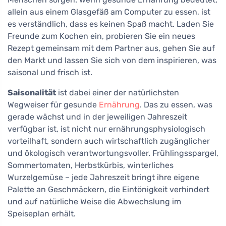
allein aus einem Glasgefäß am Computer zu essen, ist
es verständlich, dass es keinen Spaß macht. Laden Sie
Freunde zum Kochen ein, probieren Sie ein neues
Rezept gemeinsam mit dem Partner aus, gehen Sie auf
den Markt und lassen Sie sich von dem inspirieren, was
saisonal und frisch ist.
Saisonalität
ist dabei einer der natürlichsten
Wegweiser für gesunde
Ernährung
. Das zu essen, was
gerade wächst und in der jeweiligen Jahreszeit
verfügbar ist, ist nicht nur ernährungsphysiologisch
vorteilhaft, sondern auch wirtschaftlich zugänglicher
und ökologisch verantwortungsvoller. Frühlingsspargel,
Sommertomaten, Herbstkürbis, winterliches
Wurzelgemüse – jede Jahreszeit bringt ihre eigene
Palette an Geschmäckern, die Eintönigkeit verhindert
und auf natürliche Weise die Abwechslung im
Speiseplan erhält.