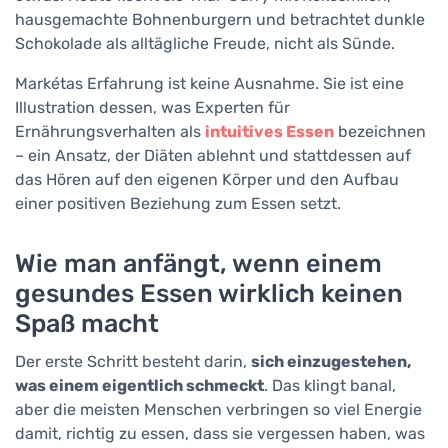
hausgemachte Bohnenburgern und betrachtet dunkle
Schokolade als alltägliche Freude, nicht als Sünde.
Markétas Erfahrung ist keine Ausnahme. Sie ist eine
Illustration dessen, was Experten für
Ernährungsverhalten als
intuitives Essen
bezeichnen
– ein Ansatz, der Diäten ablehnt und stattdessen auf
das Hören auf den eigenen Körper und den Aufbau
einer positiven Beziehung zum Essen setzt.
Wie man anfängt, wenn einem
gesundes Essen wirklich keinen
Spaß macht
Der erste Schritt besteht darin,
sich einzugestehen,
was einem eigentlich schmeckt
. Das klingt banal,
aber die meisten Menschen verbringen so viel Energie
damit, richtig zu essen, dass sie vergessen haben, was