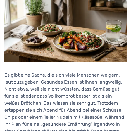
Es gibt eine Sache, die sich viele Menschen weigern,
laut zuzugeben: Gesundes Essen ist ihnen langweilig.
Nicht etwa, weil sie nicht wüssten, dass Gemüse gut
für sie ist oder dass Vollkornbrot besser ist als ein
weißes Brötchen. Das wissen sie sehr gut. Trotzdem
ertappen sie sich Abend für Abend bei einer Schüssel
Chips oder einem Teller Nudeln mit Käsesoße, während
ihr Plan für eine „gesündere Ernährung" irgendwo in