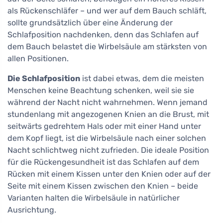
als Rückenschläfer – und wer auf dem Bauch schläft,
sollte grundsätzlich über eine Änderung der
Schlafposition nachdenken, denn das Schlafen auf
dem Bauch belastet die Wirbelsäule am stärksten von
allen Positionen.
Die Schlafposition
ist dabei etwas, dem die meisten
Menschen keine Beachtung schenken, weil sie sie
während der Nacht nicht wahrnehmen. Wenn jemand
stundenlang mit angezogenen Knien an die Brust, mit
seitwärts gedrehtem Hals oder mit einer Hand unter
dem Kopf liegt, ist die Wirbelsäule nach einer solchen
Nacht schlichtweg nicht zufrieden. Die ideale Position
für die Rückengesundheit ist das Schlafen auf dem
Rücken mit einem Kissen unter den Knien oder auf der
Seite mit einem Kissen zwischen den Knien – beide
Varianten halten die Wirbelsäule in natürlicher
Ausrichtung.