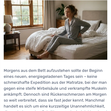
Morgens aus dem Bett aufzustehen sollte der Beginn
eines neuen, energiegeladenen Tages sein – keine
schmerzhafte Expedition aus der Matratze, bei der man
gegen eine steife Wirbelsäule und verkrampfte Muskeln
ankämpft. Dennoch sind Rückenschmerzen am Morgen
so weit verbreitet, dass sie fast jeder kennt. Manchmal
handelt es sich um eine kurzzeitige Unannehmlichkeit,