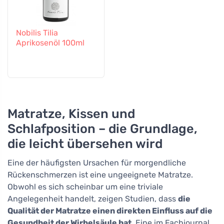
Nobilis Tilia
Aprikosenöl 100ml
Matratze, Kissen und
Schlafposition – die Grundlage,
die leicht übersehen wird
Eine der häufigsten Ursachen für morgendliche
Rückenschmerzen ist eine ungeeignete Matratze.
Obwohl es sich scheinbar um eine triviale
Angelegenheit handelt, zeigen Studien, dass
die
Qualität der Matratze einen direkten Einfluss auf die
Gesundheit der Wirbelsäule hat
. Eine im Fachjournal