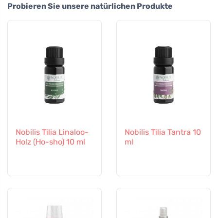
Probieren Sie unsere natürlichen Produkte
Nobilis Tilia Linaloo-
Nobilis Tilia Tantra 10
Holz (Ho-sho) 10 ml
ml