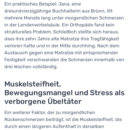
Ein praktisches Beispiel: Jana, eine
dreiundvierzigjährige Buchhalterin aus Brünn, litt
mehrere Monate lang unter morgendlichen Schmerzen
in der Lendenwirbelsäule. Ein Orthopäde fand kein
strukturelles Problem. Schließlich stellte sich heraus,
dass ihre zehn Jahre alte Matratze ihre Tragfähigkeit
verloren hatte und in der Mitte durchhing. Nach dem
Austausch gegen eine Matratze mit entsprechender
Festigkeit verschwanden die Schmerzen innerhalb von
drei Wochen vollständig.
Muskelsteifheit,
Bewegungsmangel und Stress als
verborgene Übeltäter
Ein weiterer Faktor, der zu morgendlichen
Rückenschmerzen beiträgt, ist die Muskelsteifheit, die
durch einen längeren Aufenthalt in derselben