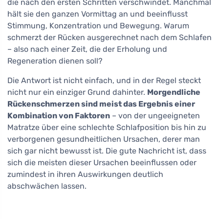
die nach den ersten Schritten verschwindet. Manchmal
hält sie den ganzen Vormittag an und beeinflusst
Stimmung, Konzentration und Bewegung. Warum
schmerzt der Rücken ausgerechnet nach dem Schlafen
– also nach einer Zeit, die der Erholung und
Regeneration dienen soll?
Die Antwort ist nicht einfach, und in der Regel steckt
nicht nur ein einziger Grund dahinter.
Morgendliche
Rückenschmerzen sind meist das Ergebnis einer
Kombination von Faktoren
– von der ungeeigneten
Matratze über eine schlechte Schlafposition bis hin zu
verborgenen gesundheitlichen Ursachen, derer man
sich gar nicht bewusst ist. Die gute Nachricht ist, dass
sich die meisten dieser Ursachen beeinflussen oder
zumindest in ihren Auswirkungen deutlich
abschwächen lassen.