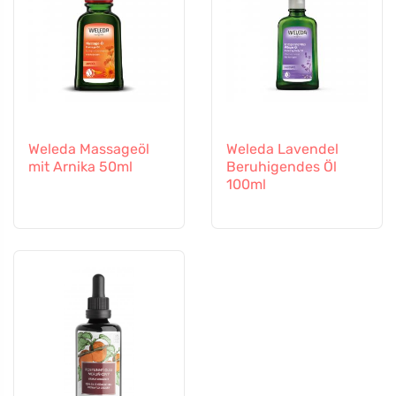
Weleda Massageöl
Weleda Lavendel
mit Arnika 50ml
Beruhigendes Öl
100ml