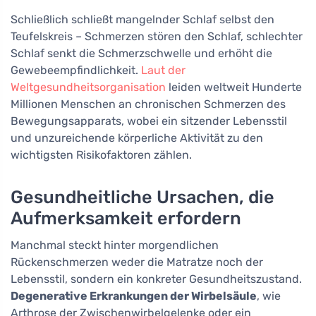
Schließlich schließt mangelnder Schlaf selbst den
Teufelskreis – Schmerzen stören den Schlaf, schlechter
Schlaf senkt die Schmerzschwelle und erhöht die
Gewebeempfindlichkeit.
Laut der
Weltgesundheitsorganisation
leiden weltweit Hunderte
Millionen Menschen an chronischen Schmerzen des
Bewegungsapparats, wobei ein sitzender Lebensstil
und unzureichende körperliche Aktivität zu den
wichtigsten Risikofaktoren zählen.
Gesundheitliche Ursachen, die
Aufmerksamkeit erfordern
Manchmal steckt hinter morgendlichen
Rückenschmerzen weder die Matratze noch der
Lebensstil, sondern ein konkreter Gesundheitszustand.
Degenerative Erkrankungen der Wirbelsäule
, wie
Arthrose der Zwischenwirbelgelenke oder ein