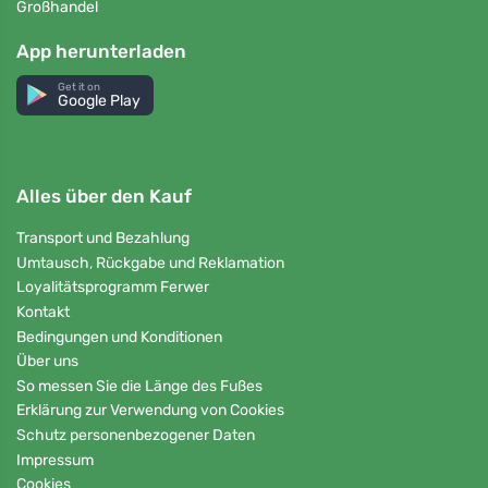
Großhandel
App herunterladen
Get it on
Google Play
Alles über den Kauf
Transport und Bezahlung
Umtausch, Rückgabe und Reklamation
Loyalitätsprogramm Ferwer
Kontakt
Bedingungen und Konditionen
Über uns
So messen Sie die Länge des Fußes
Erklärung zur Verwendung von Cookies
Schutz personenbezogener Daten
Impressum
Cookies