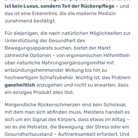
ist kein Luxus, sondern Teil der Rückenpflege
– und
das ist eine Erkenntnis, die die moderne Medizin
zunehmend bestätigt.
Für diejenigen, die nach natürlichen Möglichkeiten zur
Unterstützung der Gesundheit des
Bewegungsapparats suchen, bietet der Markt
zahlreiche Optionen – von ergonomischen Hilfsmitteln
über natürliche Nahrungsergänzungsmittel mit
entzündungshemmender Wirkung bis hin zu
hochwertigem Schlafzubehör. Wichtig ist, das Problem
ganzheitlich
anzugehen und nicht zu erwarten, dass
ein einziges Produkt alles löst.
Morgendliche Rückenschmerzen sind kein Schicksal,
mit dem man sich abfinden muss. Meistens handelt es
sich um ein Signal des Körpers, dass etwas im Alltag –
sei es die Matratze, die Bewegung, der Stress oder ein
Gesundheitszustand – Aufmerksamkeit erfordert. Und