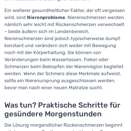
Ein weiterer gesundheitlicher Faktor, der oft vergessen
wird, sind
Nierenprobleme
. Nierenschmerzen werden
nämlich sehr leicht mit Rückenschmerzen verwechselt
– beide äußern sich im Lendenbereich.
Nierenschmerzen sind jedoch typischerweise dumpf,
konstant und verändern sich weder mit Bewegung
noch mit der Körperhaltung. Sie können von
Veränderungen beim Wasserlassen, Fieber oder
Schmerzen beim Beklopfen der Nierenregion begleitet
werden. Wenn der Schmerz diese Merkmale aufweist,
sollte ein Nierenursprung ausgeschlossen werden,
bevor man nach einer neuen Matratze sucht.
Was tun? Praktische Schritte für
gesündere Morgenstunden
Die Lösung morgendlicher Rückenschmerzen beginnt