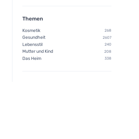
Themen
Kosmetik
268
Gesundheit
2607
Lebensstil
240
Mutter und Kind
208
Das Heim
338