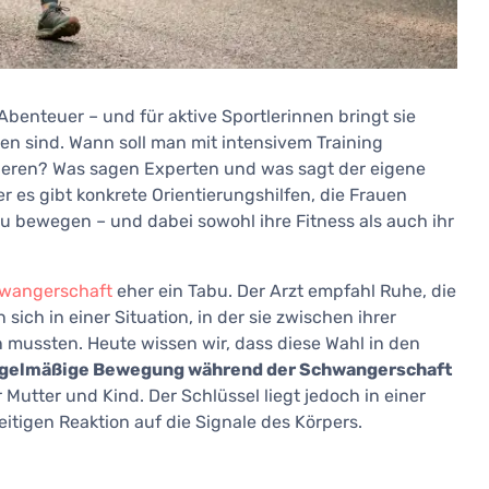
Abenteuer – und für aktive Sportlerinnen bringt sie
ten sind. Wann soll man mit intensivem Training
zieren? Was sagen Experten und was sagt der eigene
 es gibt konkrete Orientierungshilfen, die Frauen
zu bewegen – und dabei sowohl ihre Fitness als auch ihr
wangerschaft
eher ein Tabu. Der Arzt empfahl Ruhe, die
 sich in einer Situation, in der sie zwischen ihrer
mussten. Heute wissen wir, dass diese Wahl in den
gelmäßige Bewegung während der Schwangerschaft
 Mutter und Kind. Der Schlüssel liegt jedoch in einer
itigen Reaktion auf die Signale des Körpers.