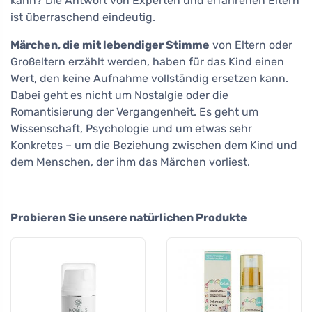
kann? Die Antwort von Experten und erfahrenen Eltern
ist überraschend eindeutig.
Märchen, die mit lebendiger Stimme
von Eltern oder
Großeltern erzählt werden, haben für das Kind einen
Wert, den keine Aufnahme vollständig ersetzen kann.
Dabei geht es nicht um Nostalgie oder die
Romantisierung der Vergangenheit. Es geht um
Wissenschaft, Psychologie und um etwas sehr
Konkretes – um die Beziehung zwischen dem Kind und
dem Menschen, der ihm das Märchen vorliest.
Probieren Sie unsere natürlichen Produkte