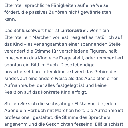
Elternteil sprachliche Fähigkeiten auf eine Weise
fördert, die passives Zuhören nicht gewährleisten
kann.
Das Schlüsselwort hier ist
„interaktiv".
Wenn ein
Elternteil ein Märchen vorliest, reagiert es natürlich auf
das Kind – es verlangsamt an einer spannenden Stelle,
verändert die Stimme für verschiedene Figuren, hält
inne, wenn das Kind eine Frage stellt, oder kommentiert
spontan ein Bild im Buch. Diese lebendige,
unvorhersehbare Interaktion aktiviert das Gehirn des
Kindes auf eine andere Weise als das Abspielen einer
Aufnahme, bei der alles festgelegt ist und keine
Reaktion auf das konkrete Kind erfolgt.
Stellen Sie sich die sechsjährige Eliška vor, die jeden
Abend ein Hörbuch mit Märchen hört. Die Aufnahme ist
professionell gestaltet, die Stimme des Sprechers
angenehm und die Geschichten fesselnd. Eliška schläft