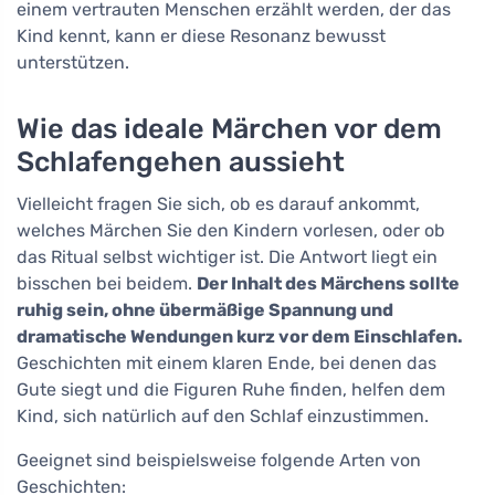
einem vertrauten Menschen erzählt werden, der das
Kind kennt, kann er diese Resonanz bewusst
unterstützen.
Wie das ideale Märchen vor dem
Schlafengehen aussieht
Vielleicht fragen Sie sich, ob es darauf ankommt,
welches Märchen Sie den Kindern vorlesen, oder ob
das Ritual selbst wichtiger ist. Die Antwort liegt ein
bisschen bei beidem.
Der Inhalt des Märchens sollte
ruhig sein, ohne übermäßige Spannung und
dramatische Wendungen kurz vor dem Einschlafen.
Geschichten mit einem klaren Ende, bei denen das
Gute siegt und die Figuren Ruhe finden, helfen dem
Kind, sich natürlich auf den Schlaf einzustimmen.
Geeignet sind beispielsweise folgende Arten von
Geschichten: