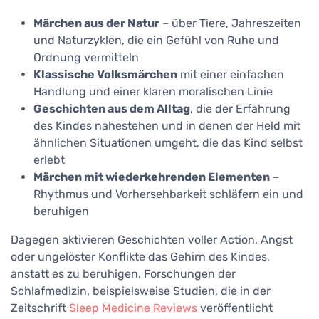
Märchen aus der Natur
– über Tiere, Jahreszeiten
und Naturzyklen, die ein Gefühl von Ruhe und
Ordnung vermitteln
Klassische Volksmärchen
mit einer einfachen
Handlung und einer klaren moralischen Linie
Geschichten aus dem Alltag
, die der Erfahrung
des Kindes nahestehen und in denen der Held mit
ähnlichen Situationen umgeht, die das Kind selbst
erlebt
Märchen mit wiederkehrenden Elementen
–
Rhythmus und Vorhersehbarkeit schläfern ein und
beruhigen
Dagegen aktivieren Geschichten voller Action, Angst
oder ungelöster Konflikte das Gehirn des Kindes,
anstatt es zu beruhigen. Forschungen der
Schlafmedizin, beispielsweise Studien, die in der
Zeitschrift
Sleep Medicine Reviews
veröffentlicht