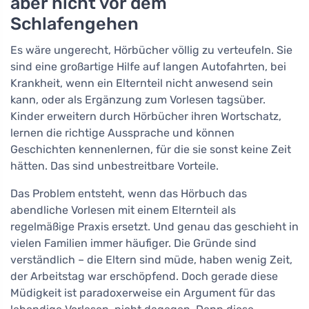
aber nicht vor dem
Schlafengehen
Es wäre ungerecht, Hörbücher völlig zu verteufeln. Sie
sind eine großartige Hilfe auf langen Autofahrten, bei
Krankheit, wenn ein Elternteil nicht anwesend sein
kann, oder als Ergänzung zum Vorlesen tagsüber.
Kinder erweitern durch Hörbücher ihren Wortschatz,
lernen die richtige Aussprache und können
Geschichten kennenlernen, für die sie sonst keine Zeit
hätten. Das sind unbestreitbare Vorteile.
Das Problem entsteht, wenn das Hörbuch das
abendliche Vorlesen mit einem Elternteil als
regelmäßige Praxis ersetzt. Und genau das geschieht in
vielen Familien immer häufiger. Die Gründe sind
verständlich – die Eltern sind müde, haben wenig Zeit,
der Arbeitstag war erschöpfend. Doch gerade diese
Müdigkeit ist paradoxerweise ein Argument für das