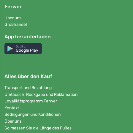
Ferwer
Über uns
Großhandel
App herunterladen
Get it on
Google Play
Alles über den Kauf
Transport und Bezahlung
Umtausch, Rückgabe und Reklamation
Loyalitätsprogramm Ferwer
Kontakt
Bedingungen und Konditionen
Über uns
So messen Sie die Länge des Fußes