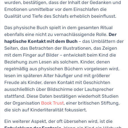
wurden, bestätigen, dass der Inhalt der Gedanken und
Emotionen unmittelbar vor dem Einschlafen die
Qualität und Tiefe des Schlafs erheblich beeinflusst.
Das physische Buch spielt in dem gesamten Ritual
ebenfalls eine nicht zu vernachlässigende Rolle.
Der
haptische Kontakt mit dem Buch
– das Umblättern der
Seiten, das Betrachten der Illustrationen, das Zeigen
mit dem Finger auf Bilder – entwickelt beim Kind die
Beziehung zum Lesen als solchem. Kinder, denen
regelmäßig aus physischen Büchern vorgelesen wird,
lesen im späteren Alter häufiger und mit größerer
Freude als Kinder, deren Kontakt mit Geschichten
ausschließlich über Bildschirme oder Lautsprecher
stattfand. Diese Daten bestätigen wiederholt Studien
der Organisation
Book Trust
, einer britischen Stiftung,
die sich auf Kinderliteralität fokussiert.
Ein weiterer Aspekt, der oft übersehen wird, ist die