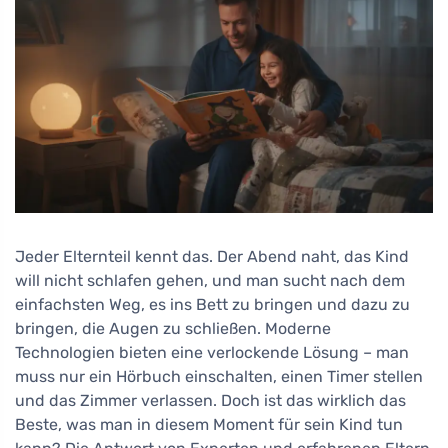
Jeder Elternteil kennt das. Der Abend naht, das Kind
will nicht schlafen gehen, und man sucht nach dem
einfachsten Weg, es ins Bett zu bringen und dazu zu
bringen, die Augen zu schließen. Moderne
Technologien bieten eine verlockende Lösung – man
muss nur ein Hörbuch einschalten, einen Timer stellen
und das Zimmer verlassen. Doch ist das wirklich das
Beste, was man in diesem Moment für sein Kind tun