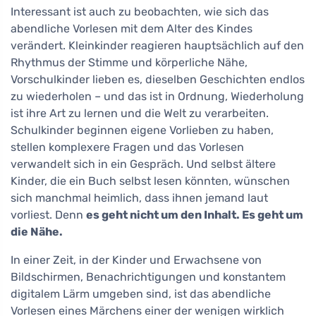
Interessant ist auch zu beobachten, wie sich das
abendliche Vorlesen mit dem Alter des Kindes
verändert. Kleinkinder reagieren hauptsächlich auf den
Rhythmus der Stimme und körperliche Nähe,
Vorschulkinder lieben es, dieselben Geschichten endlos
zu wiederholen – und das ist in Ordnung, Wiederholung
ist ihre Art zu lernen und die Welt zu verarbeiten.
Schulkinder beginnen eigene Vorlieben zu haben,
stellen komplexere Fragen und das Vorlesen
verwandelt sich in ein Gespräch. Und selbst ältere
Kinder, die ein Buch selbst lesen könnten, wünschen
sich manchmal heimlich, dass ihnen jemand laut
vorliest. Denn
es geht nicht um den Inhalt. Es geht um
die Nähe.
In einer Zeit, in der Kinder und Erwachsene von
Bildschirmen, Benachrichtigungen und konstantem
digitalem Lärm umgeben sind, ist das abendliche
Vorlesen eines Märchens einer der wenigen wirklich