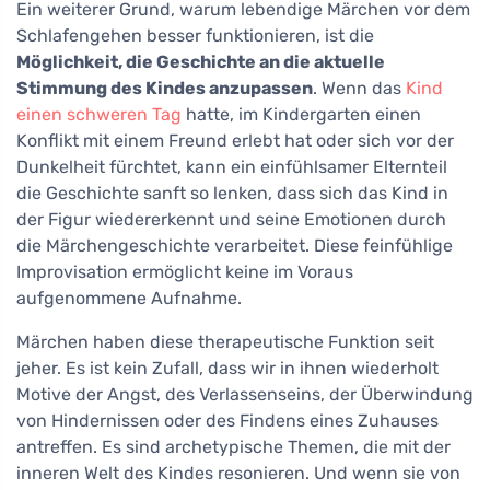
Ein weiterer Grund, warum lebendige Märchen vor dem
Schlafengehen besser funktionieren, ist die
Möglichkeit, die Geschichte an die aktuelle
Stimmung des Kindes anzupassen
. Wenn das
Kind
einen schweren Tag
hatte, im Kindergarten einen
Konflikt mit einem Freund erlebt hat oder sich vor der
Dunkelheit fürchtet, kann ein einfühlsamer Elternteil
die Geschichte sanft so lenken, dass sich das Kind in
der Figur wiedererkennt und seine Emotionen durch
die Märchengeschichte verarbeitet. Diese feinfühlige
Improvisation ermöglicht keine im Voraus
aufgenommene Aufnahme.
Märchen haben diese therapeutische Funktion seit
jeher. Es ist kein Zufall, dass wir in ihnen wiederholt
Motive der Angst, des Verlassenseins, der Überwindung
von Hindernissen oder des Findens eines Zuhauses
antreffen. Es sind archetypische Themen, die mit der
inneren Welt des Kindes resonieren. Und wenn sie von