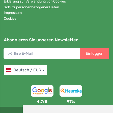
Erklärung zur Verwendung von Cookies
Schutz personenbezogener Daten
Impressum
Cookies
Abonnieren Sie unseren Newsletter
Einloggen
Deutsch / EUR
4,7/5
97%