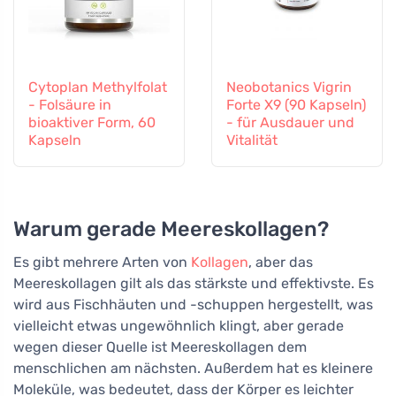
Cytoplan Methylfolat
Neobotanics Vigrin
- Folsäure in
Forte X9 (90 Kapseln)
bioaktiver Form, 60
- für Ausdauer und
Kapseln
Vitalität
Warum gerade Meereskollagen?
Es gibt mehrere Arten von
Kollagen
, aber das
Meereskollagen gilt als das stärkste und effektivste. Es
wird aus Fischhäuten und -schuppen hergestellt, was
vielleicht etwas ungewöhnlich klingt, aber gerade
wegen dieser Quelle ist Meereskollagen dem
menschlichen am nächsten. Außerdem hat es kleinere
Moleküle, was bedeutet, dass der Körper es leichter