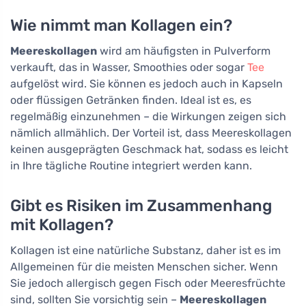
Wie nimmt man Kollagen ein?
Meereskollagen
wird am häufigsten in Pulverform
verkauft, das in Wasser, Smoothies oder sogar
Tee
aufgelöst wird. Sie können es jedoch auch in Kapseln
oder flüssigen Getränken finden. Ideal ist es, es
regelmäßig einzunehmen – die Wirkungen zeigen sich
nämlich allmählich. Der Vorteil ist, dass Meereskollagen
keinen ausgeprägten Geschmack hat, sodass es leicht
in Ihre tägliche Routine integriert werden kann.
Gibt es Risiken im Zusammenhang
mit Kollagen?
Kollagen ist eine natürliche Substanz, daher ist es im
Allgemeinen für die meisten Menschen sicher. Wenn
Sie jedoch allergisch gegen Fisch oder Meeresfrüchte
sind, sollten Sie vorsichtig sein –
Meereskollagen