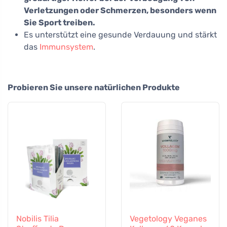
Verletzungen oder Schmerzen, besonders wenn
Sie Sport treiben.
Es unterstützt eine gesunde Verdauung und stärkt
das
Immunsystem
.
Probieren Sie unsere natürlichen Produkte
Nobilis Tilia
Vegetology Veganes