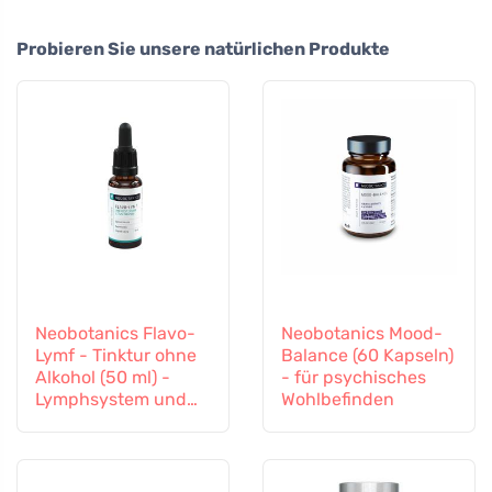
Probieren Sie unsere natürlichen Produkte
Neobotanics Flavo-
Neobotanics Mood-
Lymf - Tinktur ohne
Balance (60 Kapseln)
Alkohol (50 ml) -
- für psychisches
Lymphsystem und
Wohlbefinden
Gefäßsystem