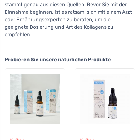
stammt genau aus diesen Quellen. Bevor Sie mit der
Einnahme beginnen, ist es ratsam, sich mit einem Arzt
oder Ernährungsexperten zu beraten, um die
geeignete Dosierung und Art des Kollagens zu
empfehlen.
Probieren Sie unsere natürlichen Produkte