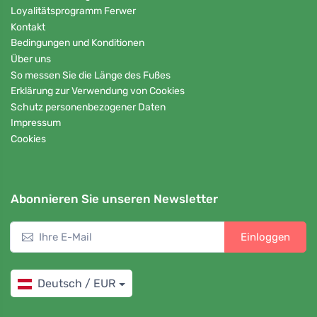
Loyalitätsprogramm Ferwer
Kontakt
Bedingungen und Konditionen
Über uns
So messen Sie die Länge des Fußes
Erklärung zur Verwendung von Cookies
Schutz personenbezogener Daten
Impressum
Cookies
Abonnieren Sie unseren Newsletter
Einloggen
Deutsch / EUR