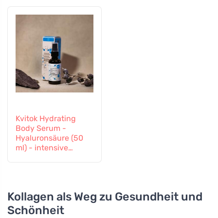
Kvitok Hydrating
Body Serum -
Hyaluronsäure (50
ml) - intensive
Feuchtigkeitspflege
Kollagen als Weg zu Gesundheit und
Schönheit