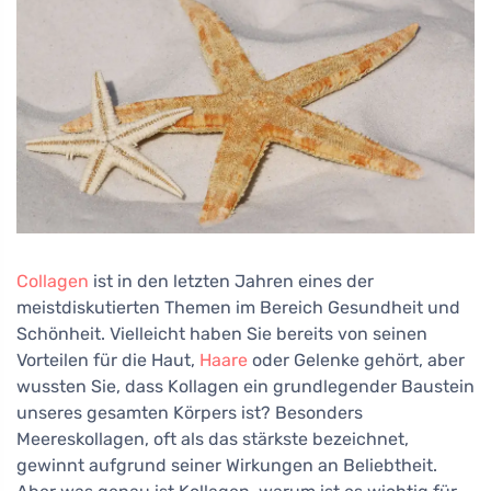
Collagen
ist in den letzten Jahren eines der
meistdiskutierten Themen im Bereich Gesundheit und
Schönheit. Vielleicht haben Sie bereits von seinen
Vorteilen für die Haut,
Haare
oder Gelenke gehört, aber
wussten Sie, dass Kollagen ein grundlegender Baustein
unseres gesamten Körpers ist? Besonders
Meereskollagen, oft als das stärkste bezeichnet,
gewinnt aufgrund seiner Wirkungen an Beliebtheit.