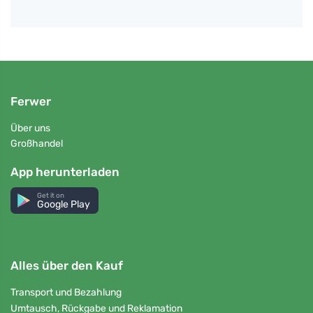
Ferwer
Über uns
Großhandel
App herunterladen
Get it on
Google Play
Alles über den Kauf
Transport und Bezahlung
Umtausch, Rückgabe und Reklamation