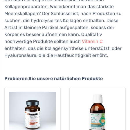
Kollagenpräparaten. Wie erkennt man das stärkste
Meereskollagen? Der Schlüssel ist, nach Produkten zu
suchen, die hydrolysiertes Kollagen enthalten. Diese
Art ist in kleinere Partikel aufgespalten, sodass der
Körper es besser aufnehmen kann. Qualitativ
hochwertige Produkte sollten auch
Vitamin C
enthalten, das die Kollagensynthese unterstützt, oder
Hyaluronsäure, die die Hautfeuchtigkeit erhöht.
Probieren Sie unsere natürlichen Produkte