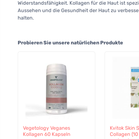
Widerstandsfähigkeit. Kollagen für die Haut ist spezi
Aussehen und die Gesundheit der Haut zu verbessern. 
halten.
Probieren Sie unsere natürlichen Produkte
Vegetology Veganes
Kvitok Skin 
Kollagen 60 Kapseln
Collagen (10 