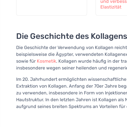
und verbesse
Elastizität
Die Geschichte des Kollagen
Die Geschichte der Verwendung von Kollagen reicht 
beispielsweise die Ägypter, verwendeten Kollagenex
sowie für
Kosmetik
. Kollagen wurde häufig in der tr
insbesondere wegen seiner heilenden und regeneri
Im 20. Jahrhundert ermöglichten wissenschaftliche 
Extraktion von Kollagen. Anfang der 70er Jahre be
zu verwenden, insbesondere in Form von Injektione
Hautstruktur. In den letzten Jahren ist Kollagen a
aufgrund seines breiten Spektrums an Vorteilen für