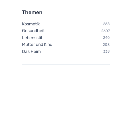
Themen
Kosmetik
268
Gesundheit
2607
Lebensstil
240
Mutter und Kind
208
Das Heim
338