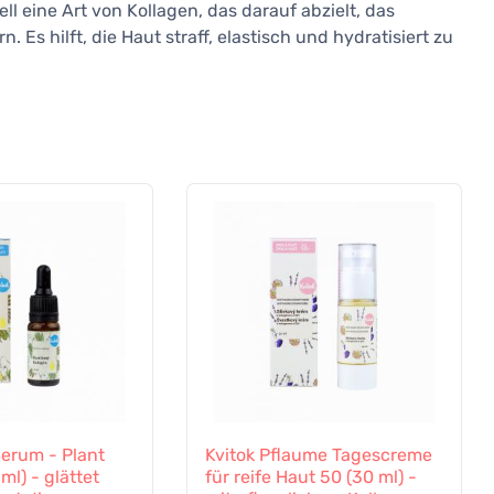
ell eine Art von Kollagen, das darauf abzielt, das
Es hilft, die Haut straff, elastisch und hydratisiert zu
Serum - Plant
Kvitok Pflaume Tagescreme
ml) - glättet
für reife Haut 50 (30 ml) -