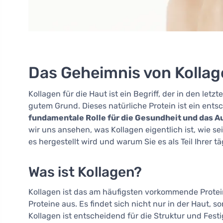
Das Geheimnis von Kollag
Kollagen für die Haut ist ein Begriff, der in den le
gutem Grund. Dieses natürliche Protein ist ein ents
fundamentale Rolle für die Gesundheit und das A
wir uns ansehen, was Kollagen eigentlich ist, wie se
es hergestellt wird und warum Sie es als Teil Ihrer t
Was ist Kollagen?
Kollagen ist das am häufigsten vorkommende Protei
Proteine aus. Es findet sich nicht nur in der Haut
Kollagen ist entscheidend für die Struktur und Festi