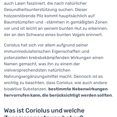
auch Laien fasziniert, die nach natürlicher
Gesundheitsunterstützung suchen. Dieser
holzzerstörende Pilz kommt hauptsächlich auf
Baumstümpfen und -stämmen in gemäßigten Zonen
vor und ist leicht an seinem bunten Hut zu erkennen,
der an den Schwanz eines bunten Vogels erinnert.
Coriolus hat sich vor allem aufgrund seiner
immunmodulatorischen Eigenschaften und
potenziellen krebsbekämpfenden Wirkungen einen
Namen gemacht, was ihn zu einem der
vielversprechendsten natürlichen
Nahrungsergänzungsmittel macht. Dennoch ist es
wichtig zu beachten, dass Coriolus, wie auch andere
bioaktive Substanzen,
bestimmte Nebenwirkungen
hervorrufen kann, die berücksichtigt werden sollten
.
Was ist Coriolus und welche