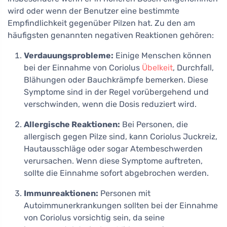
wird oder wenn der Benutzer eine bestimmte
Empfindlichkeit gegenüber Pilzen hat. Zu den am
häufigsten genannten negativen Reaktionen gehören:
Verdauungsprobleme:
Einige Menschen können
bei der Einnahme von Coriolus
Übelkeit
, Durchfall,
Blähungen oder Bauchkrämpfe bemerken. Diese
Symptome sind in der Regel vorübergehend und
verschwinden, wenn die Dosis reduziert wird.
Allergische Reaktionen:
Bei Personen, die
allergisch gegen Pilze sind, kann Coriolus Juckreiz,
Hautausschläge oder sogar Atembeschwerden
verursachen. Wenn diese Symptome auftreten,
sollte die Einnahme sofort abgebrochen werden.
Immunreaktionen:
Personen mit
Autoimmunerkrankungen sollten bei der Einnahme
von Coriolus vorsichtig sein, da seine