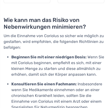
Erschöpfung, 60
Kapseln
Wie kann man das Risiko von
Nebenwirkungen minimieren?
Um die Einnahme von Coriolus so sicher wie möglich zu
gestalten, wird empfohlen, die folgenden Richtlinien zu
befolgen:
Beginnen Sie mit einer niedrigen Dosis:
Wenn Sie
mit Coriolus beginnen, empfiehlt es sich, mit einer
kleinen Menge zu starten und diese allmählich zu
erhöhen, damit sich der Körper anpassen kann.
Konsultieren Sie einen Fachmann:
Insbesondere
wenn Sie Medikamente einnehmen oder an einer
chronischen Krankheit leiden, sollten Sie die
Einnahme von Coriolus mit einem Arzt oder einem
Spezialisten für Naturmedizin besprechen.