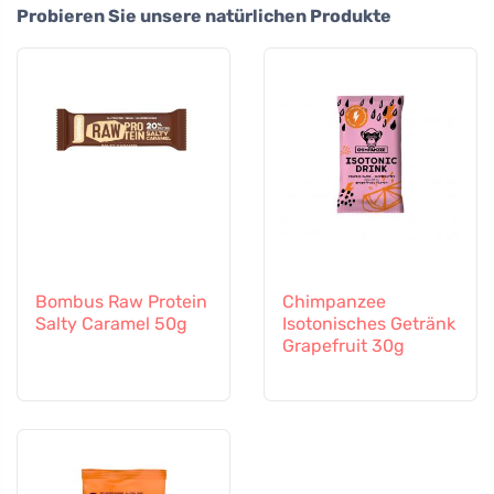
Probieren Sie unsere natürlichen Produkte
Bombus Raw Protein
Chimpanzee
Salty Caramel 50g
Isotonisches Getränk
Grapefruit 30g