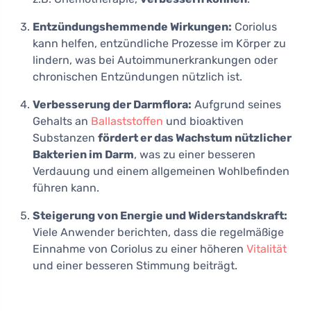
Entzündungshemmende Wirkungen:
Coriolus
kann helfen, entzündliche Prozesse im Körper zu
lindern, was bei Autoimmunerkrankungen oder
chronischen Entzündungen nützlich ist.
Verbesserung der Darmflora:
Aufgrund seines
Gehalts an
Ballaststoffen
und bioaktiven
Substanzen
fördert er das Wachstum nützlicher
Bakterien im Darm
, was zu einer besseren
Verdauung und einem allgemeinen Wohlbefinden
führen kann.
Steigerung von Energie und Widerstandskraft:
Viele Anwender berichten, dass die regelmäßige
Einnahme von Coriolus zu einer höheren
Vitalität
und einer besseren Stimmung beiträgt.