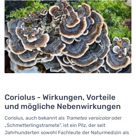
Coriolus - Wirkungen, Vorteile
und mögliche Nebenwirkungen
Coriolus, auch bekannt als
Trametes versicolor
oder
„Schmetterlingstramete", ist ein Pilz, der seit
Jahrhunderten sowohl Fachleute der Naturmedizin als