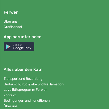
Ferwer
Über uns
Großhandel
App herunterladen
Get it on
Google Play
Alles über den Kauf
Transport und Bezahlung
Umtausch, Rückgabe und Reklamation
Loyalitätsprogramm Ferwer
Kontakt
Bedingungen und Konditionen
Über uns