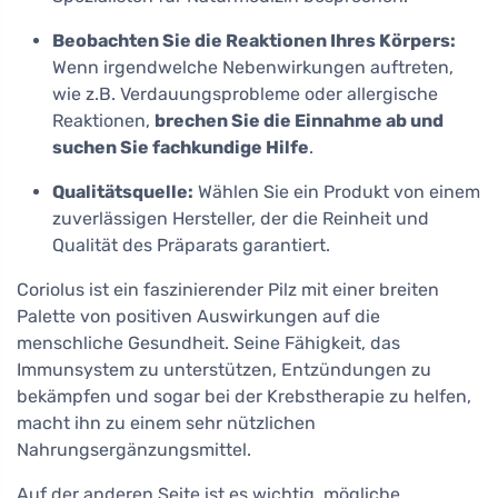
Beobachten Sie die Reaktionen Ihres Körpers:
Wenn irgendwelche Nebenwirkungen auftreten,
wie z.B. Verdauungsprobleme oder allergische
Reaktionen,
brechen Sie die Einnahme ab und
suchen Sie fachkundige Hilfe
.
Qualitätsquelle:
Wählen Sie ein Produkt von einem
zuverlässigen Hersteller, der die Reinheit und
Qualität des Präparats garantiert.
Coriolus ist ein faszinierender Pilz mit einer breiten
Palette von positiven Auswirkungen auf die
menschliche Gesundheit. Seine Fähigkeit, das
Immunsystem zu unterstützen, Entzündungen zu
bekämpfen und sogar bei der Krebstherapie zu helfen,
macht ihn zu einem sehr nützlichen
Nahrungsergänzungsmittel.
Auf der anderen Seite ist es wichtig, mögliche