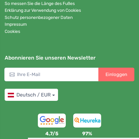
So messen Sie die Länge des Fußes
Erklärung zur Verwendung von Cookies
Schutz personenbezogener Daten
Impressum
Cookies
Abonnieren Sie unseren Newsletter
Einloggen
Deutsch / EUR
4,7/5
97%