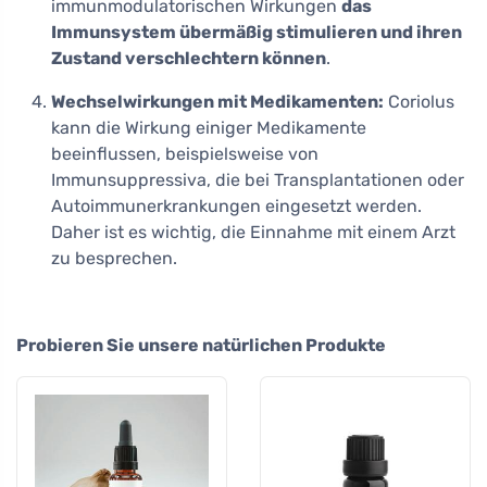
immunmodulatorischen Wirkungen
das
Immunsystem übermäßig stimulieren und ihren
Zustand verschlechtern können
.
Wechselwirkungen mit Medikamenten:
Coriolus
kann die Wirkung einiger Medikamente
beeinflussen, beispielsweise von
Immunsuppressiva, die bei Transplantationen oder
Autoimmunerkrankungen eingesetzt werden.
Daher ist es wichtig, die Einnahme mit einem Arzt
zu besprechen.
Probieren Sie unsere natürlichen Produkte