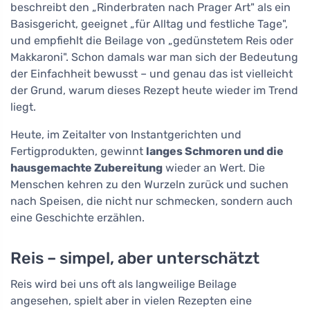
beschreibt den „Rinderbraten nach Prager Art" als ein
Basisgericht, geeignet „für Alltag und festliche Tage",
und empfiehlt die Beilage von „gedünstetem Reis oder
Makkaroni". Schon damals war man sich der Bedeutung
der Einfachheit bewusst – und genau das ist vielleicht
der Grund, warum dieses Rezept heute wieder im Trend
liegt.
Heute, im Zeitalter von Instantgerichten und
Fertigprodukten, gewinnt
langes Schmoren und die
hausgemachte Zubereitung
wieder an Wert. Die
Menschen kehren zu den Wurzeln zurück und suchen
nach Speisen, die nicht nur schmecken, sondern auch
eine Geschichte erzählen.
Reis – simpel, aber unterschätzt
Reis wird bei uns oft als langweilige Beilage
angesehen, spielt aber in vielen Rezepten eine