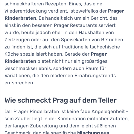
schmackhafteren Rezepten. Eines, das eine
Wiederentdeckung verdient, ist zweifellos der
Prager
Rinderbraten
. Es handelt sich um ein Gericht, das
einst in den besseren Prager Restaurants serviert
wurde, heute jedoch eher in den Haushalten von
Zeitzeugen oder auf den Speisekarten von Betrieben
zu finden ist, die sich auf traditionelle tschechische
Küche spezialisiert haben. Gerade der
Prager
Rinderbraten
bietet nicht nur ein großartiges
Geschmackserlebnis, sondern auch Raum für
Variationen, die den modernen Ernährungstrends
entsprechen.
Wie schmeckt Prag auf dem Teller
Der Prager Rinderbraten ist keine fade Angelegenheit –
sein Zauber liegt in der Kombination einfacher Zutaten,
der langen Zubereitung und dem leicht süßlichen
Geschmack, den die spezifische
Mischung aus