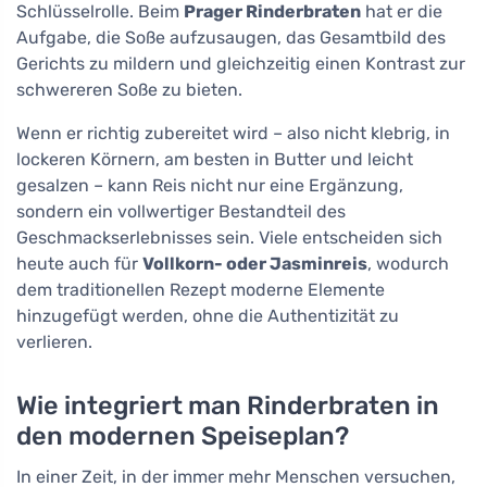
Schlüsselrolle. Beim
Prager Rinderbraten
hat er die
Aufgabe, die Soße aufzusaugen, das Gesamtbild des
Gerichts zu mildern und gleichzeitig einen Kontrast zur
schwereren Soße zu bieten.
Wenn er richtig zubereitet wird – also nicht klebrig, in
lockeren Körnern, am besten in Butter und leicht
gesalzen – kann Reis nicht nur eine Ergänzung,
sondern ein vollwertiger Bestandteil des
Geschmackserlebnisses sein. Viele entscheiden sich
heute auch für
Vollkorn- oder Jasminreis
, wodurch
dem traditionellen Rezept moderne Elemente
hinzugefügt werden, ohne die Authentizität zu
verlieren.
Wie integriert man Rinderbraten in
den modernen Speiseplan?
In einer Zeit, in der immer mehr Menschen versuchen,