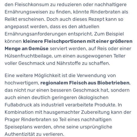
den Fleischkonsum zu reduzieren oder nachhaltigere
Ernährungsweisen zu finden, könnte Rinderbraten als
Relikt erscheinen. Doch auch dieses Rezept kann so
angepasst werden, dass es den aktuellen
Ernährungsanforderungen entspricht. Zum Beispiel
können
kleinere Fleischportionen mit einer größeren
Menge an Gemüse
serviert werden, auf Reis oder einer
Hülsenfruchtbeilage, um einen ausgewogenen Teller
voller Geschmack und Nährstoffe zu schaffen.
Eine weitere Möglichkeit ist die Verwendung von
hochwertigem,
regionalem Fleisch aus Biobetrieben
,
das nicht nur einen besseren Geschmack hat, sondern
auch einen deutlich geringeren ökologischen
Fußabdruck als industriell verarbeitete Produkte. In
Kombination mit hausgemachter Zubereitung kann der
Prager Rinderbraten so Teil eines nachhaltigen
Speiseplans werden, ohne seine ursprüngliche
Authentizität zu verlieren.