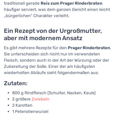
traditionell gerade
Reis zum Prager Rinderbraten
häufiger serviert, was dem ganzen Gericht einen leicht
„bürgerlichen" Charakter verleiht.
Ein Rezept von der Urgroßmutter,
aber mit modernem Ansatz
Es gibt mehrere Rezepte für den
Prager Rinderbraten
.
Sie unterscheiden sich nicht nur im verwendeten
Fleisch, sondern auch in der Art der Würzung oder der
Zubereitung der Soße. Einer der am häufigsten
wiederholten Abläufe sieht folgendermaßen aus:
Zutaten:
800 g Rindfleisch (Schulter, Nacken, Keule)
2 größere
Zwiebeln
2 Karotten
1 Petersilienwurzel