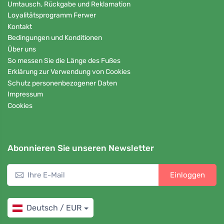
Umtausch, Rückgabe und Reklamation
Loyalitätsprogramm Ferwer
Kontakt
Bedingungen und Konditionen
Über uns
So messen Sie die Länge des Fußes
Erklärung zur Verwendung von Cookies
Schutz personenbezogener Daten
Impressum
Cookies
Abonnieren Sie unseren Newsletter
Einloggen
Deutsch / EUR