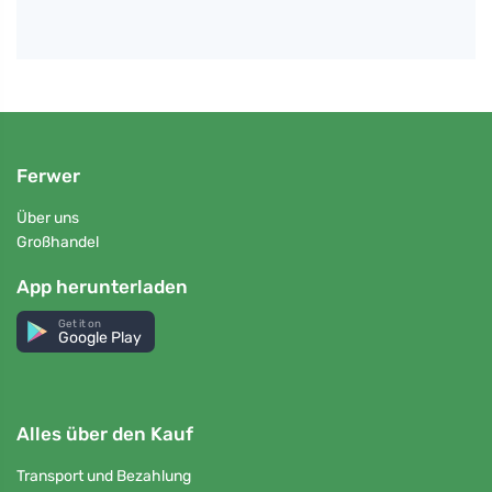
Ferwer
Über uns
Großhandel
App herunterladen
Get it on
Google Play
Alles über den Kauf
Transport und Bezahlung