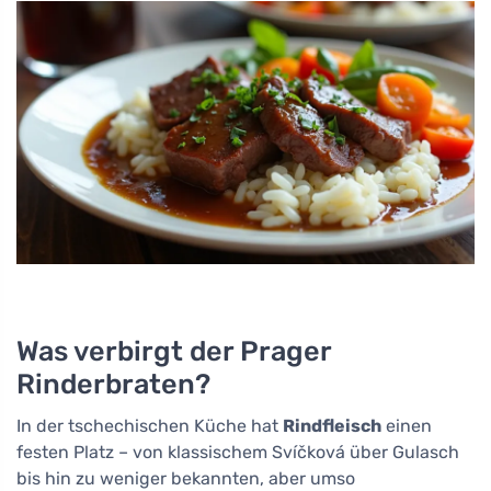
Was verbirgt der Prager
Rinderbraten?
In der tschechischen Küche hat
Rindfleisch
einen
festen Platz – von klassischem Svíčková über Gulasch
bis hin zu weniger bekannten, aber umso