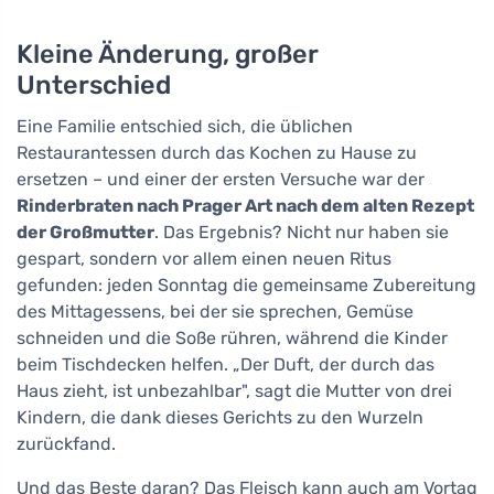
Kleine Änderung, großer
Unterschied
Eine Familie entschied sich, die üblichen
Restaurantessen durch das Kochen zu Hause zu
ersetzen – und einer der ersten Versuche war der
Rinderbraten nach Prager Art nach dem alten Rezept
der Großmutter
. Das Ergebnis? Nicht nur haben sie
gespart, sondern vor allem einen neuen Ritus
gefunden: jeden Sonntag die gemeinsame Zubereitung
des Mittagessens, bei der sie sprechen, Gemüse
schneiden und die Soße rühren, während die Kinder
beim Tischdecken helfen. „Der Duft, der durch das
Haus zieht, ist unbezahlbar", sagt die Mutter von drei
Kindern, die dank dieses Gerichts zu den Wurzeln
zurückfand.
Und das Beste daran? Das Fleisch kann auch am Vortag