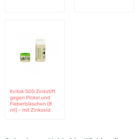
Kvitok SOS Zinkstift
gegen Pickel und
Fieberbläschen (8
ml) - mit Zinkoxid