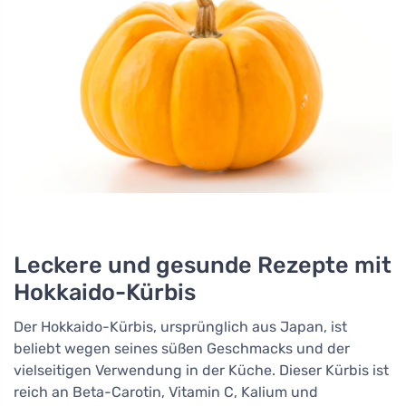
Leckere und gesunde Rezepte mit
Hokkaido-Kürbis
Der Hokkaido-Kürbis, ursprünglich aus Japan, ist
beliebt wegen seines süßen Geschmacks und der
vielseitigen Verwendung in der Küche. Dieser Kürbis ist
reich an Beta-Carotin, Vitamin C, Kalium und