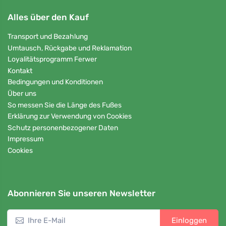
Alles über den Kauf
Transport und Bezahlung
Umtausch, Rückgabe und Reklamation
Loyalitätsprogramm Ferwer
Kontakt
Bedingungen und Konditionen
Über uns
So messen Sie die Länge des Fußes
Erklärung zur Verwendung von Cookies
Schutz personenbezogener Daten
Impressum
Cookies
Abonnieren Sie unseren Newsletter
Einloggen