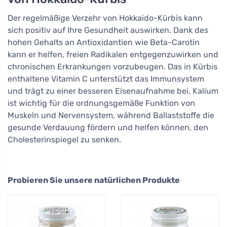
Der regelmäßige Verzehr von Hokkaido-Kürbis kann
sich positiv auf Ihre Gesundheit auswirken. Dank des
hohen Gehalts an Antioxidantien wie Beta-Carotin
kann er helfen, freien Radikalen entgegenzuwirken und
chronischen Erkrankungen vorzubeugen. Das in Kürbis
enthaltene Vitamin C unterstützt das Immunsystem
und trägt zu einer besseren Eisenaufnahme bei. Kalium
ist wichtig für die ordnungsgemäße Funktion von
Muskeln und Nervensystem, während Ballaststoffe die
gesunde Verdauung fördern und helfen können, den
Cholesterinspiegel zu senken.
Probieren Sie unsere natürlichen Produkte