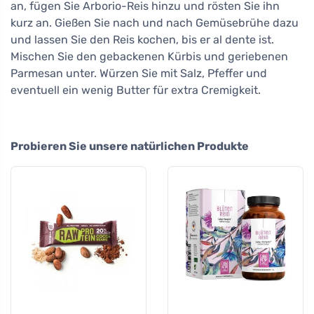
an, fügen Sie Arborio-Reis hinzu und rösten Sie ihn
kurz an. Gießen Sie nach und nach Gemüsebrühe dazu
und lassen Sie den Reis kochen, bis er al dente ist.
Mischen Sie den gebackenen Kürbis und geriebenen
Parmesan unter. Würzen Sie mit Salz, Pfeffer und
eventuell ein wenig Butter für extra Cremigkeit.
Probieren Sie unsere natürlichen Produkte