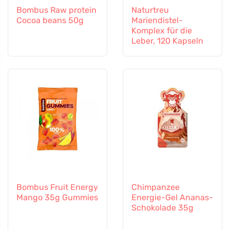
Bombus Raw protein
Naturtreu
Cocoa beans 50g
Mariendistel-
Komplex für die
Leber, 120 Kapseln
Bombus Fruit Energy
Chimpanzee
Mango 35g Gummies
Energie-Gel Ananas-
Schokolade 35g