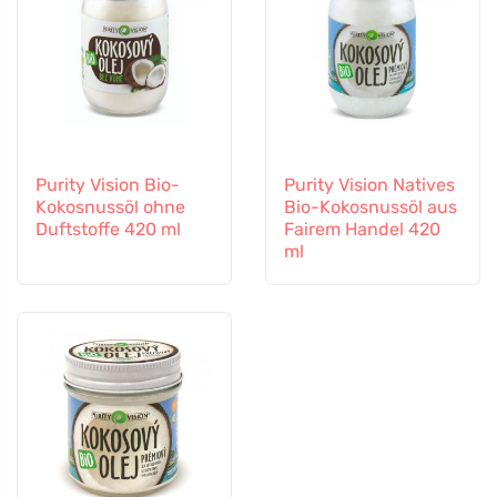
Purity Vision Bio-
Purity Vision Natives
Kokosnussöl ohne
Bio-Kokosnussöl aus
Duftstoffe 420 ml
Fairem Handel 420
ml