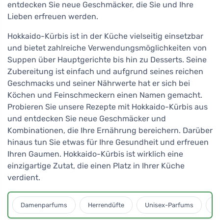
entdecken Sie neue Geschmäcker, die Sie und Ihre
Lieben erfreuen werden.
Hokkaido-Kürbis ist in der Küche vielseitig einsetzbar
und bietet zahlreiche Verwendungsmöglichkeiten von
Suppen über Hauptgerichte bis hin zu Desserts. Seine
Zubereitung ist einfach und aufgrund seines reichen
Geschmacks und seiner Nährwerte hat er sich bei
Köchen und Feinschmeckern einen Namen gemacht.
Probieren Sie unsere Rezepte mit Hokkaido-Kürbis aus
und entdecken Sie neue Geschmäcker und
Kombinationen, die Ihre Ernährung bereichern. Darüber
hinaus tun Sie etwas für Ihre Gesundheit und erfreuen
Ihren Gaumen. Hokkaido-Kürbis ist wirklich eine
einzigartige Zutat, die einen Platz in Ihrer Küche
verdient.
Damenparfums
Herrendüfte
Unisex-Parfums
D