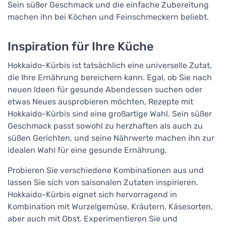
Sein süßer Geschmack und die einfache Zubereitung
machen ihn bei Köchen und Feinschmeckern beliebt.
Inspiration für Ihre Küche
Hokkaido-Kürbis ist tatsächlich eine universelle Zutat,
die Ihre Ernährung bereichern kann. Egal, ob Sie nach
neuen Ideen für gesunde Abendessen suchen oder
etwas Neues ausprobieren möchten, Rezepte mit
Hokkaido-Kürbis sind eine großartige Wahl. Sein süßer
Geschmack passt sowohl zu herzhaften als auch zu
süßen Gerichten, und seine Nährwerte machen ihn zur
idealen Wahl für eine gesunde Ernährung.
Probieren Sie verschiedene Kombinationen aus und
lassen Sie sich von saisonalen Zutaten inspirieren.
Hokkaido-Kürbis eignet sich hervorragend in
Kombination mit Wurzelgemüse, Kräutern, Käsesorten,
aber auch mit Obst. Experimentieren Sie und