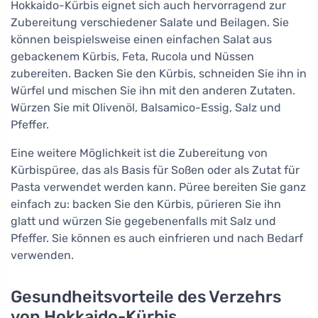
Hokkaido-Kürbis eignet sich auch hervorragend zur
Zubereitung verschiedener Salate und Beilagen. Sie
können beispielsweise einen einfachen Salat aus
gebackenem Kürbis, Feta, Rucola und Nüssen
zubereiten. Backen Sie den Kürbis, schneiden Sie ihn in
Würfel und mischen Sie ihn mit den anderen Zutaten.
Würzen Sie mit Olivenöl, Balsamico-Essig, Salz und
Pfeffer.
Eine weitere Möglichkeit ist die Zubereitung von
Kürbispüree, das als Basis für Soßen oder als Zutat für
Pasta verwendet werden kann. Püree bereiten Sie ganz
einfach zu: backen Sie den Kürbis, pürieren Sie ihn
glatt und würzen Sie gegebenenfalls mit Salz und
Pfeffer. Sie können es auch einfrieren und nach Bedarf
verwenden.
Gesundheitsvorteile des Verzehrs
von Hokkaido-Kürbis