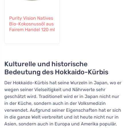
Purity Vision Natives
Bio-Kokosnussöl aus
Fairem Handel 120 ml
Kulturelle und historische
Bedeutung des Hokkaido-Kürbis
Der Hokkaido-Kürbis hat seine Wurzeln in Japan, wo er
wegen seiner Vielseitigkeit und Nährwerte sehr
geschätzt wird. Traditionell wird er in Japan nicht nur
in der Küche, sondern auch in der Volksmedizin
verwendet. Aufgrund seiner Eigenschaften hat er sich
in die ganze Welt verbreitet und ist heute nicht nur in
Asien, sondern auch in Europa und Amerika populär.