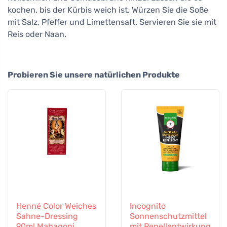
kochen, bis der Kürbis weich ist. Würzen Sie die Soße
mit Salz, Pfeffer und Limettensaft. Servieren Sie sie mit
Reis oder Naan.
Probieren Sie unsere natürlichen Produkte
Henné Color Weiches
Incognito
Sahne-Dressing
Sonnenschutzmittel
90ml Mahagoni
mit Repellentwirkung