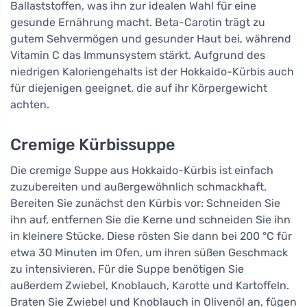
Ballaststoffen, was ihn zur idealen Wahl für eine
gesunde Ernährung macht. Beta-Carotin trägt zu
gutem Sehvermögen und gesunder Haut bei, während
Vitamin C das Immunsystem stärkt. Aufgrund des
niedrigen Kaloriengehalts ist der Hokkaido-Kürbis auch
für diejenigen geeignet, die auf ihr Körpergewicht
achten.
Cremige Kürbissuppe
Die cremige Suppe aus Hokkaido-Kürbis ist einfach
zuzubereiten und außergewöhnlich schmackhaft.
Bereiten Sie zunächst den Kürbis vor: Schneiden Sie
ihn auf, entfernen Sie die Kerne und schneiden Sie ihn
in kleinere Stücke. Diese rösten Sie dann bei 200 °C für
etwa 30 Minuten im Ofen, um ihren süßen Geschmack
zu intensivieren. Für die Suppe benötigen Sie
außerdem Zwiebel, Knoblauch, Karotte und Kartoffeln.
Braten Sie Zwiebel und Knoblauch in Olivenöl an, fügen