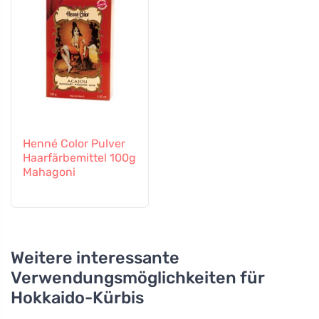
Henné Color Pulver
Haarfärbemittel 100g
Mahagoni
Weitere interessante
Verwendungsmöglichkeiten für
Hokkaido-Kürbis