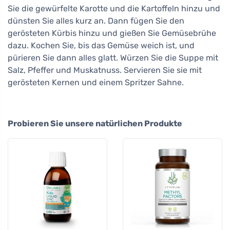
Sie die gewürfelte Karotte und die Kartoffeln hinzu und
dünsten Sie alles kurz an. Dann fügen Sie den
gerösteten Kürbis hinzu und gießen Sie Gemüsebrühe
dazu. Kochen Sie, bis das Gemüse weich ist, und
pürieren Sie dann alles glatt. Würzen Sie die Suppe mit
Salz, Pfeffer und Muskatnuss. Servieren Sie sie mit
gerösteten Kernen und einem Spritzer Sahne.
Probieren Sie unsere natürlichen Produkte