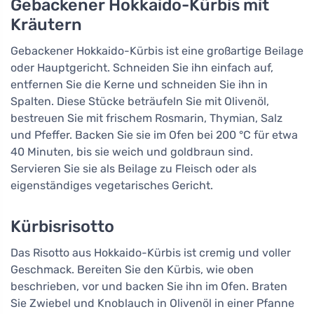
Gebackener Hokkaido-Kürbis mit
Kräutern
Gebackener Hokkaido-Kürbis ist eine großartige Beilage
oder Hauptgericht. Schneiden Sie ihn einfach auf,
entfernen Sie die Kerne und schneiden Sie ihn in
Spalten. Diese Stücke beträufeln Sie mit Olivenöl,
bestreuen Sie mit frischem Rosmarin, Thymian, Salz
und Pfeffer. Backen Sie sie im Ofen bei 200 °C für etwa
40 Minuten, bis sie weich und goldbraun sind.
Servieren Sie sie als Beilage zu Fleisch oder als
eigenständiges vegetarisches Gericht.
Kürbisrisotto
Das Risotto aus Hokkaido-Kürbis ist cremig und voller
Geschmack. Bereiten Sie den Kürbis, wie oben
beschrieben, vor und backen Sie ihn im Ofen. Braten
Sie Zwiebel und Knoblauch in Olivenöl in einer Pfanne